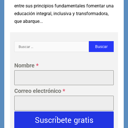
entre sus principios fundamentales fomentar una
educación integral, inclusiva y transformadora,
que abarque...
Nombre
*
Correo electrónico
*
Suscríbete gratis