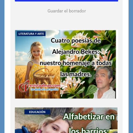
Guardar el borrador