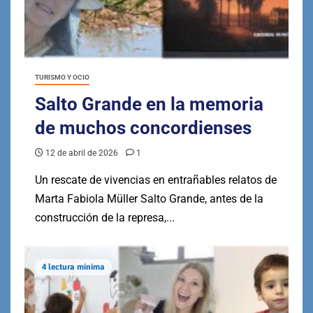
TURISMO Y OCIO
Salto Grande en la memoria
de muchos concordienses
12 de abril de 2026
1
Un rescate de vivencias en entrañables relatos de
Marta Fabiola Müller Salto Grande, antes de la
construcción de la represa,...
4 lectura mínima