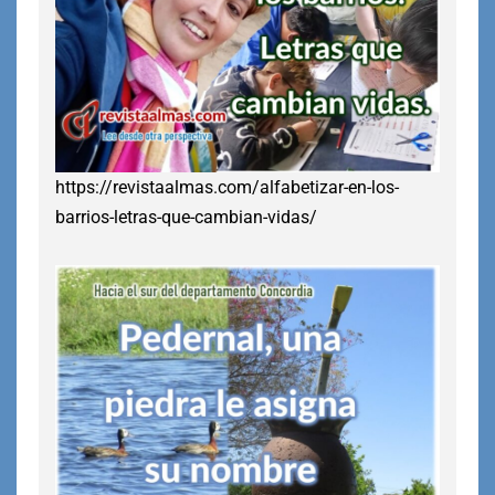
https://revistaalmas.com/alfabetizar-en-los-
barrios-letras-que-cambian-vidas/