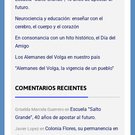
futuro.
Neurociencia y educación: enseñar con el
cerebro, el cuerpo y el corazón
En consonancia con un hito histórico, el Día del
Amigo
Los Alemanes del Volga en nuestro país
“Alemanes del Volga, la vigencia de un pueblo”
COMENTARIOS RECIENTES
Escuela “Salto
Griselda Marcela Guerrero
en
Grande”, 40 años de apostar al futuro.
Colonia Flores, su permanencia en
Javier Lopez
en