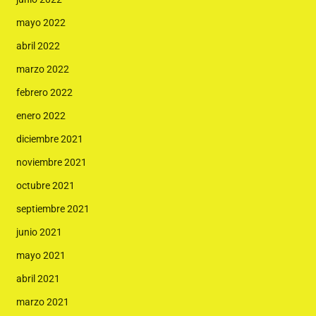
mayo 2022
abril 2022
marzo 2022
febrero 2022
enero 2022
diciembre 2021
noviembre 2021
octubre 2021
septiembre 2021
junio 2021
mayo 2021
abril 2021
marzo 2021