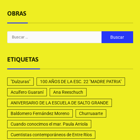
OBRAS
ETIQUETAS
"Dulzuras"
100 AÑOS DE LA ESC. 22 "MADRE PATRIA"
Acuífero Guaraní
Ana Reeschuch
ANIVERSARIO DE LA ESCUELA DE SALTO GRANDE
Baldomero Fernández Moreno
Churruaarte
Cuando conocimos el mar. Paula Arriola
Cuentistas contemporáneos de Entre Ríos