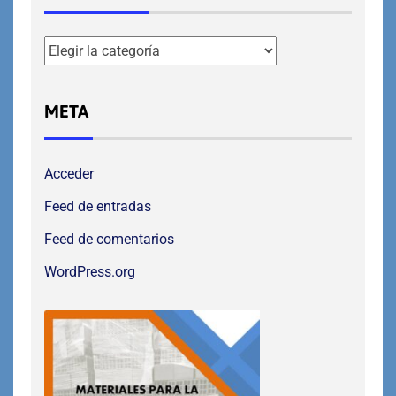
META
Acceder
Feed de entradas
Feed de comentarios
WordPress.org