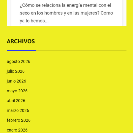
ARCHIVOS
agosto 2026
julio 2026
junio 2026
mayo 2026
abril 2026
marzo 2026
febrero 2026
enero 2026