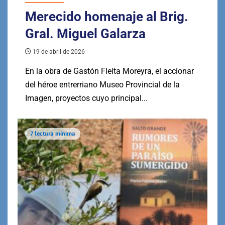
Merecido homenaje al Brig.
Gral. Miguel Galarza
19 de abril de 2026
En la obra de Gastón Fleita Moreyra, el accionar
del héroe entrerriano Museo Provincial de la
Imagen, proyectos cuyo principal...
7 lectura mínima