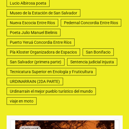
Lucio Albirosa poeta
Museo de la Estación de San Salvador
Nueva Escocia Entre Ríos
Pedernal Concordia Entre Rios
Poeta Julio Manuel Bielinis
Puerto Yeruá Concordia Entre Ríos
Pía Kloster Organizadora de Espacios
San Bonifacio
San Salvador (primera parte)
Sentencia judicial injusta
Tecnicatura Superior en Enología y Fruticultura
URDINARRAIN (2DA PARTE)
Urdinarrain el mejor pueblo turístico del mundo
viaje en moto