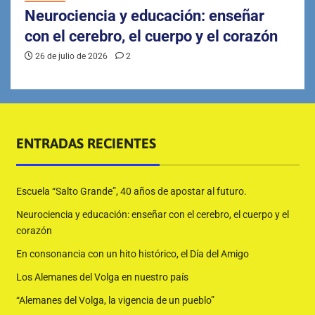
Neurociencia y educación: enseñar
con el cerebro, el cuerpo y el corazón
26 de julio de 2026
2
ENTRADAS RECIENTES
Escuela “Salto Grande”, 40 años de apostar al futuro.
Neurociencia y educación: enseñar con el cerebro, el cuerpo y el
corazón
En consonancia con un hito histórico, el Día del Amigo
Los Alemanes del Volga en nuestro país
“Alemanes del Volga, la vigencia de un pueblo”