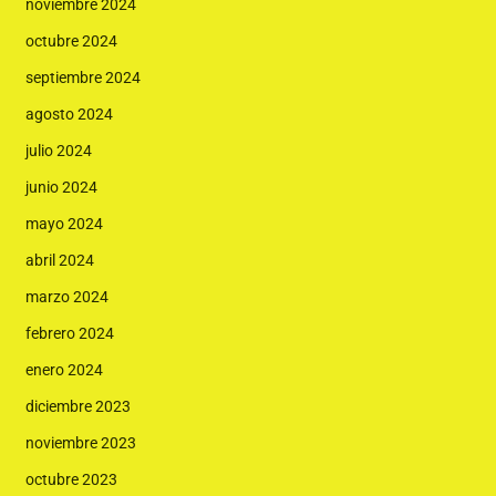
noviembre 2024
octubre 2024
septiembre 2024
agosto 2024
julio 2024
junio 2024
mayo 2024
abril 2024
marzo 2024
febrero 2024
enero 2024
diciembre 2023
noviembre 2023
octubre 2023