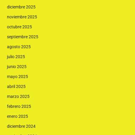
diciembre 2025
noviembre 2025
octubre 2025
septiembre 2025
agosto 2025
julio 2025
junio 2025
mayo 2025
abril 2025
marzo 2025
febrero 2025
enero 2025
diciembre 2024