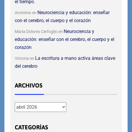
el tiempo.
Neurociencia y educación: enseñar
Anónimo
en
con el cerebro, el cuerpo y el corazón
Neurociencia y
Maria Dolores Cerfoglio
en
educación: enseñar con el cerebro, el cuerpo y el
corazón
La escritura a mano activa áreas clave
Victoria
en
del cerebro
ARCHIVOS
CATEGORÍAS