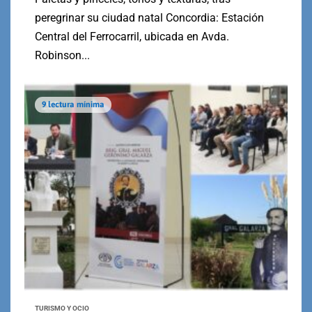
peregrinar su ciudad natal Concordia: Estación
Central del Ferrocarril, ubicada en Avda.
Robinson...
9 lectura mínima
TURISMO Y OCIO