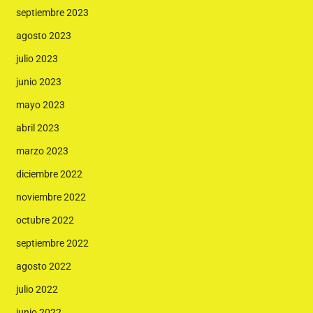
septiembre 2023
agosto 2023
julio 2023
junio 2023
mayo 2023
abril 2023
marzo 2023
diciembre 2022
noviembre 2022
octubre 2022
septiembre 2022
agosto 2022
julio 2022
junio 2022