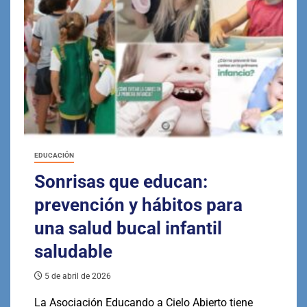
EDUCACIÓN
Sonrisas que educan:
prevención y hábitos para
una salud bucal infantil
saludable
5 de abril de 2026
La Asociación Educando a Cielo Abierto tiene