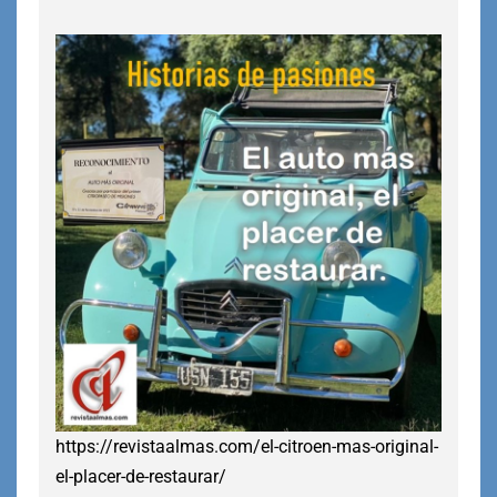
https://revistaalmas.com/el-citroen-mas-original-
el-placer-de-restaurar/