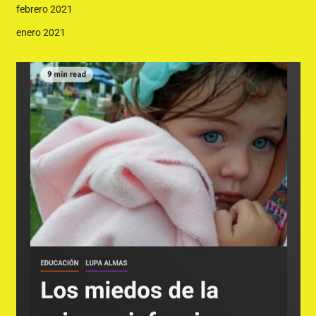
febrero 2021
enero 2021