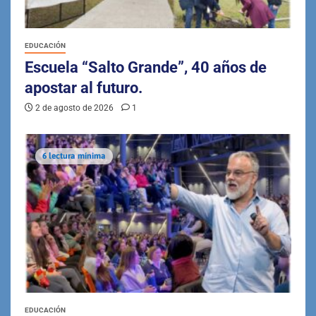
EDUCACIÓN
Escuela “Salto Grande”, 40 años de
apostar al futuro.
2 de agosto de 2026
1
6 lectura mínima
EDUCACIÓN