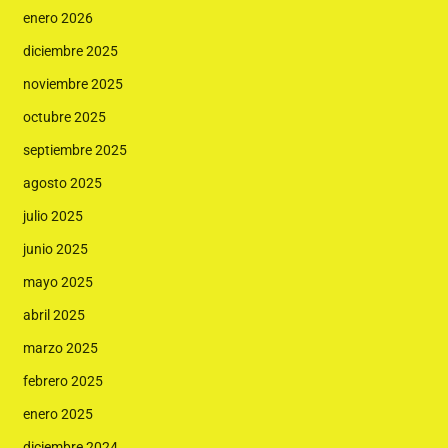
enero 2026
diciembre 2025
noviembre 2025
octubre 2025
septiembre 2025
agosto 2025
julio 2025
junio 2025
mayo 2025
abril 2025
marzo 2025
febrero 2025
enero 2025
diciembre 2024