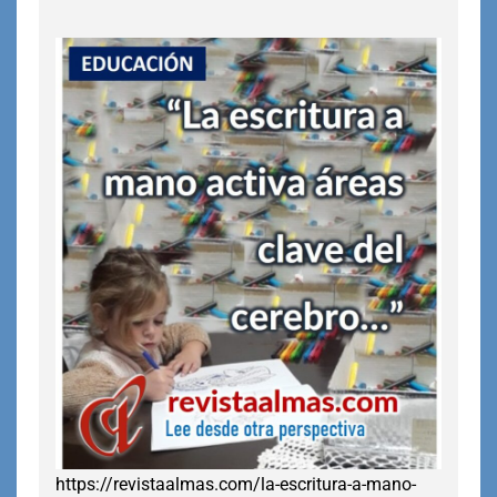
https://revistaalmas.com/la-escritura-a-mano-