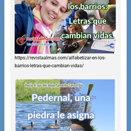
https://revistaalmas.com/alfabetizar-en-los-
barrios-letras-que-cambian-vidas/