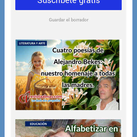
Suscríbete gratis
Guardar el borrador