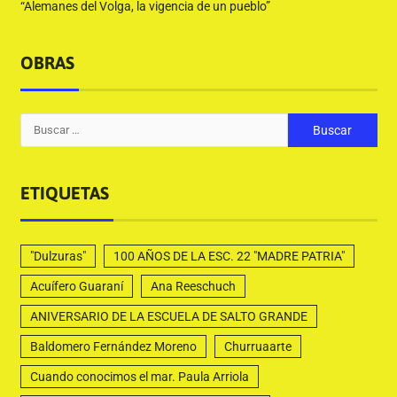
“Alemanes del Volga, la vigencia de un pueblo”
OBRAS
ETIQUETAS
"Dulzuras"
100 AÑOS DE LA ESC. 22 "MADRE PATRIA"
Acuífero Guaraní
Ana Reeschuch
ANIVERSARIO DE LA ESCUELA DE SALTO GRANDE
Baldomero Fernández Moreno
Churruaarte
Cuando conocimos el mar. Paula Arriola