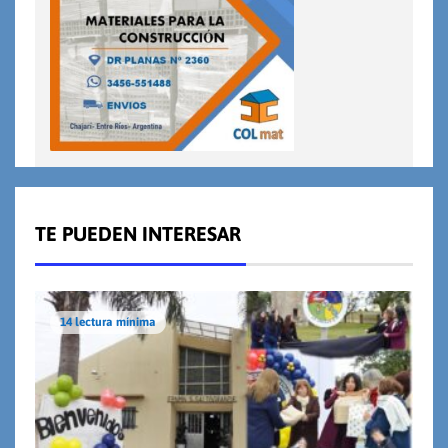
TE PUEDEN INTERESAR
14 lectura mínima