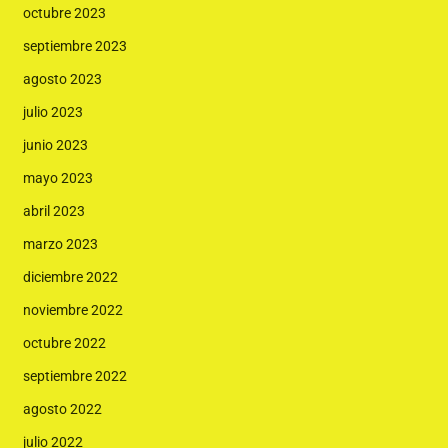
octubre 2023
septiembre 2023
agosto 2023
julio 2023
junio 2023
mayo 2023
abril 2023
marzo 2023
diciembre 2022
noviembre 2022
octubre 2022
septiembre 2022
agosto 2022
julio 2022