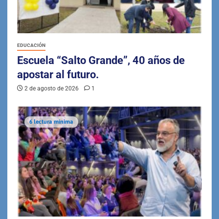
EDUCACIÓN
Escuela “Salto Grande”, 40 años de
apostar al futuro.
2 de agosto de 2026
1
6 lectura mínima