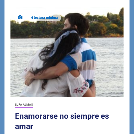
4 lectura mínima
LUPA ALMAS
Enamorarse no siempre es
amar