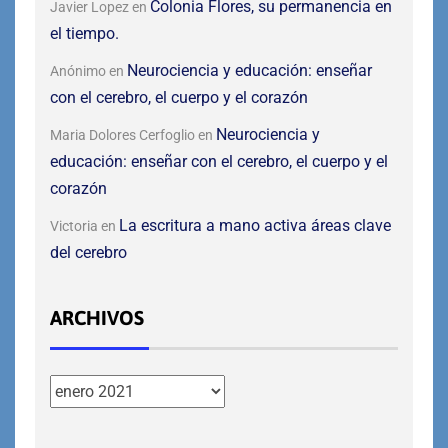
Colonia Flores, su permanencia en
Javier Lopez
en
el tiempo.
Neurociencia y educación: enseñar
Anónimo
en
con el cerebro, el cuerpo y el corazón
Neurociencia y
Maria Dolores Cerfoglio
en
educación: enseñar con el cerebro, el cuerpo y el
corazón
La escritura a mano activa áreas clave
Victoria
en
del cerebro
ARCHIVOS