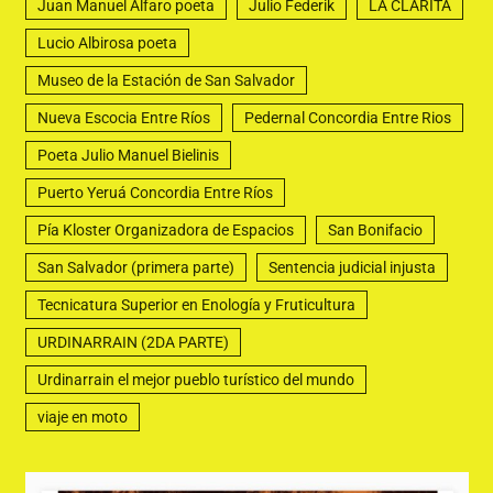
Juan Manuel Alfaro poeta
Julio Federik
LA CLARITA
Lucio Albirosa poeta
Museo de la Estación de San Salvador
Nueva Escocia Entre Ríos
Pedernal Concordia Entre Rios
Poeta Julio Manuel Bielinis
Puerto Yeruá Concordia Entre Ríos
Pía Kloster Organizadora de Espacios
San Bonifacio
San Salvador (primera parte)
Sentencia judicial injusta
Tecnicatura Superior en Enología y Fruticultura
URDINARRAIN (2DA PARTE)
Urdinarrain el mejor pueblo turístico del mundo
viaje en moto