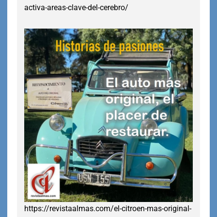
activa-areas-clave-del-cerebro/
https://revistaalmas.com/el-citroen-mas-original-