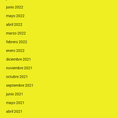
junio 2022
mayo 2022
abril 2022
marzo 2022
febrero 2022
enero 2022
diciembre 2021
noviembre 2021
octubre 2021
septiembre 2021
junio 2021
mayo 2021
abril 2021