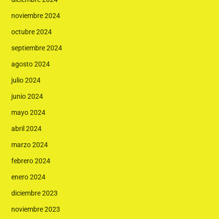
noviembre 2024
octubre 2024
septiembre 2024
agosto 2024
julio 2024
junio 2024
mayo 2024
abril 2024
marzo 2024
febrero 2024
enero 2024
diciembre 2023
noviembre 2023