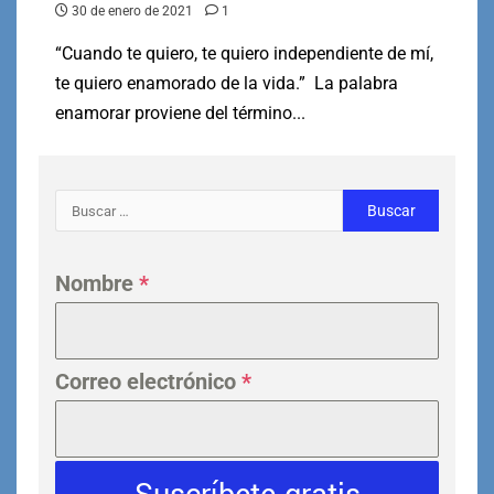
30 de enero de 2021
1
“Cuando te quiero, te quiero independiente de mí,
te quiero enamorado de la vida.” La palabra
enamorar proviene del término...
Nombre
*
Correo electrónico
*