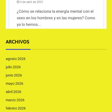
ARCHIVOS
agosto 2026
julio 2026
junio 2026
mayo 2026
abril 2026
marzo 2026
febrero 2026