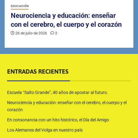
EDUCACIÓN
Neurociencia y educación: enseñar
con el cerebro, el cuerpo y el corazón
26 de julio de 2026
2
ENTRADAS RECIENTES
Escuela “Salto Grande”, 40 años de apostar al futuro.
Neurociencia y educación: enseñar con el cerebro, el cuerpo y el
corazón
En consonancia con un hito histórico, el Día del Amigo
Los Alemanes del Volga en nuestro país