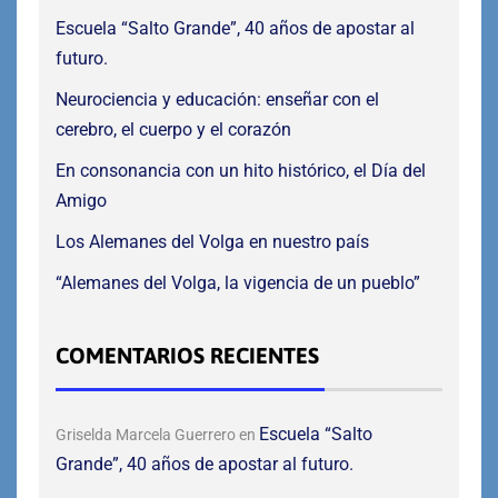
Escuela “Salto Grande”, 40 años de apostar al
futuro.
Neurociencia y educación: enseñar con el
cerebro, el cuerpo y el corazón
En consonancia con un hito histórico, el Día del
Amigo
Los Alemanes del Volga en nuestro país
“Alemanes del Volga, la vigencia de un pueblo”
COMENTARIOS RECIENTES
Escuela “Salto
Griselda Marcela Guerrero
en
Grande”, 40 años de apostar al futuro.