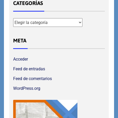
CATEGORÍAS
META
Acceder
Feed de entradas
Feed de comentarios
WordPress.org