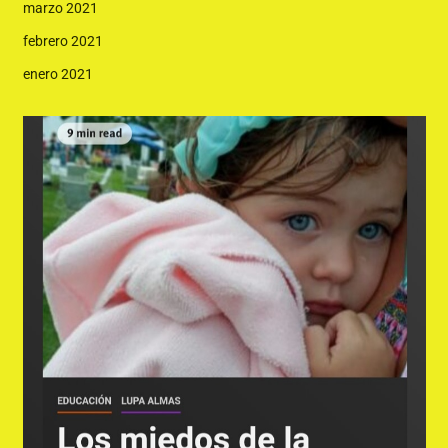
marzo 2021
febrero 2021
enero 2021