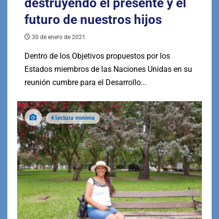
destruyendo el presente y el
futuro de nuestros hijos
30 de enero de 2021
Dentro de los Objetivos propuestos por los
Estados miembros de las Naciones Unidas en su
reunión cumbre para el Desarrollo...
4 lectura mínima