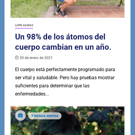
LUPA ALMAS
Un 98% de los átomos del
cuerpo cambian en un año.
30 de enero de 2021
El cuerpo está perfectamente programado para
ser vital y saludable. Pero hay pruebas mostrar
suficientes para determinar que las
enfermedades...
9 lectura mínima