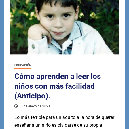
EDUCACIÓN
Cómo aprenden a leer los
niños con más facilidad
(Anticipo).
30 de enero de 2021
Lo más terrible para un adulto a la hora de querer
enseñar a un niño es olvidarse de su propia...