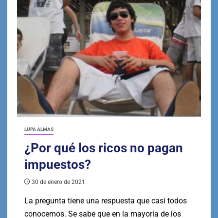
LUPA ALMAS
¿Por qué los ricos no pagan
impuestos?
30 de enero de 2021
La pregunta tiene una respuesta que casi todos
conocemos. Se sabe que en la mayoría de los