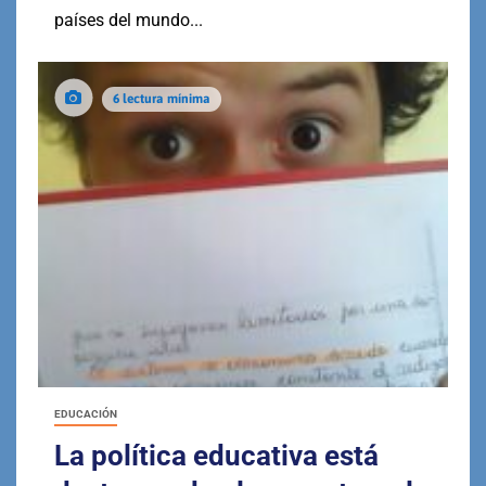
países del mundo...
6 lectura mínima
EDUCACIÓN
La política educativa está