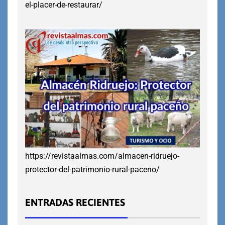
el-placer-de-restaurar/
https://revistaalmas.com/almacen-ridruejo-
protector-del-patrimonio-rural-paceno/
ENTRADAS RECIENTES