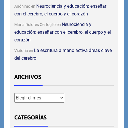
Neurociencia y educación: enseñar
Anónimo
en
con el cerebro, el cuerpo y el corazón
Neurociencia y
Maria Dolores Cerfoglio
en
educación: enseñar con el cerebro, el cuerpo y el
corazón
La escritura a mano activa áreas clave
Victoria
en
del cerebro
ARCHIVOS
CATEGORÍAS