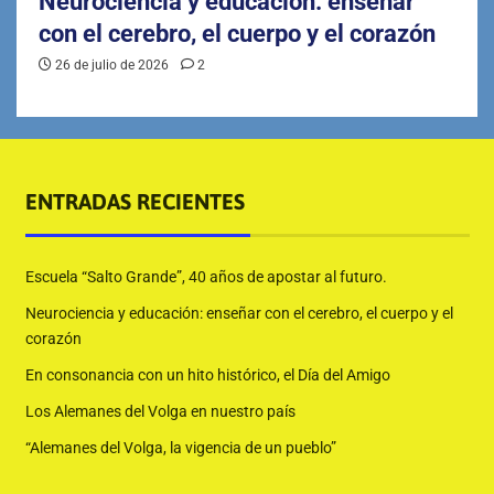
Neurociencia y educación: enseñar
con el cerebro, el cuerpo y el corazón
26 de julio de 2026
2
ENTRADAS RECIENTES
Escuela “Salto Grande”, 40 años de apostar al futuro.
Neurociencia y educación: enseñar con el cerebro, el cuerpo y el
corazón
En consonancia con un hito histórico, el Día del Amigo
Los Alemanes del Volga en nuestro país
“Alemanes del Volga, la vigencia de un pueblo”