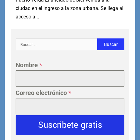
ciudad en el ingreso a la zona urbana. Se llega al
acceso a...
Nombre
*
Correo electrónico
*
Suscríbete gratis