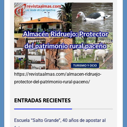
https://revistaalmas.com/almacen-ridruejo-
protector-del-patrimonio-rural-paceno/
ENTRADAS RECIENTES
Escuela “Salto Grande”, 40 años de apostar al