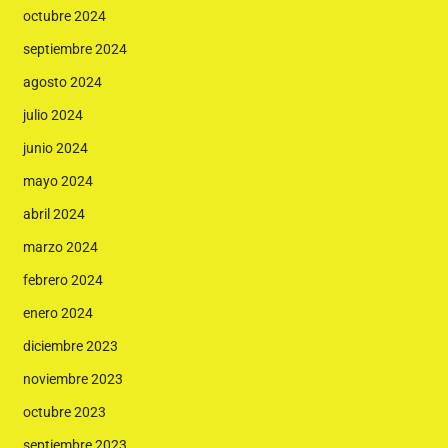
octubre 2024
septiembre 2024
agosto 2024
julio 2024
junio 2024
mayo 2024
abril 2024
marzo 2024
febrero 2024
enero 2024
diciembre 2023
noviembre 2023
octubre 2023
septiembre 2023