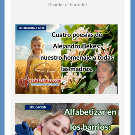
Guardar el borrador