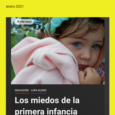
enero 2021