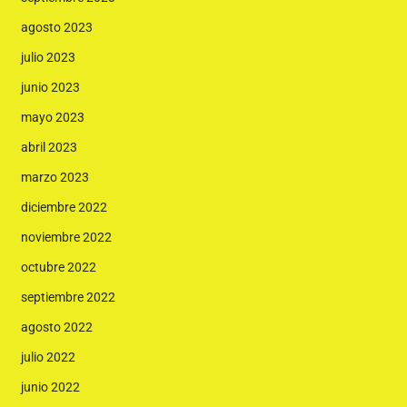
agosto 2023
julio 2023
junio 2023
mayo 2023
abril 2023
marzo 2023
diciembre 2022
noviembre 2022
octubre 2022
septiembre 2022
agosto 2022
julio 2022
junio 2022