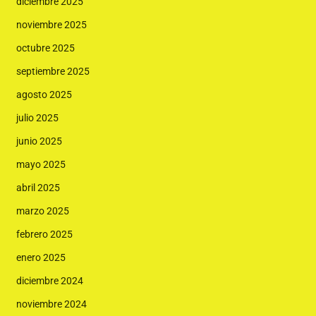
diciembre 2025
noviembre 2025
octubre 2025
septiembre 2025
agosto 2025
julio 2025
junio 2025
mayo 2025
abril 2025
marzo 2025
febrero 2025
enero 2025
diciembre 2024
noviembre 2024