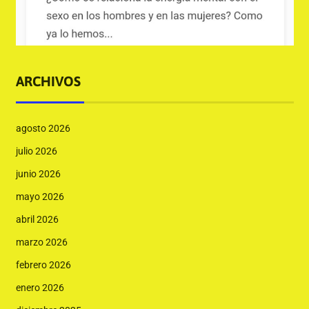
ARCHIVOS
agosto 2026
julio 2026
junio 2026
mayo 2026
abril 2026
marzo 2026
febrero 2026
enero 2026