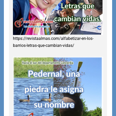
https://revistaalmas.com/alfabetizar-en-los-
barrios-letras-que-cambian-vidas/