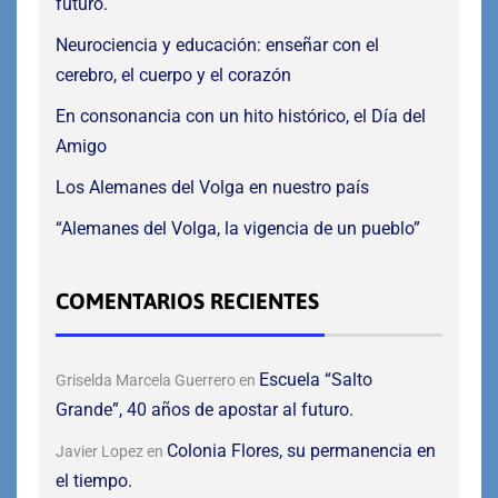
futuro.
Neurociencia y educación: enseñar con el
cerebro, el cuerpo y el corazón
En consonancia con un hito histórico, el Día del
Amigo
Los Alemanes del Volga en nuestro país
“Alemanes del Volga, la vigencia de un pueblo”
COMENTARIOS RECIENTES
Escuela “Salto
Griselda Marcela Guerrero
en
Grande”, 40 años de apostar al futuro.
Colonia Flores, su permanencia en
Javier Lopez
en
el tiempo.