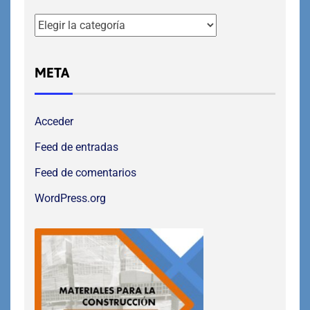
META
Acceder
Feed de entradas
Feed de comentarios
WordPress.org