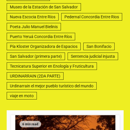
Museo de la Estación de San Salvador
Nueva Escocia Entre Ríos
Pedernal Concordia Entre Rios
Poeta Julio Manuel Bielinis
Puerto Yeruá Concordia Entre Ríos
Pía Kloster Organizadora de Espacios
San Bonifacio
San Salvador (primera parte)
Sentencia judicial injusta
Tecnicatura Superior en Enología y Fruticultura
URDINARRAIN (2DA PARTE)
Urdinarrain el mejor pueblo turístico del mundo
viaje en moto