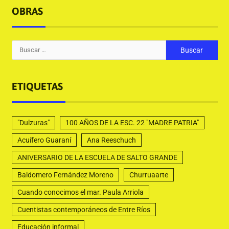
OBRAS
ETIQUETAS
"Dulzuras"
100 AÑOS DE LA ESC. 22 "MADRE PATRIA"
Acuífero Guaraní
Ana Reeschuch
ANIVERSARIO DE LA ESCUELA DE SALTO GRANDE
Baldomero Fernández Moreno
Churruaarte
Cuando conocimos el mar. Paula Arriola
Cuentistas contemporáneos de Entre Ríos
Educación informal