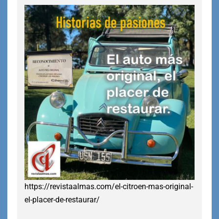
https://revistaalmas.com/el-citroen-mas-original-
el-placer-de-restaurar/