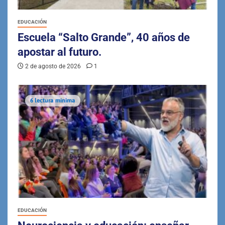
EDUCACIÓN
Escuela “Salto Grande”, 40 años de
apostar al futuro.
2 de agosto de 2026
1
6 lectura mínima
EDUCACIÓN