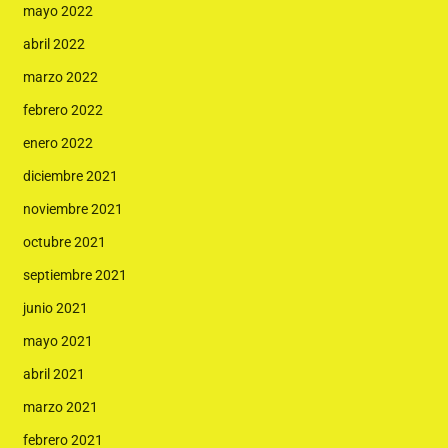
mayo 2022
abril 2022
marzo 2022
febrero 2022
enero 2022
diciembre 2021
noviembre 2021
octubre 2021
septiembre 2021
junio 2021
mayo 2021
abril 2021
marzo 2021
febrero 2021