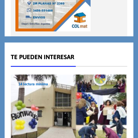
TE PUEDEN INTERESAR
14 lectura mínima