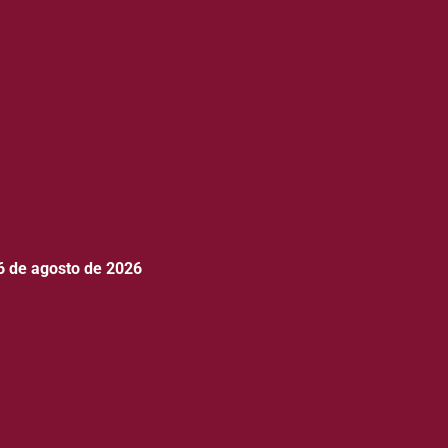
6 de agosto de 2026