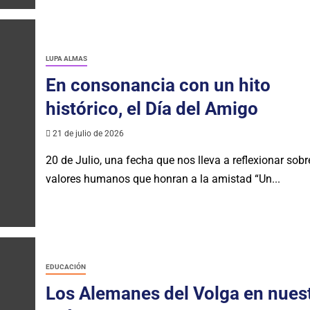
LUPA ALMAS
En consonancia con un hito
histórico, el Día del Amigo
21 de julio de 2026
20 de Julio, una fecha que nos lleva a reflexionar sobr
valores humanos que honran a la amistad “Un...
EDUCACIÓN
Los Alemanes del Volga en nues