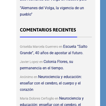
“Alemanes del Volga, la vigencia de un
pueblo”
COMENTARIOS RECIENTES
Escuela “Salto
Griselda Marcela Guerrero
en
Grande”, 40 años de apostar al futuro.
Colonia Flores, su
Javier Lopez
en
permanencia en el tiempo.
Neurociencia y educación:
Anónimo
en
enseñar con el cerebro, el cuerpo y el
corazón
Neurociencia y
Maria Dolores Cerfoglio
en
educación: enseñar con el cerebro, el