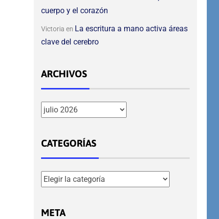
cuerpo y el corazón
La escritura a mano activa áreas
Victoria
en
clave del cerebro
ARCHIVOS
CATEGORÍAS
META