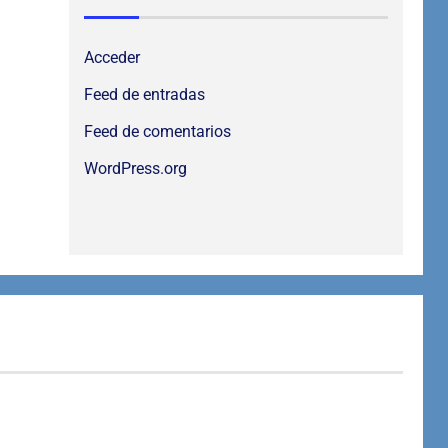
Acceder
Feed de entradas
Feed de comentarios
WordPress.org