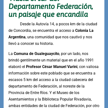
Departamento Federación,
un paisaje que encandila
Desde la Autovía 14, a pocos km de la ciudad
de Concordia, se encuentra el acceso a
Colonia La
Argentina
, una comunidad que nos cautivó y nos
llevó a conocer su historia.
La
Comuna de Gualeguaycito
, por un lado, nos
brindó gentilmente un material que en el año 1991
elaboró el
Profesor César Manuel Varini
, con valiosa
información sobre este poblado que se encuentra a
escasos 5 km del acceso a la ciudad cabecera del
departamento de Federación, al noreste de la
Provincia de Entre Ríos. Y el Museo de los
Asentamientos y la Biblioteca Popular Rivadavia,
ambas entidades de la ciudad de Federación, por otro