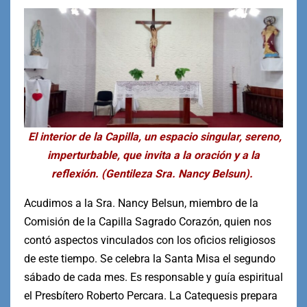
El interior de la Capilla, un espacio singular, sereno,
imperturbable, que invita a la oración y a la
reflexión. (Gentileza Sra. Nancy Belsun).
Acudimos a la Sra. Nancy Belsun, miembro de la
Comisión de la Capilla Sagrado Corazón, quien nos
contó aspectos vinculados con los oficios religiosos
de este tiempo. Se celebra la Santa Misa el segundo
sábado de cada mes. Es responsable y guía espiritual
el Presbítero Roberto Percara. La Catequesis prepara