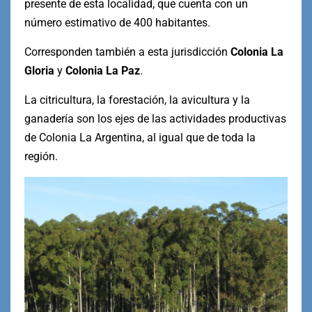
presente de esta localidad, que cuenta con un
número estimativo de 400 habitantes.
Corresponden también a esta jurisdicción
Colonia La
Gloria
y
Colonia La Paz
.
La citricultura, la forestación, la avicultura y la
ganadería son los ejes de las actividades productivas
de Colonia La Argentina, al igual que de toda la
región.