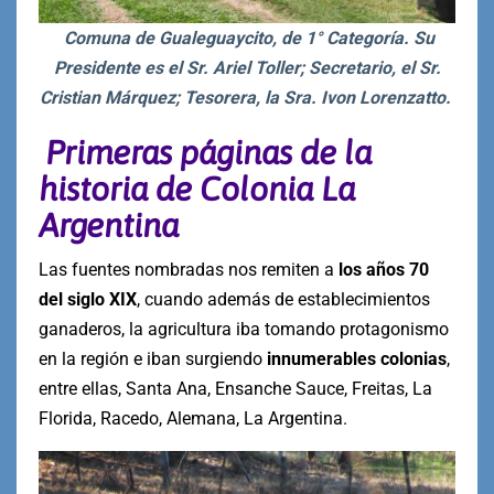
Comuna de Gualeguaycito, de 1° Categoría. Su
Presidente es el Sr. Ariel Toller; Secretario, el Sr.
Cristian Márquez; Tesorera, la Sra. Ivon Lorenzatto.
Primeras páginas de la
historia de Colonia La
Argentina
Las fuentes nombradas nos remiten a
los años 70
del siglo XIX
, cuando además de establecimientos
ganaderos, la agricultura iba tomando protagonismo
en la región e iban surgiendo
innumerables colonias
,
entre ellas, Santa Ana, Ensanche Sauce, Freitas, La
Florida, Racedo, Alemana, La Argentina.