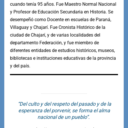
cuando tenía 95 años. Fue Maestro Normal Nacional
y Profesor de Educación Secundaria en Historia. Se
desempeñó como Docente en escuelas de Paraná,
Villaguay y Chajarí. Fue Cronista Histórico de la
ciudad de Chajarí, y de varias localidades del
departamento Federación, y fue miembro de
diferentes entidades de estudios históricos, museos,
bibliotecas e instituciones educativas de la provincia
y del país.
“Del culto y del respeto del pasado y de la
esperanza del porvenir, se forma el alma
nacional de un pueblo”.