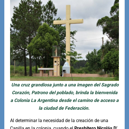
Una cruz grandiosa junto a una imagen del Sagrado
Corazón, Patrono del poblado, brinda la bienvenida
a Colonia La Argentina desde el camino de acceso a
la ciudad de Federación.
Al determinar la necesidad de la creación de una
Capilla en la colonia, cuando el
Presbítero Nicolás D’