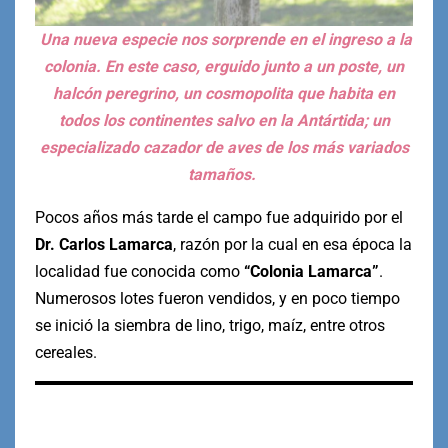
Una nueva especie nos sorprende en el ingreso a la
colonia. En este caso, erguido junto a un poste, un
halcón peregrino, un cosmopolita que habita en
todos los continentes salvo en la Antártida; un
especializado cazador de aves de los más variados
tamaños.
Pocos años más tarde el campo fue adquirido por el
Dr. Carlos Lamarca
, razón por la cual en esa época la
localidad fue conocida como
“Colonia Lamarca”
.
Numerosos lotes fueron vendidos, y en poco tiempo
se inició la siembra de lino, trigo, maíz, entre otros
cereales.