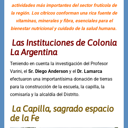
actividades más importantes del sector frutícola de
la región. Los cítricos conforman una rica fuente de
vitaminas, minerales y fibra, esenciales para el
bienestar nutricional y cuidado de la salud humana.
Las Instituciones de Colonia
La Argentina
Teniendo en cuenta la investigación del Profesor
Varini, el
Sr. Diego Anderson
y el
Dr. Lamarca
efectuaron una importantísima donación de tierras
para la construcción de la escuela, la capilla, la
comisaría y la alcaldía del Distrito.
La Capilla, sagrado espacio
de la Fe