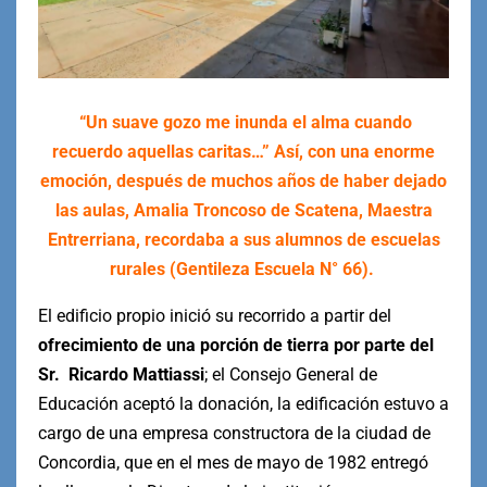
“Un suave gozo me inunda el alma cuando
recuerdo aquellas caritas…” Así, con una enorme
emoción, después de muchos años de haber dejado
las aulas, Amalia Troncoso de Scatena, Maestra
Entrerriana, recordaba a sus alumnos de escuelas
rurales (Gentileza Escuela N° 66).
El edificio propio inició su recorrido a partir del
ofrecimiento de una porción de tierra por parte del
Sr. Ricardo Mattiassi
; el Consejo General de
Educación aceptó la donación, la edificación estuvo a
cargo de una empresa constructora de la ciudad de
Concordia, que en el mes de mayo de 1982 entregó