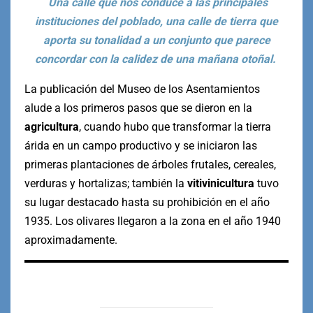
Una calle que nos conduce a las principales
instituciones del poblado, una calle de tierra que
aporta su tonalidad a un conjunto que parece
concordar con la calidez de una mañana otoñal.
La publicación del Museo de los Asentamientos
alude a los primeros pasos que se dieron en la
agricultura
, cuando hubo que transformar la tierra
árida en un campo productivo y se iniciaron las
primeras plantaciones de árboles frutales, cereales,
verduras y hortalizas; también la
vitivinicultura
tuvo
su lugar destacado hasta su prohibición en el año
1935. Los olivares llegaron a la zona en el año 1940
aproximadamente.