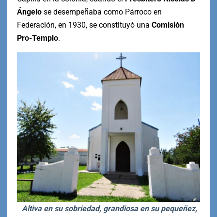
Ángelo
se desempeñaba como Párroco en
Federación, en 1930, se constituyó una
Comisión
Pro-Templo
.
Altiva en su sobriedad, grandiosa en su pequeñez,