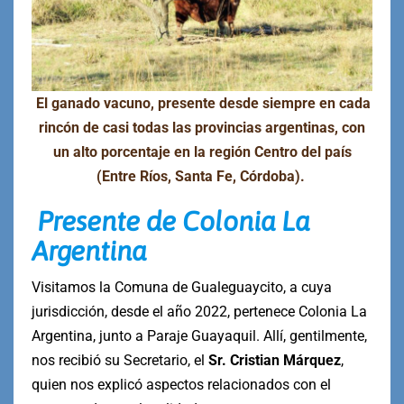
El ganado vacuno, presente desde siempre en cada
rincón de casi todas las provincias argentinas, con
un alto porcentaje en la región Centro del país
(Entre Ríos, Santa Fe, Córdoba).
Presente de Colonia La
Argentina
Visitamos la Comuna de Gualeguaycito, a cuya
jurisdicción, desde el año 2022, pertenece Colonia La
Argentina, junto a Paraje Guayaquil. Allí, gentilmente,
nos recibió su Secretario, el
Sr. Cristian Márquez
,
quien nos explicó aspectos relacionados con el