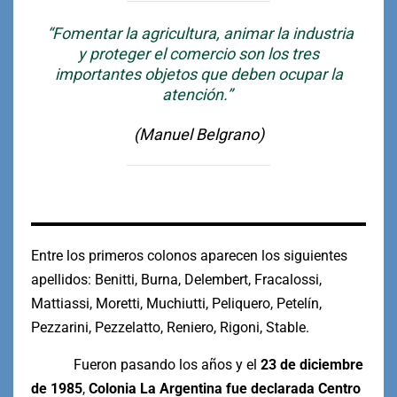
“Fomentar la agricultura, animar la industria
y proteger el comercio son los tres
importantes objetos que deben ocupar la
atención.”
(Manuel Belgrano)
Entre los primeros colonos aparecen los siguientes
apellidos: Benitti, Burna, Delembert, Fracalossi,
Mattiassi, Moretti, Muchiutti, Peliquero, Petelín,
Pezzarini, Pezzelatto, Reniero, Rigoni, Stable.
Fueron pasando los años y el
23 de diciembre
de 1985
,
Colonia La Argentina fue declarada Centro