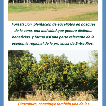
Forestación, plantación de eucaliptos en bosques
de la zona, una actividad que genera distintos
beneficios, y forma así una parte relevante de la
economía regional de la provincia de Entre Ríos.
Citricultura, constituye también una de las