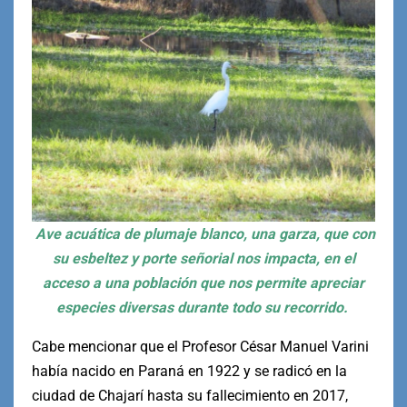
Ave acuática de plumaje blanco, una garza, que con
su esbeltez y porte señorial nos impacta, en el
acceso a una población que nos permite apreciar
especies diversas durante todo su recorrido.
Cabe mencionar que el Profesor César Manuel Varini
había nacido en Paraná en 1922 y se radicó en la
ciudad de Chajarí hasta su fallecimiento en 2017,