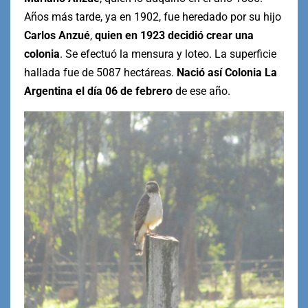
Años más tarde, ya en 1902, fue heredado por su hijo
Carlos Anzué
,
quien en 1923 decidió crear una
colonia
. Se efectuó la mensura y loteo. La superficie
hallada fue de 5087 hectáreas.
Nació así Colonia La
Argentina el día 06 de febrero
de ese año.