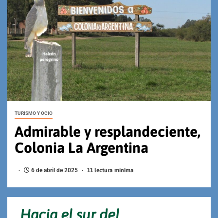
TURISMO Y OCIO
Admirable y resplandeciente,
Colonia La Argentina
6 de abril de 2025
11 lectura mínima
Hacia el sur del