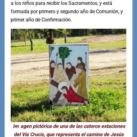
a los niños para recibir los Sacramentos, y está
formada por primero y segundo año de Comunión, y
primer año de Confirmación.
Im
agen pictórica de una de las catorce estaciones
del Vía Crucis, que representa el camino de Jesús