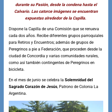
durante su Pasión, desde la condena hasta el
Calvario. Las catorce imágenes se encuentran
expuestas alrededor de la Capilla.
Dispone la Capilla de una Comisión que se renueva
cada dos años. Recibe diferentes grupos parroquiales
para Retiros y Encuentros; además de grupos de
Peregrinos a pie a Federación, que proceden desde la
ciudad de Concordia y varias comunidades rurales,
como así también contingentes de Peregrinos en
bicicleta.
En el mes de junio se celebra la
Solemnidad del
Sagrado Corazón de Jesús
, Patrono de Colonia La
Argentina.