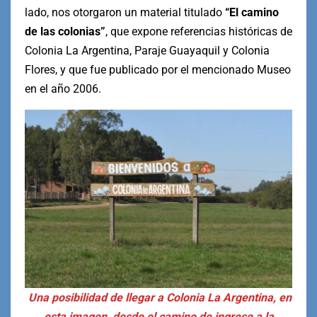
lado, nos otorgaron un material titulado
“El camino
de las colonias”
, que expone referencias históricas de
Colonia La Argentina, Paraje Guayaquil y Colonia
Flores, y que fue publicado por el mencionado Museo
en el año 2006.
Una posibilidad de llegar a Colonia La Argentina, en
esta imagen, desde el camino de ingreso a la