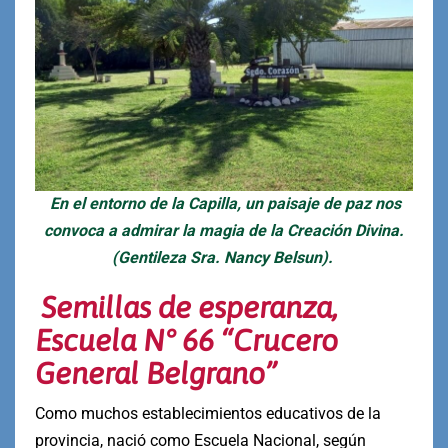
En el entorno de la Capilla, un paisaje de paz nos
convoca a admirar la magia de la Creación Divina.
(Gentileza Sra. Nancy Belsun).
Semillas de esperanza,
Escuela N° 66 “Crucero
General Belgrano”
Como muchos establecimientos educativos de la
provincia, nació como Escuela Nacional, según