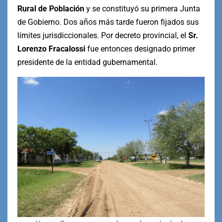
Rural de Población
y se constituyó su primera Junta
de Gobierno. Dos años más tarde fueron fijados sus
límites jurisdiccionales. Por decreto provincial, el
Sr.
Lorenzo Fracalossi
fue entonces designado primer
presidente de la entidad gubernamental.