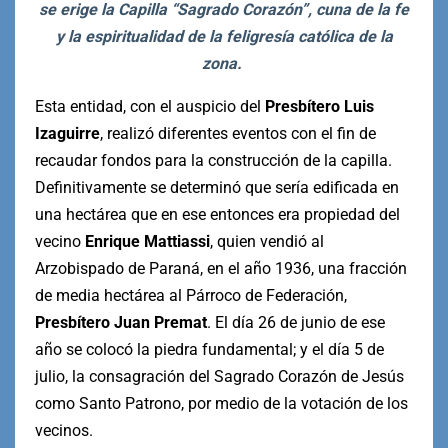
se erige la Capilla “Sagrado Corazón”, cuna de la fe
y la espiritualidad de la feligresía católica de la
zona.
Esta entidad, con el auspicio del
Presbítero Luis
Izaguirre
, realizó diferentes eventos con el fin de
recaudar fondos para la construcción de la capilla.
Definitivamente se determinó que sería edificada en
una hectárea que en ese entonces era propiedad del
vecino
Enrique Mattiassi
, quien vendió al
Arzobispado de Paraná, en el año 1936, una fracción
de media hectárea al Párroco de Federación,
Presbítero Juan Premat
. El día 26 de junio de ese
año se colocó la piedra fundamental; y el día 5 de
julio, la consagración del Sagrado Corazón de Jesús
como Santo Patrono, por medio de la votación de los
vecinos.