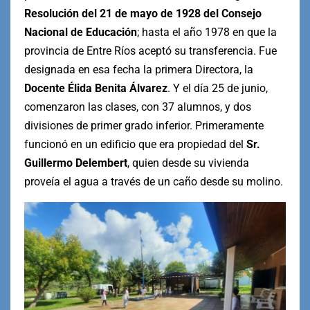
Resolución del 21 de mayo de 1928 del Consejo
Nacional de Educación
; hasta el año 1978 en que la
provincia de Entre Ríos aceptó su transferencia. Fue
designada en esa fecha la primera Directora, la
Docente Élida Benita Álvarez
. Y el día 25 de junio,
comenzaron las clases, con 37 alumnos, y dos
divisiones de primer grado inferior. Primeramente
funcionó en un edificio que era propiedad del
Sr.
Guillermo Delembert
, quien desde su vivienda
proveía el agua a través de un caño desde su molino.