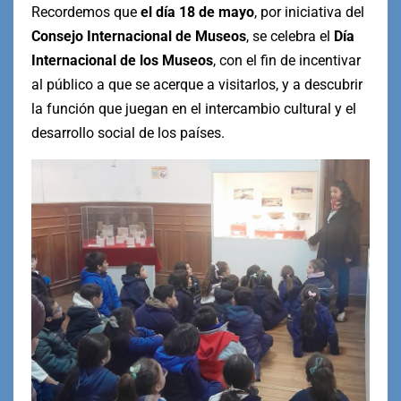
Recordemos que
el día 18 de mayo
, por iniciativa del
Consejo Internacional de Museos
, se celebra el
Día
Internacional de los Museos
, con el fin de incentivar
al público a que se acerque a visitarlos, y a descubrir
la función que juegan en el intercambio cultural y el
desarrollo social de los países.