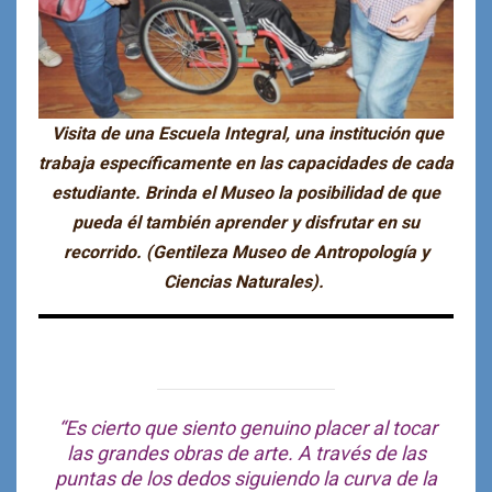
Visita de una Escuela Integral, una institución que
trabaja específicamente en las capacidades de cada
estudiante. Brinda el Museo la posibilidad de que
pueda él también aprender y disfrutar en su
recorrido. (Gentileza Museo de Antropología y
Ciencias Naturales).
“Es cierto que siento genuino placer al tocar
las grandes obras de arte. A través de las
puntas de los dedos siguiendo la curva de la