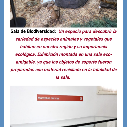
Sala de Biodiversidad:
Un espacio para descubrir la
variedad de especies animales y vegetales que
habitan en nuestra región y su importancia
ecológica. Exhibición montada en una sala eco-
amigable, ya que los objetos de soporte fueron
preparados con material reciclado en la totalidad de
la sala.