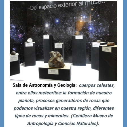
Sala de Astronomía y Geología:
cuerpos celestes,
entre ellos meteoritos; la formación de nuestro
planeta, procesos generadores de rocas que
podemos visualizar en nuestra región, diferentes
tipos de rocas y minerales. (Gentileza Museo de
Antropología y Ciencias Naturales).