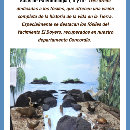
Salas de Paleontología I, II y III:
Tres áreas
dedicadas a los fósiles, que ofrecen una visión
completa de la historia de la vida en la Tierra.
Especialmente se destacan los fósiles del
Yacimiento El Boyero, recuperados en nuestro
departamento Concordia.