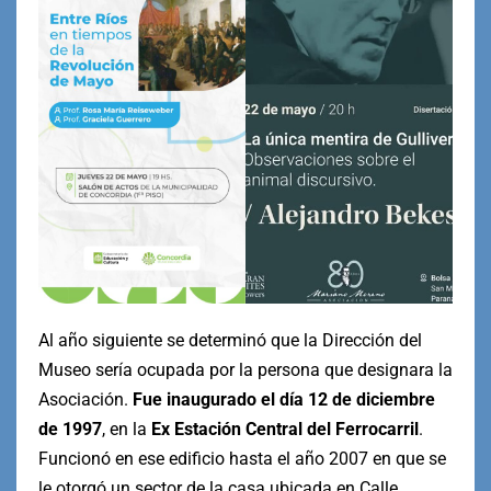
Al año siguiente se determinó que la Dirección del
Museo sería ocupada por la persona que designara la
Asociación.
Fue inaugurado el día 12 de diciembre
de 1997
, en la
Ex Estación Central del Ferrocarril
.
Funcionó en ese edificio hasta el año 2007 en que se
le otorgó un sector de la casa ubicada en Calle