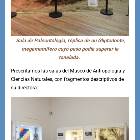
Sala de Paleontología, réplica de un Gliptodonte,
megamamífero cuyo peso podía superar la
tonelada.
Presentamos las salas del Museo de Antropología y
Ciencias Naturales, con fragmentos descriptivos de
su directora: