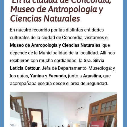
Museo de Antropología y
Ciencias Naturales
En nuestro recorrido por las distintas entidades
culturales de la ciudad de Concordia, visitamos el
Museo de Antropología y Ciencias Naturales
, que
depende de la Municipalidad de la localidad. Allí nos
recibieron con mucha cordialidad la
Sra. Silvia
Leticia Cettour
, Jefa de Departamento, Museóloga; y
los guías,
Yanina
y
Facundo
, junto a
Agustina
, que
acompañaba ese día desde el área de Seguridad.