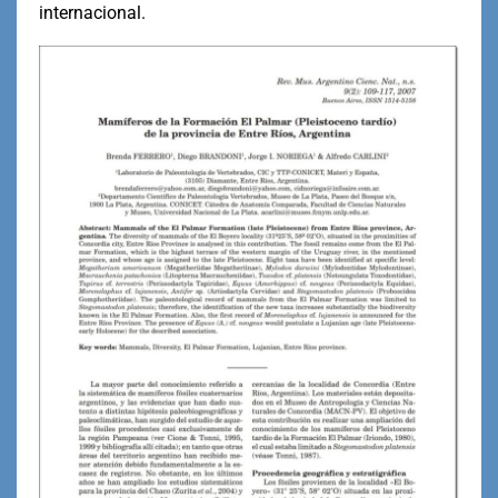
internacional.