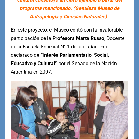
programa mencionado. (Gentileza Museo de
Antropología y Ciencias Naturales).
En este proyecto, el Museo contó con la invalorable
participación de la
Profesora Marta Russo
, Docente
de la Escuela Especial N° 1 de la ciudad. Fue
declarado d
e “Interés Parlamentario, Social,
Educativo y Cultural”
por el Senado de la Nación
Argentina en 2007.