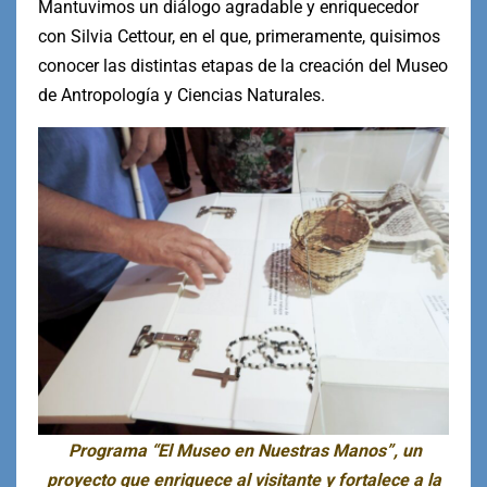
Mantuvimos un diálogo agradable y enriquecedor
con Silvia Cettour, en el que, primeramente, quisimos
conocer las distintas etapas de la creación del Museo
de Antropología y Ciencias Naturales.
Programa “El Museo en Nuestras Manos”, un
proyecto que enriquece al visitante y fortalece a la