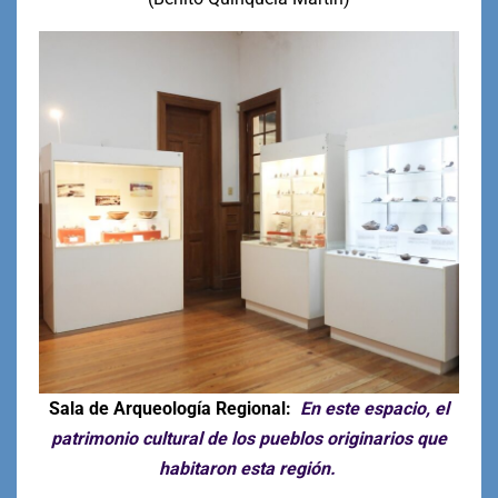
Sala de Arqueología Regional:
En este espacio, el
patrimonio cultural de los pueblos originarios que
habitaron esta región.