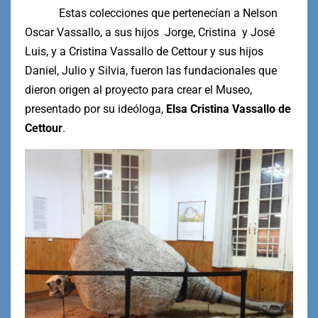
Estas colecciones que pertenecían a Nelson
Oscar Vassallo, a sus hijos Jorge, Cristina y José
Luis, y a Cristina Vassallo de Cettour y sus hijos
Daniel, Julio y Silvia, fueron las fundacionales que
dieron origen al proyecto para crear el Museo,
presentado por su ideóloga,
Elsa Cristina Vassallo de
Cettour
.