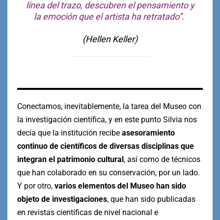
línea del trazo, descubren el pensamiento y
la emoción que el artista ha retratado”.
(Hellen Keller)
Conectamos, inevitablemente, la tarea del Museo con
la investigación científica, y en este punto Silvia nos
decía que la institución recibe
asesoramiento
continuo de científicos de diversas disciplinas que
integran el patrimonio cultural
, así como de técnicos
que han colaborado en su conservación, por un lado.
Y por otro,
varios elementos del Museo han sido
objeto de investigaciones
, que han sido publicadas
en revistas científicas de nivel nacional e