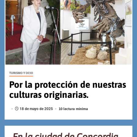
TURISMO Y OCIO
Por la protección de nuestras
culturas originarias.
18 de mayo de 2025
10 lectura mínima
En la ciudad de Concordia,