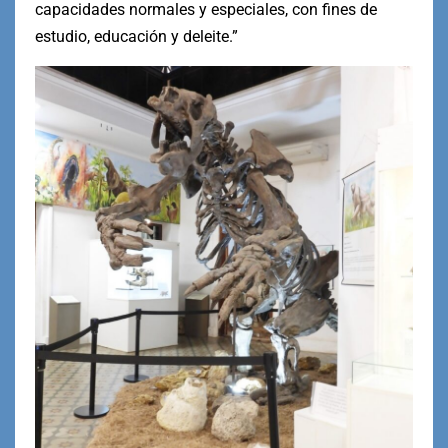
capacidades normales y especiales, con fines de
estudio, educación y deleite.”