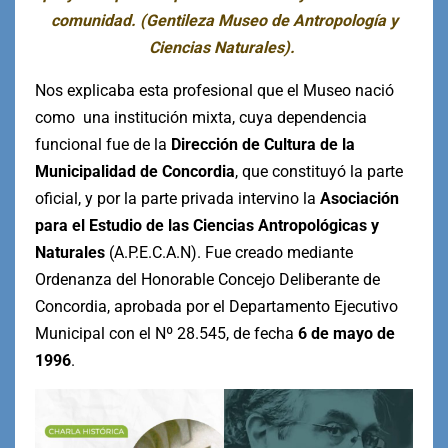
comunidad. (Gentileza Museo de Antropología y
Ciencias Naturales).
Nos explicaba esta profesional que el Museo nació
como una institución mixta, cuya dependencia
funcional fue de la
Dirección de Cultura de la
Municipalidad de Concordia
, que constituyó la parte
oficial, y por la parte privada intervino la
Asociación
para el Estudio de las Ciencias Antropológicas y
Naturales
(A.P.E.C.A.N). Fue creado mediante
Ordenanza del Honorable Concejo Deliberante de
Concordia, aprobada por el Departamento Ejecutivo
Municipal con el Nº 28.545, de fecha
6 de mayo de
1996
.