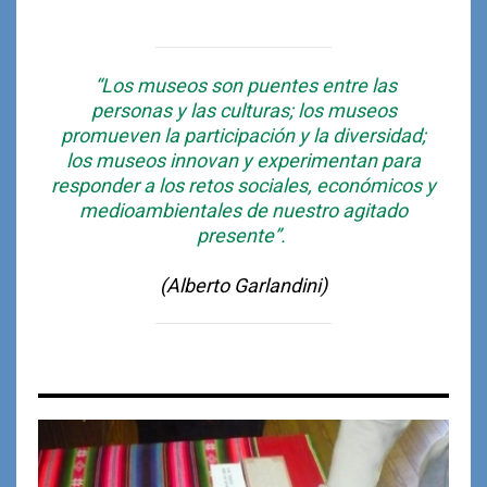
“Los museos son puentes entre las
personas y las culturas; los museos
promueven la participación y la diversidad;
los museos innovan y experimentan para
responder a los retos sociales, económicos y
medioambientales de nuestro agitado
presente”.
(Alberto Garlandini)