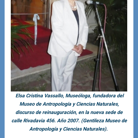
Elsa Cristina Vassallo, Museóloga, fundadora del
Museo de Antropología y Ciencias Naturales,
discurso de reinauguración, en la nueva sede de
calle Rivadavia 456. Año 2007. (Gentileza Museo de
Antropología y Ciencias Naturales).