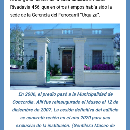
Rivadavia 456, que en otros tiempos había sido la
sede de la Gerencia del Ferrocarril “Urquiza”.
En 2006, el predio pasó a la Municipalidad de
Concordia. Allí fue reinaugurado el Museo el 12 de
diciembre de 2007. La cesión definitiva del edificio
se concretó recién en el año 2020 para uso
exclusivo de la institución. (Gentileza Museo de