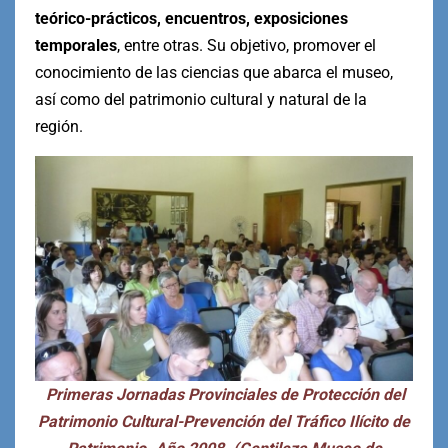
teórico-prácticos, encuentros, exposiciones
temporales
, entre otras. Su objetivo, promover el
conocimiento de las ciencias que abarca el museo,
así como del patrimonio cultural y natural de la
región.
Primeras Jornadas Provinciales de Protección del
Patrimonio Cultural-Prevención del Tráfico Ilícito de