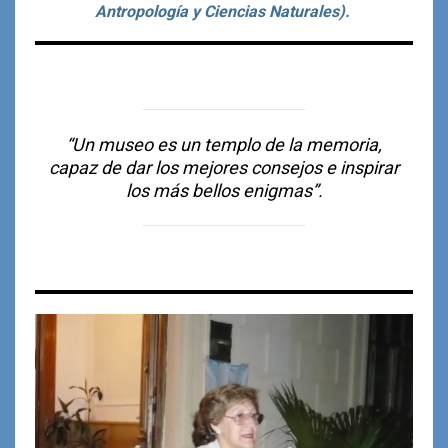
Antropología y Ciencias Naturales).
“Un museo es un templo de la memoria,
capaz de dar los mejores consejos e inspirar
los más bellos enigmas”.