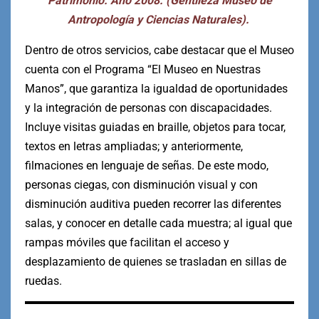
Patrimonio. Año 2008. (Gentileza Museo de
Antropología y Ciencias Naturales).
Dentro de otros servicios, cabe destacar que el Museo
cuenta con el Programa “El Museo en Nuestras
Manos”, que garantiza la igualdad de oportunidades
y la integración de personas con discapacidades.
Incluye visitas guiadas en braille, objetos para tocar,
textos en letras ampliadas; y anteriormente,
filmaciones en lenguaje de señas. De este modo,
personas ciegas, con disminución visual y con
disminución auditiva pueden recorrer las diferentes
salas, y conocer en detalle cada muestra; al igual que
rampas móviles que facilitan el acceso y
desplazamiento de quienes se trasladan en sillas de
ruedas.