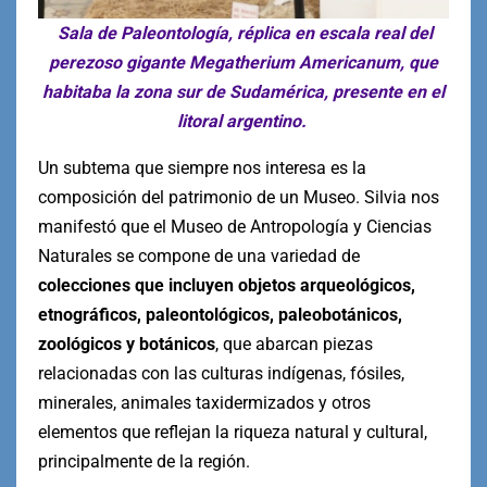
Sala de Paleontología, réplica en escala real del
perezoso gigante Megatherium Americanum, que
habitaba la zona sur de Sudamérica, presente en el
litoral argentino.
Un subtema que siempre nos interesa es la
composición del patrimonio de un Museo. Silvia nos
manifestó que el Museo de Antropología y Ciencias
Naturales se compone de una variedad de
colecciones que incluyen objetos arqueológicos,
etnográficos, paleontológicos, paleobotánicos,
zoológicos y botánicos
, que abarcan piezas
relacionadas con las culturas indígenas, fósiles,
minerales, animales taxidermizados y otros
elementos que reflejan la riqueza natural y cultural,
principalmente de la región.