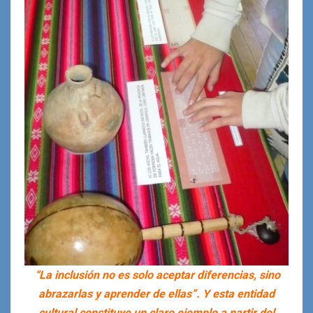
“La inclusión no es solo aceptar diferencias, sino
abrazarlas y aprender de ellas”. Y esta entidad
cultural constituye un claro ejemplo a partir del