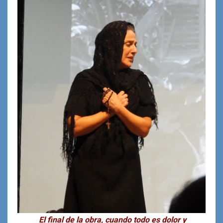
El final de la obra, cuando todo es dolor y