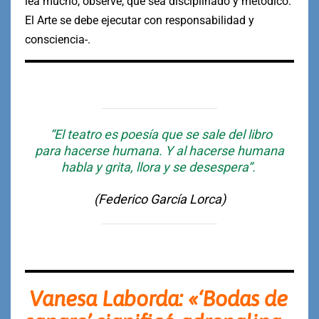
lea mucho, observe, que sea disciplinado y metódico.
El Arte se debe ejecutar con responsabilidad y
consciencia-.
“El teatro es poesía que se sale del libro
para hacerse humana. Y al hacerse humana
habla y grita, llora y se desespera”.
(Federico García Lorca)
Vanesa Laborda: «‘Bodas de