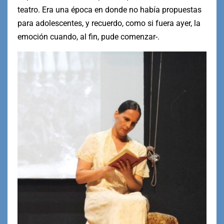
teatro. Era una época en donde no había propuestas
para adolescentes, y recuerdo, como si fuera ayer, la
emoción cuando, al fin, pude comenzar-.