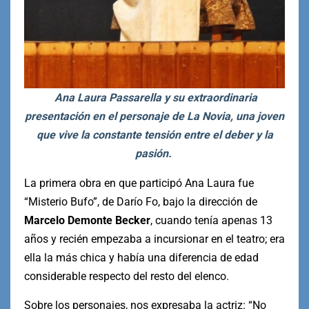
Ana Laura Passarella y su extraordinaria
presentación en el personaje de La Novia, una joven
que vive la constante tensión entre el deber y la
pasión.
La primera obra en que participó Ana Laura fue
“Misterio Bufo”, de Darío Fo, bajo la dirección de
Marcelo Demonte Becker
, cuando tenía apenas 13
años y recién empezaba a incursionar en el teatro; era
ella la más chica y había una diferencia de edad
considerable respecto del resto del elenco.
Sobre los personajes, nos expresaba la actriz: “No