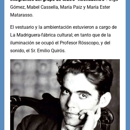
Gómez, Mabel Cassella, María Paiz y María Ester
Matarasso.
El vestuario y la ambientación estuvieron a cargo de
La Madriguera-fábrica cultural; en tanto que de la
iluminación se ocupó el Profesor Rösscopo, y del
sonido, el Sr. Emilio Quirós.