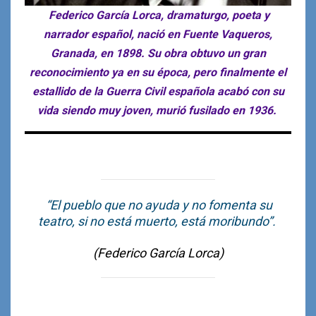
Federico García Lorca, dramaturgo, poeta y
narrador español, nació en Fuente Vaqueros,
Granada, en 1898. Su obra obtuvo un gran
reconocimiento ya en su época, pero finalmente el
estallido de la Guerra Civil española acabó con su
vida siendo muy joven, murió fusilado en 1936.
“El pueblo que no ayuda y no fomenta su
teatro, si no está muerto, está moribundo”.
(Federico García Lorca)