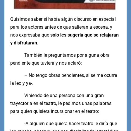
Quisimos saber si había algún discurso en especial
para los actores antes de que salieran a escena, y
nos expresaba que
solo les sugería que se relajaran
y disfrutaran
.
También le preguntamos por alguna obra
pendiente que tuviera y nos aclaró:
– No tengo obras pendientes, si se me ocurre
la leo y ya-.
Viniendo de una persona con una gran
trayectoria en el teatro, le pedimos unas palabras
para quien quisiera incursionar en el teatro:
-A alguien que quiera hacer teatro le diría que