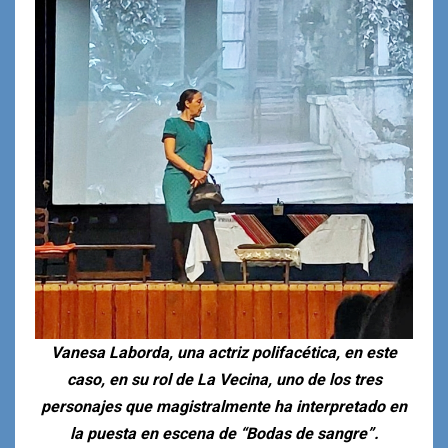
Vanesa Laborda, una actriz polifacética, en este
caso, en su rol de La Vecina, uno de los tres
personajes que magistralmente ha interpretado en
la puesta en escena de “Bodas de sangre”.