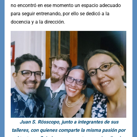
no encontró en ese momento un espacio adecuado
para seguir entrenando, por ello se dedicó a la
docencia y a la dirección.
Juan S. Rösscopo, junto a integrantes de sus
talleres, con quienes comparte la misma pasión por