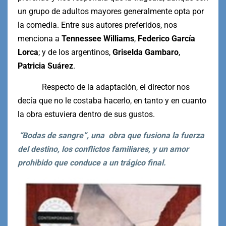
un grupo de adultos mayores generalmente opta por
la comedia. Entre sus autores preferidos, nos
menciona a
Tennessee Williams
,
Federico García
Lorca
; y de los argentinos,
Griselda Gambaro
,
Patricia Suárez
.
Respecto de la adaptación, el director nos
decía que no le costaba hacerlo, en tanto y en cuanto
la obra estuviera dentro de sus gustos.
“Bodas de sangre”, una obra que fusiona la fuerza
del destino, los conflictos familiares, y un amor
prohibido que conduce a un trágico final.