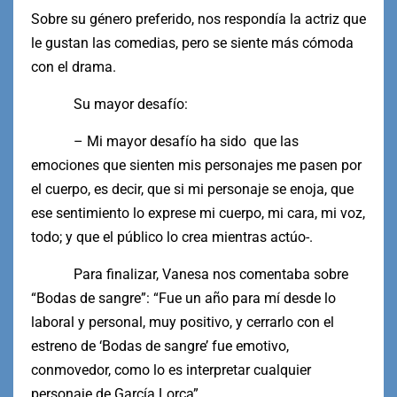
Sobre su género preferido, nos respondía la actriz que
le gustan las comedias, pero se siente más cómoda
con el drama.
Su mayor desafío:
– Mi mayor desafío ha sido que las
emociones que sienten mis personajes me pasen por
el cuerpo, es decir, que si mi personaje se enoja, que
ese sentimiento lo exprese mi cuerpo, mi cara, mi voz,
todo; y que el público lo crea mientras actúo-.
Para finalizar, Vanesa nos comentaba sobre
“Bodas de sangre”: “Fue un año para mí desde lo
laboral y personal, muy positivo, y cerrarlo con el
estreno de ‘Bodas de sangre’ fue emotivo,
conmovedor, como lo es interpretar cualquier
personaje de García Lorca”.