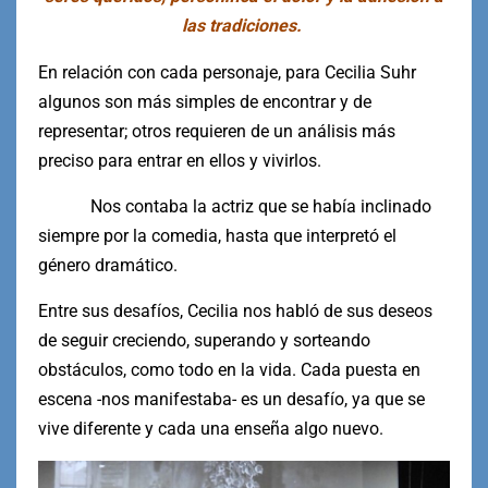
las tradiciones.
En relación con cada personaje, para Cecilia Suhr
algunos son más simples de encontrar y de
representar; otros requieren de un análisis más
preciso para entrar en ellos y vivirlos.
Nos contaba la actriz que se había inclinado
siempre por la comedia, hasta que interpretó el
género dramático.
Entre sus desafíos, Cecilia nos habló de sus deseos
de seguir creciendo, superando y sorteando
obstáculos, como todo en la vida. Cada puesta en
escena -nos manifestaba- es un desafío, ya que se
vive diferente y cada una enseña algo nuevo.