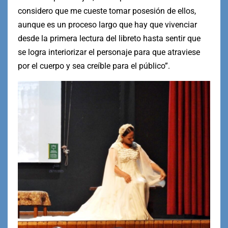
considero que me cueste tomar posesión de ellos,
aunque es un proceso largo que hay que vivenciar
desde la primera lectura del libreto hasta sentir que
se logra interiorizar el personaje para que atraviese
por el cuerpo y sea creíble para el público”.