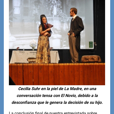
Cecilia Suhr en la piel de La Madre, en una
conversación tensa con El Novio, debido a la
desconfianza que le genera la decisión de su hijo.
La conclusión final de nuestra entrevistada sobre