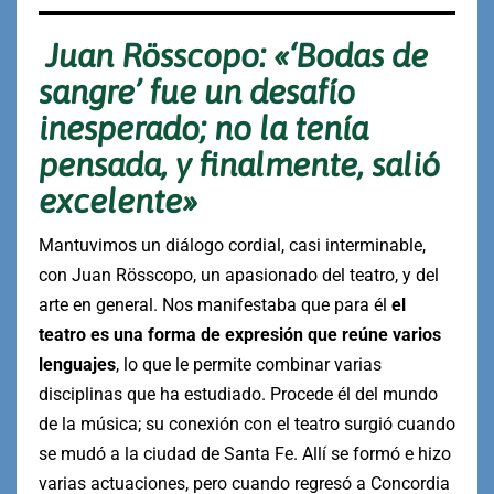
Juan Rösscopo: «‘Bodas de
sangre’ fue un desafío
inesperado; no la tenía
pensada, y finalmente, salió
excelente»
Mantuvimos un diálogo cordial, casi interminable,
con Juan Rösscopo, un apasionado del teatro, y del
arte en general. Nos manifestaba que para él
el
teatro es una
forma de expresión que reúne varios
lenguajes
, lo que le permite combinar varias
disciplinas que ha estudiado. Procede él del mundo
de la música; su conexión con el teatro surgió cuando
se mudó a la ciudad de Santa Fe. Allí se formó e hizo
varias actuaciones, pero cuando regresó a Concordia