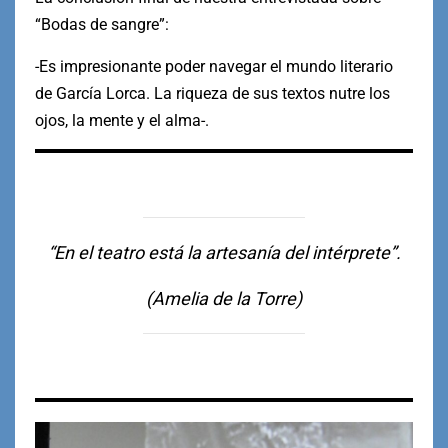
“Bodas de sangre”:
-Es impresionante poder navegar el mundo literario
de García Lorca. La riqueza de sus textos nutre los
ojos, la mente y el alma-.
“En el teatro está la artesanía del intérprete”.
(Amelia de la Torre)