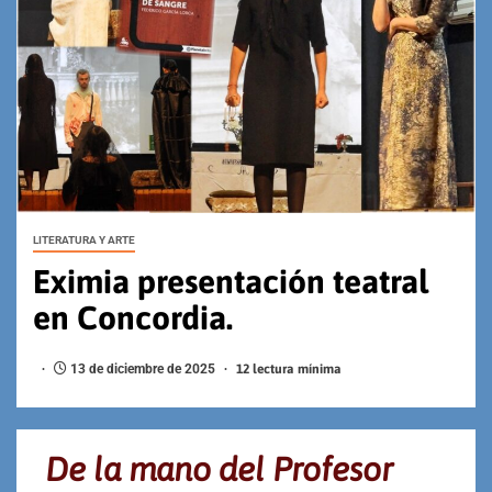
LITERATURA Y ARTE
Eximia presentación teatral
en Concordia.
13 de diciembre de 2025
12 lectura mínima
De la mano del Profesor