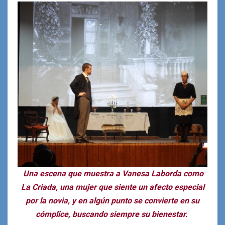
Una escena que muestra a Vanesa Laborda como
La Criada, una mujer que siente un afecto especial
por la novia, y en algún punto se convierte en su
cómplice, buscando siempre su bienestar.