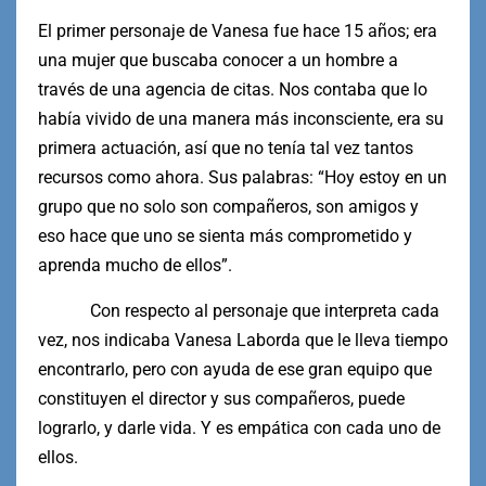
El primer personaje de Vanesa fue hace 15 años; era
una mujer que buscaba conocer a un hombre a
través de una agencia de citas. Nos contaba que lo
había vivido de una manera más inconsciente, era su
primera actuación, así que no tenía tal vez tantos
recursos como ahora. Sus palabras: “Hoy estoy en un
grupo que no solo son compañeros, son amigos y
eso hace que uno se sienta más comprometido y
aprenda mucho de ellos”.
Con respecto al personaje que interpreta cada
vez, nos indicaba Vanesa Laborda que le lleva tiempo
encontrarlo, pero con ayuda de ese gran equipo que
constituyen el director y sus compañeros, puede
lograrlo, y darle vida. Y es empática con cada uno de
ellos.