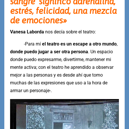
sangre’ significó adrenalina,
estrés, felicidad, una mezcla
de emociones»
Vanesa Laborda
nos decía sobre el teatro:
-Para mí
el teatro es un escape a otro mundo
,
donde puedo jugar a ser otra persona
. Un espacio
donde puedo expresarme, divertirme, mantener mi
mente activa; con el teatro he aprendido a observar
mejor a las personas y es desde ahí que tomo
muchas de las expresiones que uso a la hora de
armar un personaje-.