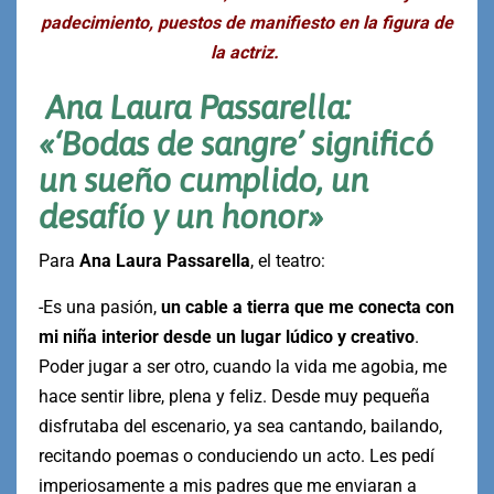
padecimiento, puestos de manifiesto en la figura de
la actriz.
Ana Laura Passarella:
«‘Bodas de sangre’ significó
un sueño cumplido, un
desafío y un honor»
Para
Ana Laura Passarella
, el teatro:
-Es una pasión,
un cable a tierra que me conecta con
mi niña interior desde un lugar lúdico y creativo
.
Poder jugar a ser otro, cuando la vida me agobia, me
hace sentir libre, plena y feliz. Desde muy pequeña
disfrutaba del escenario, ya sea cantando, bailando,
recitando poemas o conduciendo un acto. Les pedí
imperiosamente a mis padres que me enviaran a