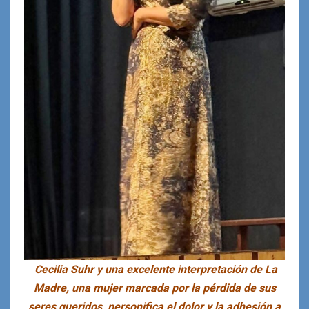
Cecilia Suhr y una excelente interpretación de La
Madre, una mujer marcada por la pérdida de sus
seres queridos, personifica el dolor y la adhesión a