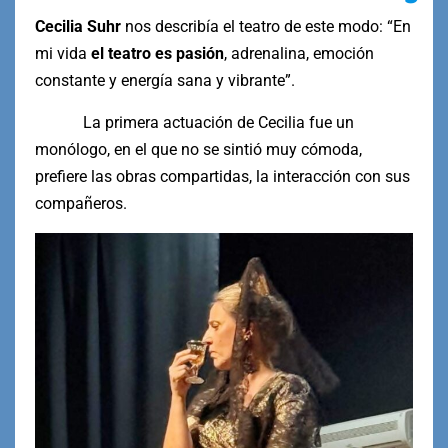
Cecilia Suhr
nos describía el teatro de este modo: “En
mi vida
el teatro es pasión
, adrenalina, emoción
constante y energía sana y vibrante”.
La primera actuación de Cecilia fue un
monólogo, en el que no se sintió muy cómoda,
prefiere las obras compartidas, la interacción con sus
compañeros.