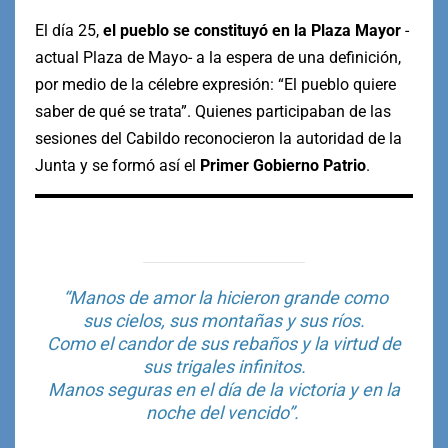
El día 25,
el pueblo se constituyó en la Plaza Mayor
-
actual Plaza de Mayo- a la espera de una definición,
por medio de la célebre expresión: “El pueblo quiere
saber de qué se trata”. Quienes participaban de las
sesiones del Cabildo reconocieron la autoridad de la
Junta y se formó así el
Primer Gobierno Patrio
.
“Manos de amor la hicieron grande como
sus cielos, sus montañas y sus ríos.
Como el candor de sus rebaños y la virtud de
sus trigales infinitos.
Manos seguras en el día de la victoria y en la
noche del vencido”.