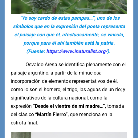
“Yo soy cardo de estas pampas…”, uno de los
símbolos que en la expresión del poeta representa
el paisaje con que él, afectuosamente, se vincula,
porque para él ahí también está la patria.
(Fuente:
https://www.inaturalist.org/
).
Osvaldo Arena se identifica plenamente con el
paisaje argentino, a partir de la minuciosa
incorporación de elementos representativos de él,
como lo son el hornero, el trigo, las aguas de un río; y
significativos de la cultura nacional, como la
expresión
“Desde el vientre de mi madre…”
, tomada
del clásico
“Martín Fierro”
, que menciona en la
estrofa final.