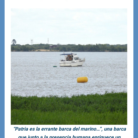
“Patria es la errante barca del marino…”, una barca
que junto a la presencia humana enriquece un