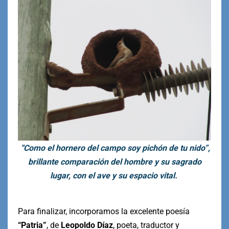
“Como el hornero del campo soy pichón de tu nido”,
brillante comparación del hombre y su sagrado
lugar, con el ave y su espacio vital.
Para finalizar, incorporamos la excelente poesía
“Patria”
, de
Leopoldo Díaz
, poeta, traductor y