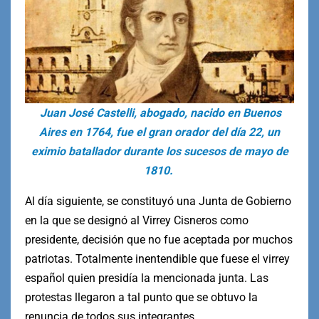
Juan José Castelli, abogado, nacido en Buenos
Aires en 1764, fue el gran orador del día 22, un
eximio batallador durante los sucesos de mayo de
1810.
Al día siguiente, se constituyó una Junta de Gobierno
en la que se designó al Virrey Cisneros como
presidente, decisión que no fue aceptada por muchos
patriotas. Totalmente inentendible que fuese el virrey
español quien presidía la mencionada junta. Las
protestas llegaron a tal punto que se obtuvo la
renuncia de todos sus integrantes.