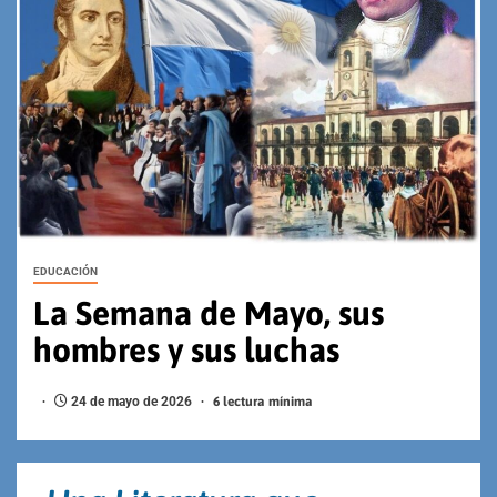
EDUCACIÓN
La Semana de Mayo, sus
hombres y sus luchas
24 de mayo de 2026
6 lectura mínima