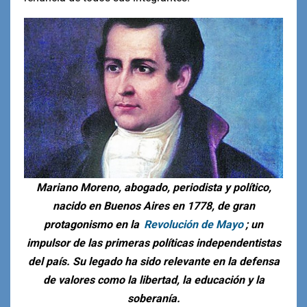
Mariano Moreno, abogado, periodista y político,
nacido en Buenos Aires en 1778, de gran
protagonismo en la
Revolución de Mayo
; un
impulsor de las primeras políticas independentistas
del país. Su legado ha sido relevante en la defensa
de valores como la libertad, la educación y la
soberanía.