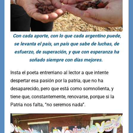
Con cada aporte, con lo que cada argentino puede,
se levanta el país, un país que sabe de luchas, de
esfuerzo, de superación, y que con esperanza ha
soñado siempre con días mejores.
Insta el poeta entrerriano al lector a que intente
despertar esa pasión por la patria, que no ha
desaparecido, pero que está como somnolienta, y
tiene que, constantemente, renovarse, porque si la
Patria nos falta, “no seremos nada”.