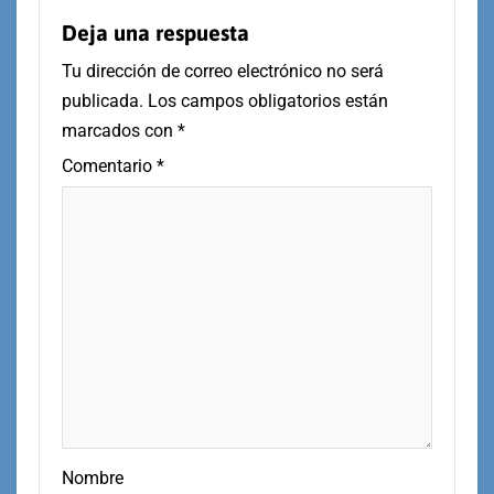
Deja una respuesta
Tu dirección de correo electrónico no será
publicada.
Los campos obligatorios están
marcados con
*
Comentario
*
Nombre