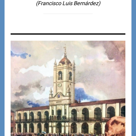
(Francisco Luis Bernárdez)