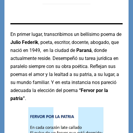
En primer lugar, transcribimos un bellísimo poema de
Julio Federik
, poeta, escritor, docente, abogado, que
nació en 1949, en la ciudad de
Paraná
, donde
actualmente reside. Desempeñó su tarea jurídica en
paralelo siempre con su obra poética. Reflejan sus
poemas el amor y la lealtad a su patria, a su lugar, a
su mundo familiar. Y en esta instancia nos pareció
adecuada la elección del poema
“Fervor por la
patria”
.