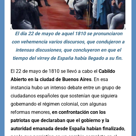
El día 22 de mayo de aquel 1810 se pronunciaron
con vehemencia varios discursos, que condujeron a
intensas discusiones, que concluyeron en que el
tiempo del virrey de España había llegado a su fin.
El 22 de mayo de 1810 se llevó a cabo el
Cabildo
Abierto en la ciudad de Buenos Aires
. En esa
instancia hubo un intenso debate entre un grupo de
ciudadanos españoles que sostenían que siguiera
gobernando el régimen colonial, con algunas
reformas menores,
en confrontación con los
patriotas que declaraban que el gobierno y la
autoridad emanada desde España habían finalizado
,