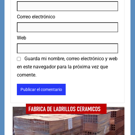
Correo electrónico
Web
Guarda mi nombre, correo electrónico y web
en este navegador para la próxima vez que
comente.