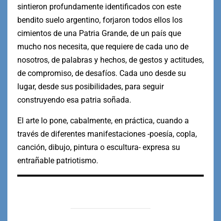
sintieron profundamente identificados con este
bendito suelo argentino, forjaron todos ellos los
cimientos de una Patria Grande, de un país que
mucho nos necesita, que requiere de cada uno de
nosotros, de palabras y hechos, de gestos y actitudes,
de compromiso, de desafíos. Cada uno desde su
lugar, desde sus posibilidades, para seguir
construyendo esa patria soñada.
El arte lo pone, cabalmente, en práctica, cuando a
través de diferentes manifestaciones -poesía, copla,
canción, dibujo, pintura o escultura- expresa su
entrañable patriotismo.