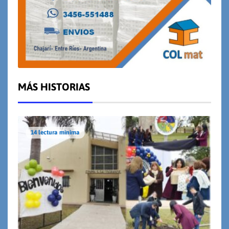
MÁS HISTORIAS
14 lectura mínima