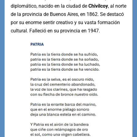
diplomático, nacido en la ciudad de
Chivilcoy
, al norte
de la provincia de Buenos Aires, en 1862. Se destacó
por su enorme sentir creativo y su vasta formación
cultural. Falleció en su provincia en 1947.