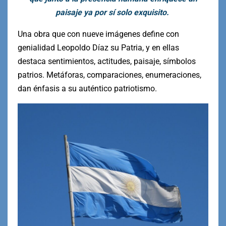
paisaje ya por sí solo exquisito.
Una obra que con nueve imágenes define con
genialidad Leopoldo Díaz su Patria, y en ellas
destaca sentimientos, actitudes, paisaje, símbolos
patrios. Metáforas, comparaciones, enumeraciones,
dan énfasis a su auténtico patriotismo.