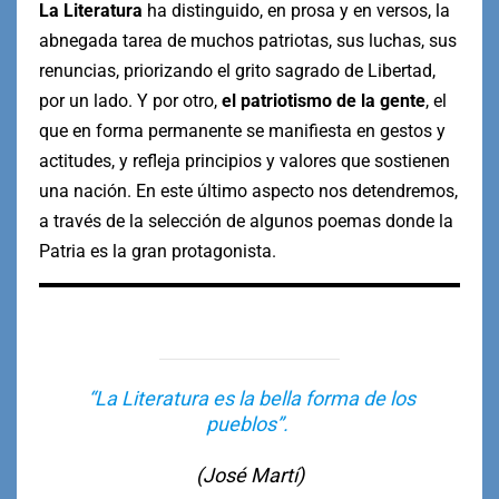
La Literatura
ha distinguido, en prosa y en versos, la
abnegada tarea de muchos patriotas, sus luchas, sus
renuncias, priorizando el grito sagrado de Libertad,
por un lado. Y por otro,
el patriotismo de la gente
, el
que en forma permanente se manifiesta en gestos y
actitudes, y refleja principios y valores que sostienen
una nación. En este último aspecto nos detendremos,
a través de la selección de algunos poemas donde la
Patria es la gran protagonista.
“La Literatura es la bella forma de los
pueblos”.
(José Martí)