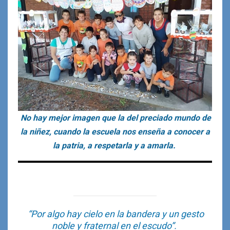
No hay mejor imagen que la del preciado mundo de
la niñez, cuando la escuela nos enseña a conocer a
la patria, a respetarla y a amarla.
“Por algo hay cielo en la bandera y un gesto
noble y fraternal en el escudo”.