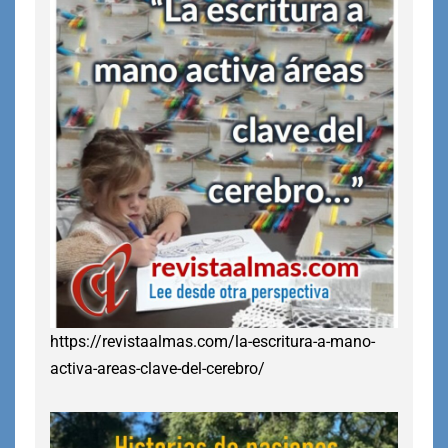
https://revistaalmas.com/la-escritura-a-mano-
activa-areas-clave-del-cerebro/