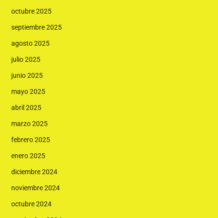
octubre 2025
septiembre 2025
agosto 2025
julio 2025
junio 2025
mayo 2025
abril 2025
marzo 2025
febrero 2025
enero 2025
diciembre 2024
noviembre 2024
octubre 2024