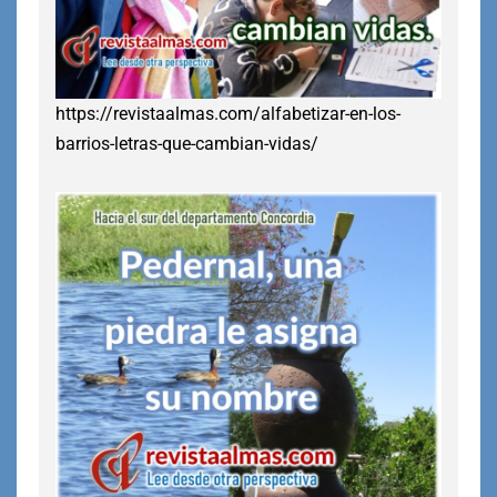
https://revistaalmas.com/alfabetizar-en-los-
barrios-letras-que-cambian-vidas/