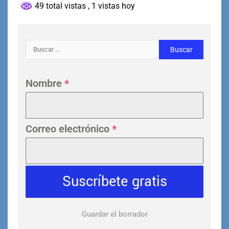
49 total vistas
, 1 vistas hoy
Nombre
*
Correo electrónico
*
Suscríbete gratis
Guardar el borrador