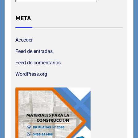
META
Acceder
Feed de entradas
Feed de comentarios
WordPress.org