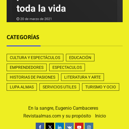
CATEGORÍAS
CULTURA Y ESPECTÁCULOS
EDUCACIÓN
EMPRENDEDORES
ESPECTACULOS
HISTORIAS DE PASIONES
LITERATURA Y ARTE
LUPA ALMAS
SERVICIOS UTILES
TURISMO Y OCIO
En la sangre, Eugenio Cambaceres
Revistaalmas.com y su propósito
Inicio