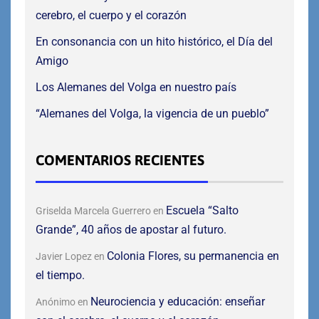
cerebro, el cuerpo y el corazón
En consonancia con un hito histórico, el Día del
Amigo
Los Alemanes del Volga en nuestro país
“Alemanes del Volga, la vigencia de un pueblo”
COMENTARIOS RECIENTES
Escuela “Salto
Griselda Marcela Guerrero
en
Grande”, 40 años de apostar al futuro.
Colonia Flores, su permanencia en
Javier Lopez
en
el tiempo.
Neurociencia y educación: enseñar
Anónimo
en