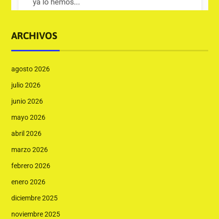
ARCHIVOS
agosto 2026
julio 2026
junio 2026
mayo 2026
abril 2026
marzo 2026
febrero 2026
enero 2026
diciembre 2025
noviembre 2025