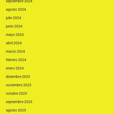
septiembre 2024
agosto 2024
julio 2024
junio 2024
mayo 2024
abril 2024
marzo 2024
febrero 2024
enero 2024
diciembre 2023
noviembre 2023
octubre 2023
septiembre 2023
agosto 2023