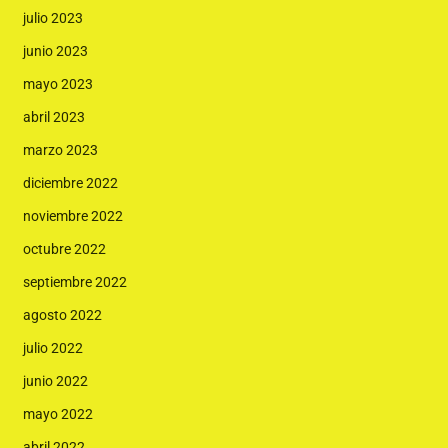
julio 2023
junio 2023
mayo 2023
abril 2023
marzo 2023
diciembre 2022
noviembre 2022
octubre 2022
septiembre 2022
agosto 2022
julio 2022
junio 2022
mayo 2022
abril 2022