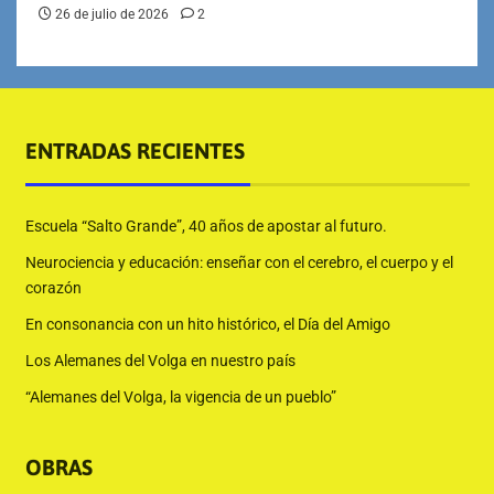
26 de julio de 2026
2
ENTRADAS RECIENTES
Escuela “Salto Grande”, 40 años de apostar al futuro.
Neurociencia y educación: enseñar con el cerebro, el cuerpo y el
corazón
En consonancia con un hito histórico, el Día del Amigo
Los Alemanes del Volga en nuestro país
“Alemanes del Volga, la vigencia de un pueblo”
OBRAS