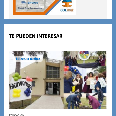
TE PUEDEN INTERESAR
14 lectura mínima
EDUCACIÓN