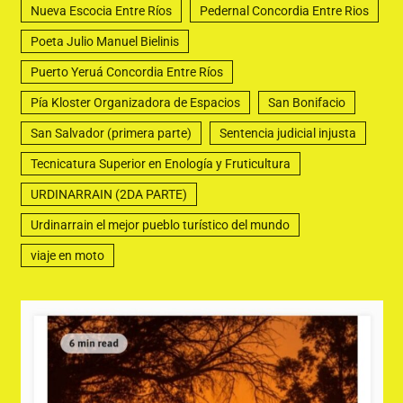
Nueva Escocia Entre Ríos
Pedernal Concordia Entre Rios
Poeta Julio Manuel Bielinis
Puerto Yeruá Concordia Entre Ríos
Pía Kloster Organizadora de Espacios
San Bonifacio
San Salvador (primera parte)
Sentencia judicial injusta
Tecnicatura Superior en Enología y Fruticultura
URDINARRAIN (2DA PARTE)
Urdinarrain el mejor pueblo turístico del mundo
viaje en moto