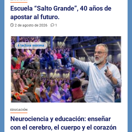
Escuela “Salto Grande”, 40 años de
apostar al futuro.
2 de agosto de 2026
1
6 lectura mínima
EDUCACIÓN
Neurociencia y educación: enseñar
con el cerebro, el cuerpo y el corazón