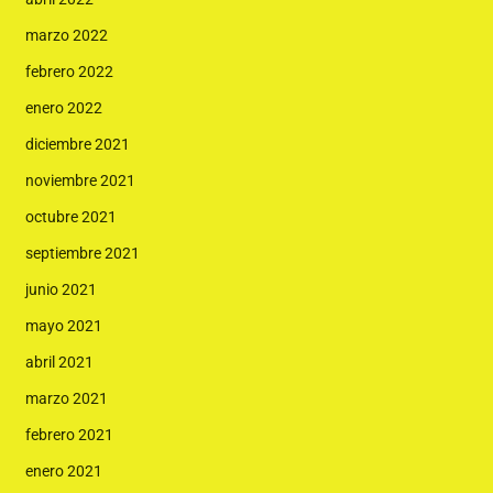
marzo 2022
febrero 2022
enero 2022
diciembre 2021
noviembre 2021
octubre 2021
septiembre 2021
junio 2021
mayo 2021
abril 2021
marzo 2021
febrero 2021
enero 2021