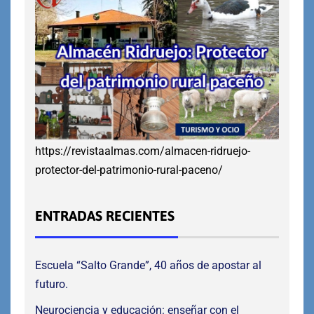
https://revistaalmas.com/almacen-ridruejo-
protector-del-patrimonio-rural-paceno/
ENTRADAS RECIENTES
Escuela “Salto Grande”, 40 años de apostar al
futuro.
Neurociencia y educación: enseñar con el