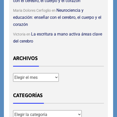
con el cerebro, el cuerpo y el corazón
Neurociencia y
Maria Dolores Cerfoglio
en
educación: enseñar con el cerebro, el cuerpo y el
corazón
La escritura a mano activa áreas clave
Victoria
en
del cerebro
ARCHIVOS
CATEGORÍAS