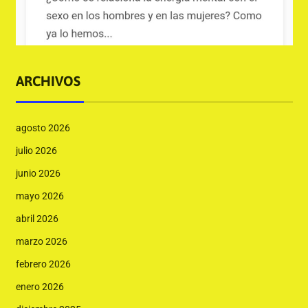
ARCHIVOS
agosto 2026
julio 2026
junio 2026
mayo 2026
abril 2026
marzo 2026
febrero 2026
enero 2026