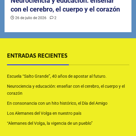
Neurociencia y educación: enseñar
con el cerebro, el cuerpo y el corazón
26 de julio de 2026
2
ENTRADAS RECIENTES
Escuela “Salto Grande”, 40 años de apostar al futuro.
Neurociencia y educación: enseñar con el cerebro, el cuerpo y el
corazón
En consonancia con un hito histórico, el Día del Amigo
Los Alemanes del Volga en nuestro país
“Alemanes del Volga, la vigencia de un pueblo”