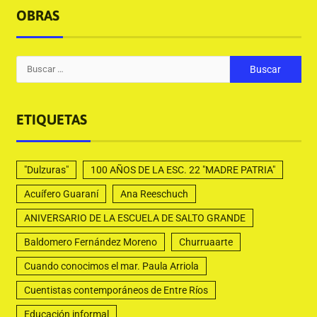
OBRAS
ETIQUETAS
"Dulzuras"
100 AÑOS DE LA ESC. 22 "MADRE PATRIA"
Acuífero Guaraní
Ana Reeschuch
ANIVERSARIO DE LA ESCUELA DE SALTO GRANDE
Baldomero Fernández Moreno
Churruaarte
Cuando conocimos el mar. Paula Arriola
Cuentistas contemporáneos de Entre Ríos
Educación informal