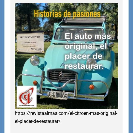
https://revistaalmas.com/el-citroen-mas-original-
el-placer-de-restaurar/