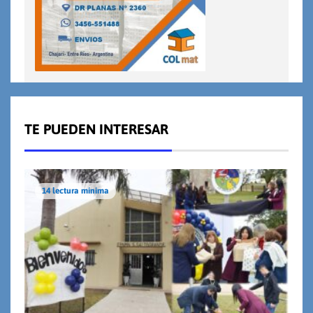
TE PUEDEN INTERESAR
14 lectura mínima