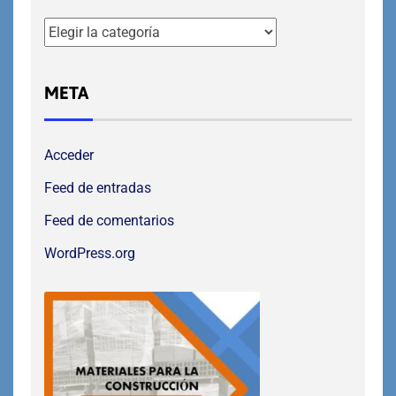
META
Acceder
Feed de entradas
Feed de comentarios
WordPress.org