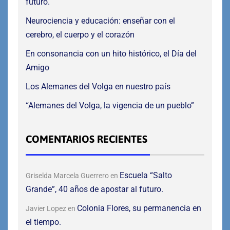
futuro.
Neurociencia y educación: enseñar con el
cerebro, el cuerpo y el corazón
En consonancia con un hito histórico, el Día del
Amigo
Los Alemanes del Volga en nuestro país
“Alemanes del Volga, la vigencia de un pueblo”
COMENTARIOS RECIENTES
Escuela “Salto
Griselda Marcela Guerrero
en
Grande”, 40 años de apostar al futuro.
Colonia Flores, su permanencia en
Javier Lopez
en
el tiempo.