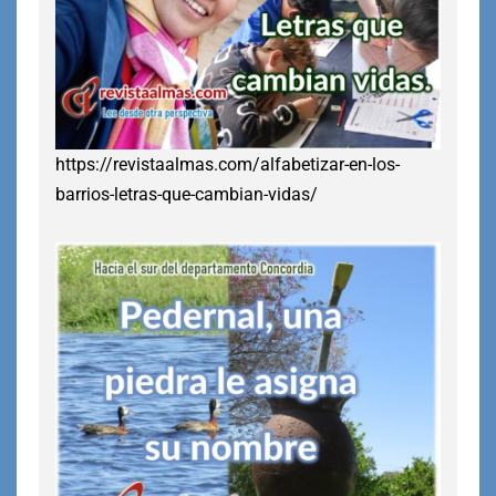
https://revistaalmas.com/alfabetizar-en-los-
barrios-letras-que-cambian-vidas/