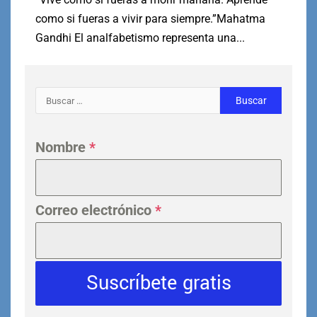
como si fueras a vivir para siempre.”Mahatma
Gandhi El analfabetismo representa una...
Nombre
*
Correo electrónico
*
Suscríbete gratis