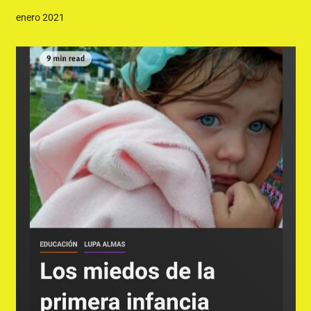
enero 2021