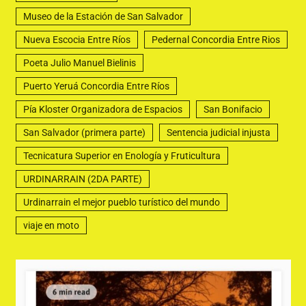
Museo de la Estación de San Salvador
Nueva Escocia Entre Ríos
Pedernal Concordia Entre Rios
Poeta Julio Manuel Bielinis
Puerto Yeruá Concordia Entre Ríos
Pía Kloster Organizadora de Espacios
San Bonifacio
San Salvador (primera parte)
Sentencia judicial injusta
Tecnicatura Superior en Enología y Fruticultura
URDINARRAIN (2DA PARTE)
Urdinarrain el mejor pueblo turístico del mundo
viaje en moto