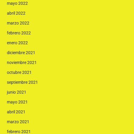
mayo 2022
abril 2022
marzo 2022
febrero 2022
enero 2022
diciembre 2021
noviembre 2021
octubre 2021
septiembre 2021
junio 2021
mayo 2021
abril 2021
marzo 2021
febrero 2021