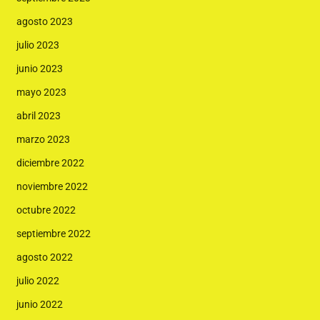
agosto 2023
julio 2023
junio 2023
mayo 2023
abril 2023
marzo 2023
diciembre 2022
noviembre 2022
octubre 2022
septiembre 2022
agosto 2022
julio 2022
junio 2022