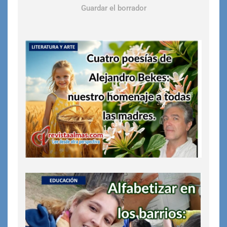
Guardar el borrador