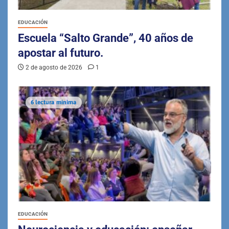
EDUCACIÓN
Escuela “Salto Grande”, 40 años de
apostar al futuro.
2 de agosto de 2026
1
6 lectura mínima
EDUCACIÓN