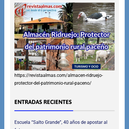
https://revistaalmas.com/almacen-ridruejo-
protector-del-patrimonio-rural-paceno/
ENTRADAS RECIENTES
Escuela “Salto Grande”, 40 años de apostar al