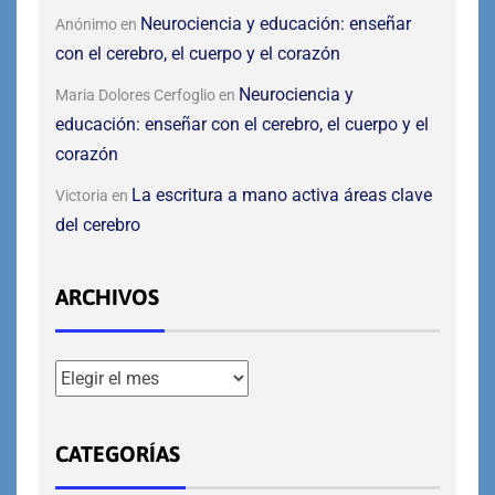
Neurociencia y educación: enseñar
Anónimo
en
con el cerebro, el cuerpo y el corazón
Neurociencia y
Maria Dolores Cerfoglio
en
educación: enseñar con el cerebro, el cuerpo y el
corazón
La escritura a mano activa áreas clave
Victoria
en
del cerebro
ARCHIVOS
CATEGORÍAS