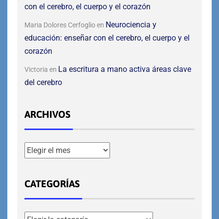
con el cerebro, el cuerpo y el corazón
Neurociencia y
Maria Dolores Cerfoglio
en
educación: enseñar con el cerebro, el cuerpo y el
corazón
La escritura a mano activa áreas clave
Victoria
en
del cerebro
ARCHIVOS
CATEGORÍAS