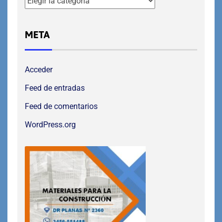
META
Acceder
Feed de entradas
Feed de comentarios
WordPress.org