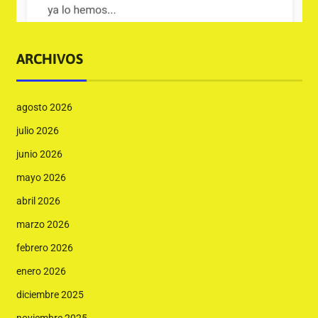
ARCHIVOS
agosto 2026
julio 2026
junio 2026
mayo 2026
abril 2026
marzo 2026
febrero 2026
enero 2026
diciembre 2025