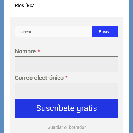
Ríos (Rca....
Nombre
*
Correo electrónico
*
Suscríbete gratis
Guardar el borrador