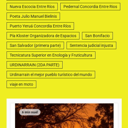
Nueva Escocia Entre Ríos
Pedernal Concordia Entre Rios
Poeta Julio Manuel Bielinis
Puerto Yeruá Concordia Entre Ríos
Pía Kloster Organizadora de Espacios
San Bonifacio
San Salvador (primera parte)
Sentencia judicial injusta
Tecnicatura Superior en Enología y Fruticultura
URDINARRAIN (2DA PARTE)
Urdinarrain el mejor pueblo turístico del mundo
viaje en moto