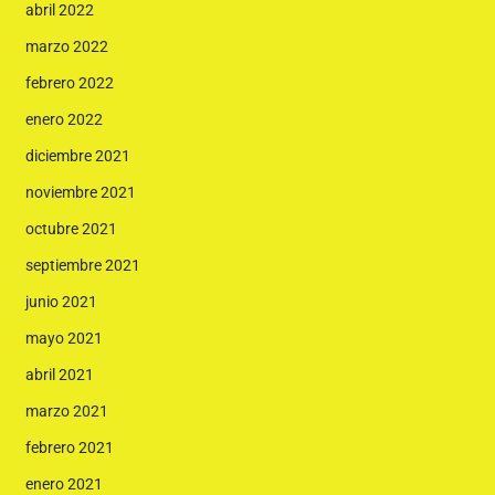
abril 2022
marzo 2022
febrero 2022
enero 2022
diciembre 2021
noviembre 2021
octubre 2021
septiembre 2021
junio 2021
mayo 2021
abril 2021
marzo 2021
febrero 2021
enero 2021