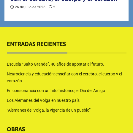
26 de julio de 2026
2
ENTRADAS RECIENTES
Escuela “Salto Grande”, 40 años de apostar al futuro.
Neurociencia y educación: enseñar con el cerebro, el cuerpo y el
corazón
En consonancia con un hito histórico, el Día del Amigo
Los Alemanes del Volga en nuestro país
“Alemanes del Volga, la vigencia de un pueblo”
OBRAS