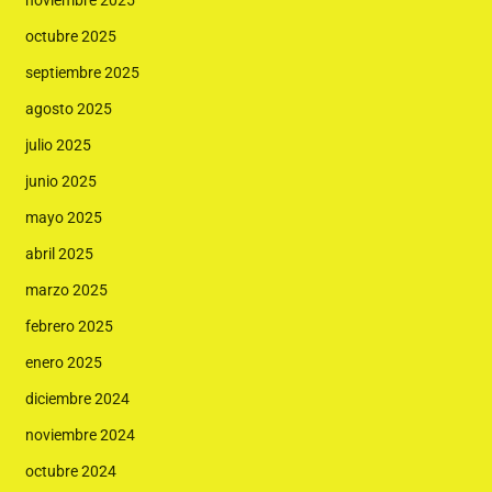
noviembre 2025
octubre 2025
septiembre 2025
agosto 2025
julio 2025
junio 2025
mayo 2025
abril 2025
marzo 2025
febrero 2025
enero 2025
diciembre 2024
noviembre 2024
octubre 2024