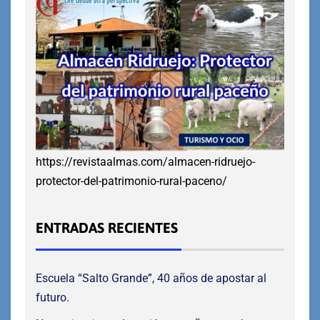
https://revistaalmas.com/almacen-ridruejo-
protector-del-patrimonio-rural-paceno/
ENTRADAS RECIENTES
Escuela “Salto Grande”, 40 años de apostar al
futuro.