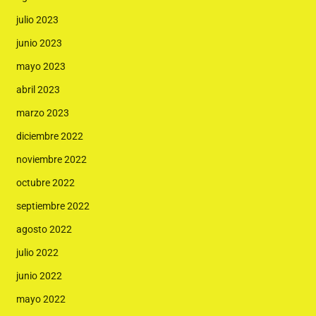
julio 2023
junio 2023
mayo 2023
abril 2023
marzo 2023
diciembre 2022
noviembre 2022
octubre 2022
septiembre 2022
agosto 2022
julio 2022
junio 2022
mayo 2022