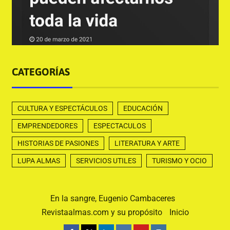
CATEGORÍAS
CULTURA Y ESPECTÁCULOS
EDUCACIÓN
EMPRENDEDORES
ESPECTACULOS
HISTORIAS DE PASIONES
LITERATURA Y ARTE
LUPA ALMAS
SERVICIOS UTILES
TURISMO Y OCIO
En la sangre, Eugenio Cambaceres
Revistaalmas.com y su propósito
Inicio