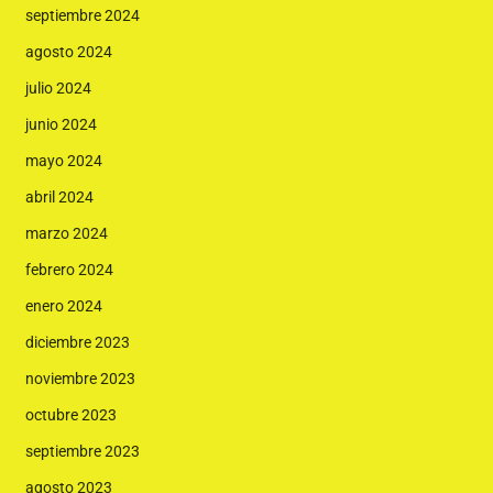
septiembre 2024
agosto 2024
julio 2024
junio 2024
mayo 2024
abril 2024
marzo 2024
febrero 2024
enero 2024
diciembre 2023
noviembre 2023
octubre 2023
septiembre 2023
agosto 2023