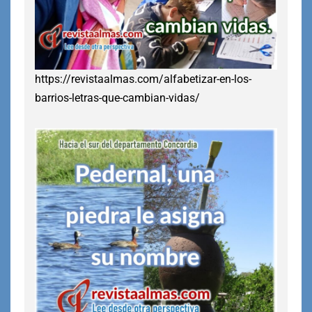
https://revistaalmas.com/alfabetizar-en-los-
barrios-letras-que-cambian-vidas/