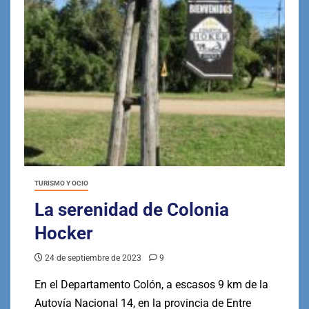
TURISMO Y OCIO
La serenidad de Colonia
Hocker
24 de septiembre de 2023
9
En el Departamento Colón, a escasos 9 km de la
Autovía Nacional 14, en la provincia de Entre