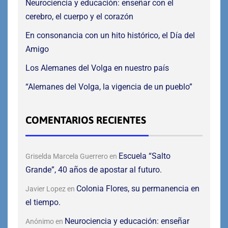
Neurociencia y educación: enseñar con el
cerebro, el cuerpo y el corazón
En consonancia con un hito histórico, el Día del
Amigo
Los Alemanes del Volga en nuestro país
“Alemanes del Volga, la vigencia de un pueblo”
COMENTARIOS RECIENTES
Escuela “Salto
Griselda Marcela Guerrero
en
Grande”, 40 años de apostar al futuro.
Colonia Flores, su permanencia en
Javier Lopez
en
el tiempo.
Neurociencia y educación: enseñar
Anónimo
en