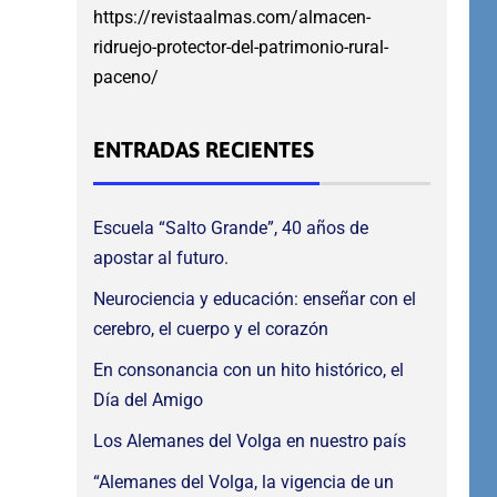
https://revistaalmas.com/almacen-
ridruejo-protector-del-patrimonio-rural-
paceno/
ENTRADAS RECIENTES
Escuela “Salto Grande”, 40 años de
apostar al futuro.
Neurociencia y educación: enseñar con el
cerebro, el cuerpo y el corazón
En consonancia con un hito histórico, el
Día del Amigo
Los Alemanes del Volga en nuestro país
“Alemanes del Volga, la vigencia de un