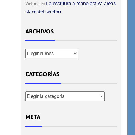
La escritura a mano activa áreas
Victoria
en
clave del cerebro
ARCHIVOS
CATEGORÍAS
META