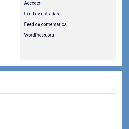
Acceder
Feed de entradas
Feed de comentarios
WordPress.org