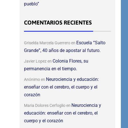
pueblo”
COMENTARIOS RECIENTES
Escuela “Salto
Griselda Marcela Guerrero
en
Grande”, 40 años de apostar al futuro.
Colonia Flores, su
Javier Lopez
en
permanencia en el tiempo.
Neurociencia y educación:
Anónimo
en
enseñar con el cerebro, el cuerpo y el
corazón
Neurociencia y
Maria Dolores Cerfoglio
en
educación: enseñar con el cerebro, el
cuerpo y el corazón