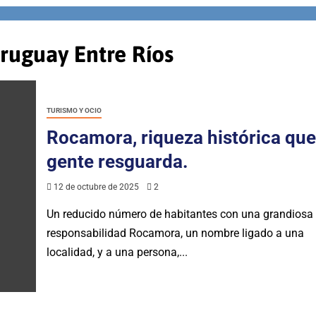
uguay Entre Ríos
TURISMO Y OCIO
Rocamora, riqueza histórica que
gente resguarda.
12 de octubre de 2025
2
Un reducido número de habitantes con una grandiosa
responsabilidad Rocamora, un nombre ligado a una
localidad, y a una persona,...