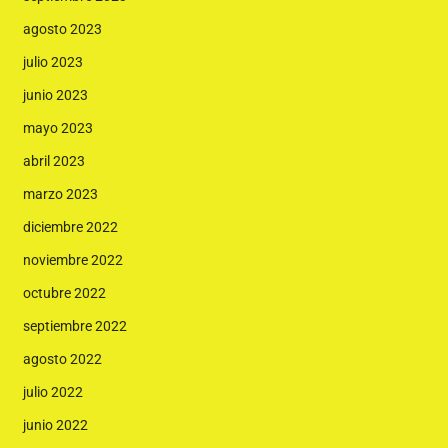
agosto 2023
julio 2023
junio 2023
mayo 2023
abril 2023
marzo 2023
diciembre 2022
noviembre 2022
octubre 2022
septiembre 2022
agosto 2022
julio 2022
junio 2022