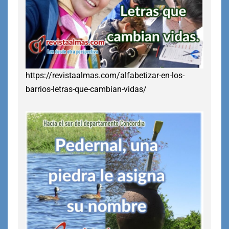
https://revistaalmas.com/alfabetizar-en-los-
barrios-letras-que-cambian-vidas/