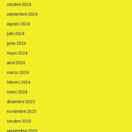
octubre 2024
septiembre 2024
agosto 2024
julio 2024
junio 2024
mayo 2024
abril 2024
marzo 2024
febrero 2024
enero 2024
diciembre 2023
noviembre 2023
octubre 2023
septiembre 2023