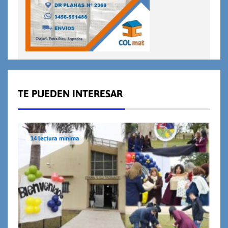
TE PUEDEN INTERESAR
14 lectura mínima