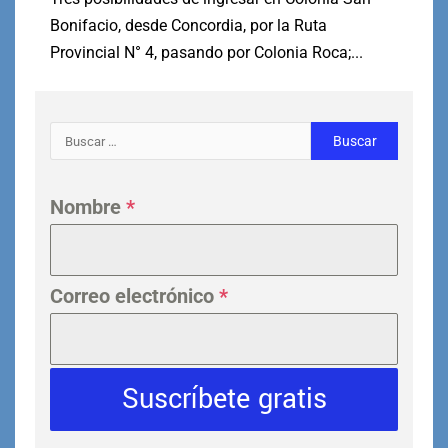
Bonifacio, desde Concordia, por la Ruta
Provincial N° 4, pasando por Colonia Roca;...
Nombre
*
Correo electrónico
*
Suscríbete gratis