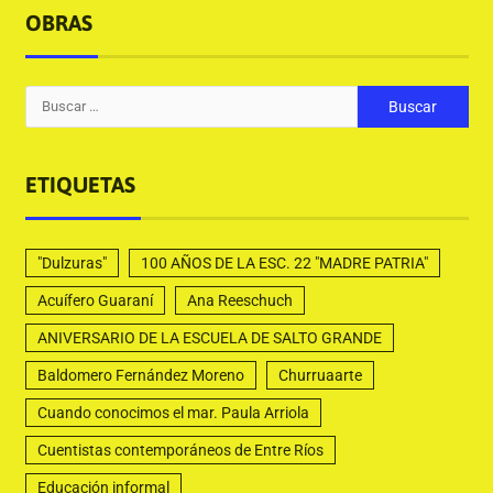
OBRAS
ETIQUETAS
"Dulzuras"
100 AÑOS DE LA ESC. 22 "MADRE PATRIA"
Acuífero Guaraní
Ana Reeschuch
ANIVERSARIO DE LA ESCUELA DE SALTO GRANDE
Baldomero Fernández Moreno
Churruaarte
Cuando conocimos el mar. Paula Arriola
Cuentistas contemporáneos de Entre Ríos
Educación informal