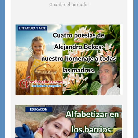
Guardar el borrador