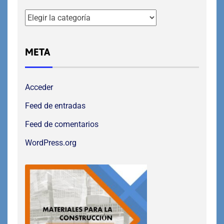
META
Acceder
Feed de entradas
Feed de comentarios
WordPress.org