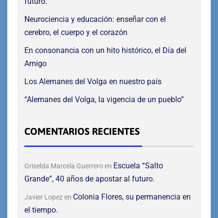
futuro.
Neurociencia y educación: enseñar con el
cerebro, el cuerpo y el corazón
En consonancia con un hito histórico, el Día del
Amigo
Los Alemanes del Volga en nuestro país
“Alemanes del Volga, la vigencia de un pueblo”
COMENTARIOS RECIENTES
Escuela “Salto
Griselda Marcela Guerrero
en
Grande”, 40 años de apostar al futuro.
Colonia Flores, su permanencia en
Javier Lopez
en
el tiempo.