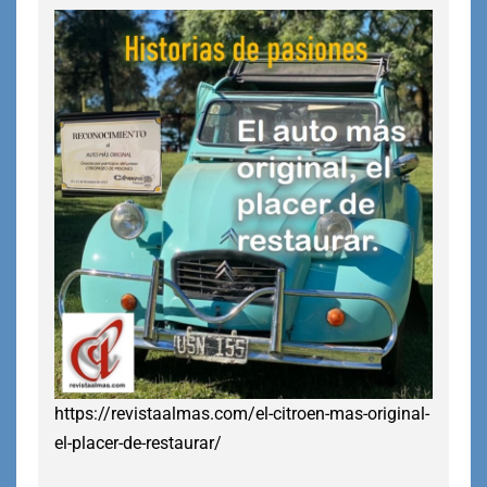
https://revistaalmas.com/el-citroen-mas-original-
el-placer-de-restaurar/