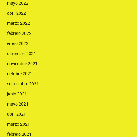
mayo 2022
abril 2022
marzo 2022
febrero 2022
enero 2022
diciembre 2021
noviembre 2021
octubre 2021
septiembre 2021
junio 2021
mayo 2021
abril 2021
marzo 2021
febrero 2021