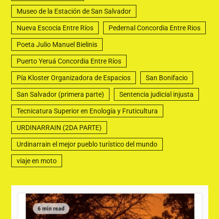
Museo de la Estación de San Salvador
Nueva Escocia Entre Ríos
Pedernal Concordia Entre Rios
Poeta Julio Manuel Bielinis
Puerto Yeruá Concordia Entre Ríos
Pía Kloster Organizadora de Espacios
San Bonifacio
San Salvador (primera parte)
Sentencia judicial injusta
Tecnicatura Superior en Enología y Fruticultura
URDINARRAIN (2DA PARTE)
Urdinarrain el mejor pueblo turístico del mundo
viaje en moto