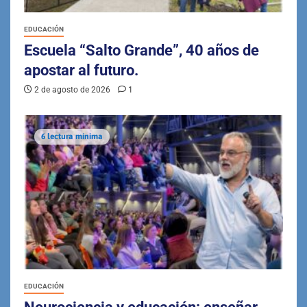
EDUCACIÓN
Escuela “Salto Grande”, 40 años de
apostar al futuro.
2 de agosto de 2026
1
6 lectura mínima
EDUCACIÓN