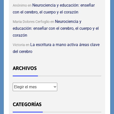
Neurociencia y educación: enseñar
Anónimo
en
con el cerebro, el cuerpo y el corazón
Neurociencia y
Maria Dolores Cerfoglio
en
educación: enseñar con el cerebro, el cuerpo y el
corazón
La escritura a mano activa áreas clave
Victoria
en
del cerebro
ARCHIVOS
CATEGORÍAS