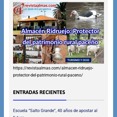
https://revistaalmas.com/almacen-ridruejo-
protector-del-patrimonio-rural-paceno/
ENTRADAS RECIENTES
Escuela “Salto Grande”, 40 años de apostar al