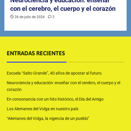
Neurociencia y educación: enseñar
con el cerebro, el cuerpo y el corazón
26 de julio de 2026
2
ENTRADAS RECIENTES
Escuela “Salto Grande”, 40 años de apostar al futuro.
Neurociencia y educación: enseñar con el cerebro, el cuerpo y el
corazón
En consonancia con un hito histórico, el Día del Amigo
Los Alemanes del Volga en nuestro país
“Alemanes del Volga, la vigencia de un pueblo”