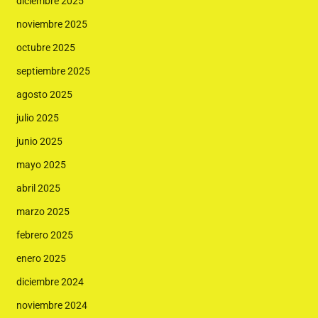
diciembre 2025
noviembre 2025
octubre 2025
septiembre 2025
agosto 2025
julio 2025
junio 2025
mayo 2025
abril 2025
marzo 2025
febrero 2025
enero 2025
diciembre 2024
noviembre 2024