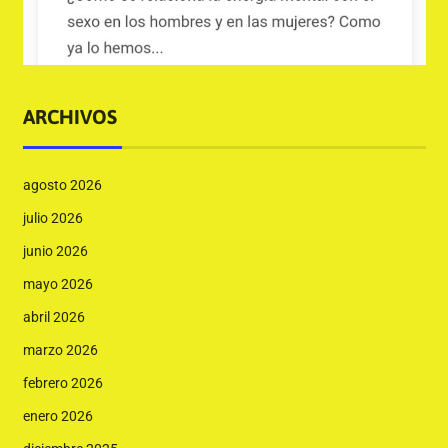
ARCHIVOS
agosto 2026
julio 2026
junio 2026
mayo 2026
abril 2026
marzo 2026
febrero 2026
enero 2026