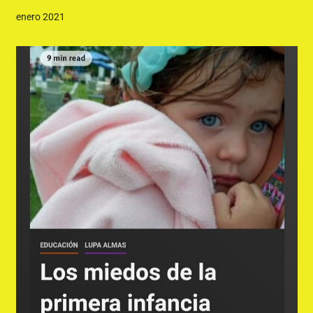
enero 2021