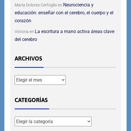
Neurociencia y
Maria Dolores Cerfoglio
en
educación: enseñar con el cerebro, el cuerpo y el
corazón
La escritura a mano activa áreas clave
Victoria
en
del cerebro
ARCHIVOS
CATEGORÍAS