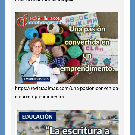
https://revistaalmas.com/una-pasion-convertida-
en-un-emprendimiento/