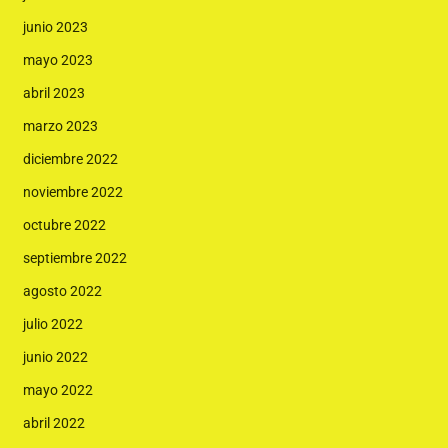
junio 2023
mayo 2023
abril 2023
marzo 2023
diciembre 2022
noviembre 2022
octubre 2022
septiembre 2022
agosto 2022
julio 2022
junio 2022
mayo 2022
abril 2022