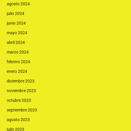
agosto 2024
julio 2024
junio 2024
mayo 2024
abril 2024
marzo 2024
febrero 2024
enero 2024
diciembre 2023
noviembre 2023
octubre 2023
septiembre 2023
agosto 2023
julio 2023