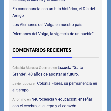
En consonancia con un hito histórico, el Día del
Amigo
Los Alemanes del Volga en nuestro país
“Alemanes del Volga, la vigencia de un pueblo”
COMENTARIOS RECIENTES
Escuela “Salto
Griselda Marcela Guerrero
en
Grande”, 40 años de apostar al futuro.
Colonia Flores, su permanencia en
Javier Lopez
en
el tiempo.
Neurociencia y educación: enseñar
Anónimo
en
con el cerebro, el cuerpo y el corazón