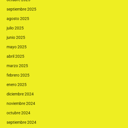
septiembre 2025
agosto 2025
julio 2025
junio 2025
mayo 2025
abril 2025
marzo 2025
febrero 2025
enero 2025
diciembre 2024
noviembre 2024
octubre 2024
septiembre 2024