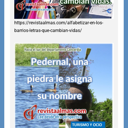
https://revistaalmas.com/alfabetizar-en-los-
barrios-letras-que-cambian-vidas/