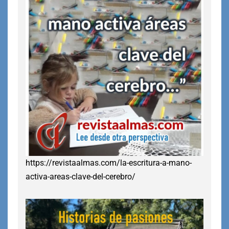
https://revistaalmas.com/la-escritura-a-mano-
activa-areas-clave-del-cerebro/