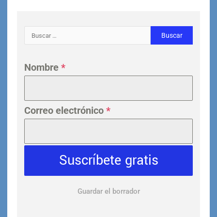
Nombre
*
Correo electrónico
*
Suscríbete gratis
Guardar el borrador