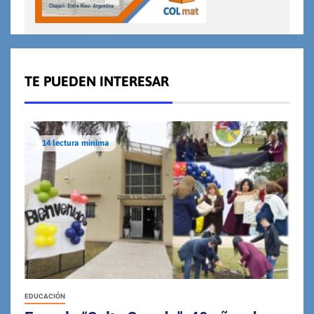
TE PUEDEN INTERESAR
14 lectura mínima
EDUCACIÓN