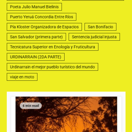
Poeta Julio Manuel Bielinis
Puerto Yeruá Concordia Entre Ríos
Pía Kloster Organizadora de Espacios
San Bonifacio
San Salvador (primera parte)
Sentencia judicial injusta
Tecnicatura Superior en Enología y Fruticultura
URDINARRAIN (2DA PARTE)
Urdinarrain el mejor pueblo turístico del mundo
viaje en moto