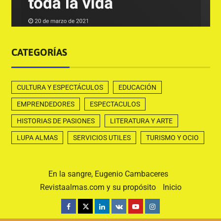
CATEGORÍAS
CULTURA Y ESPECTÁCULOS
EDUCACIÓN
EMPRENDEDORES
ESPECTACULOS
HISTORIAS DE PASIONES
LITERATURA Y ARTE
LUPA ALMAS
SERVICIOS UTILES
TURISMO Y OCIO
En la sangre, Eugenio Cambaceres
Revistaalmas.com y su propósito
Inicio