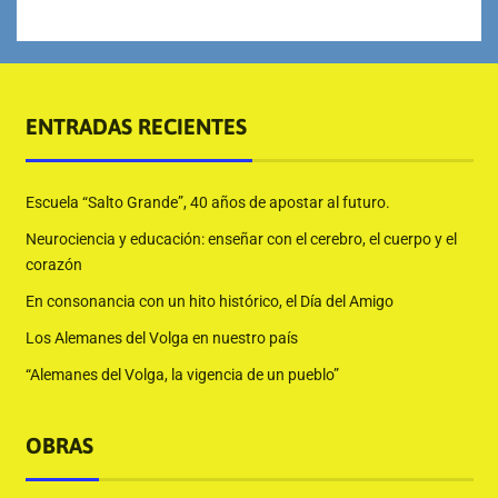
ENTRADAS RECIENTES
Escuela “Salto Grande”, 40 años de apostar al futuro.
Neurociencia y educación: enseñar con el cerebro, el cuerpo y el
corazón
En consonancia con un hito histórico, el Día del Amigo
Los Alemanes del Volga en nuestro país
“Alemanes del Volga, la vigencia de un pueblo”
OBRAS