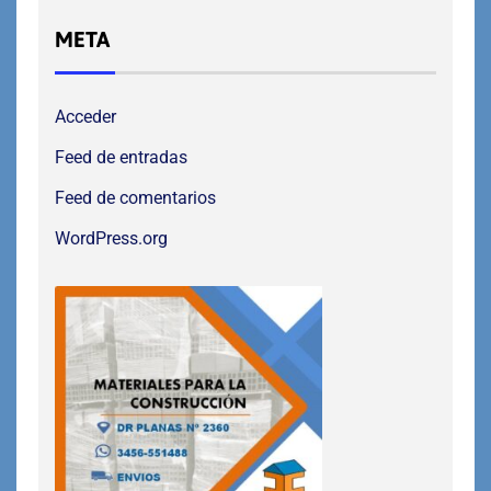
META
Acceder
Feed de entradas
Feed de comentarios
WordPress.org