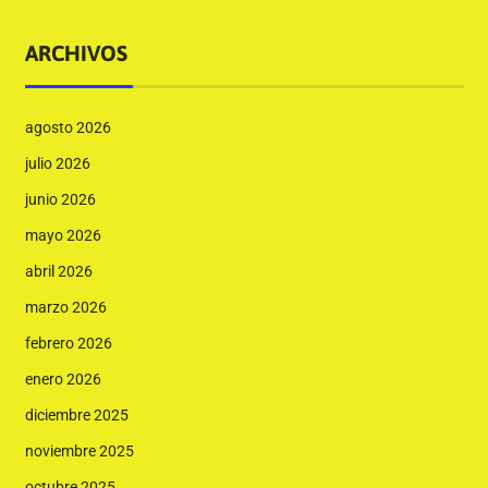
ARCHIVOS
agosto 2026
julio 2026
junio 2026
mayo 2026
abril 2026
marzo 2026
febrero 2026
enero 2026
diciembre 2025
noviembre 2025
octubre 2025