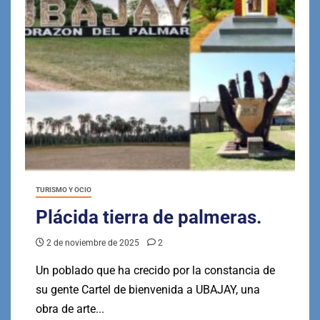
TURISMO Y OCIO
Plácida tierra de palmeras.
2 de noviembre de 2025
2
Un poblado que ha crecido por la constancia de
su gente Cartel de bienvenida a UBAJAY, una
obra de arte...