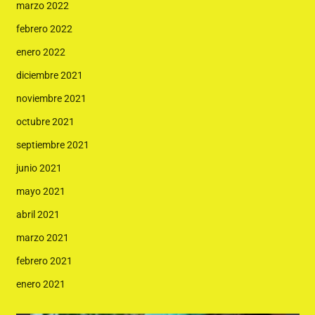
marzo 2022
febrero 2022
enero 2022
diciembre 2021
noviembre 2021
octubre 2021
septiembre 2021
junio 2021
mayo 2021
abril 2021
marzo 2021
febrero 2021
enero 2021