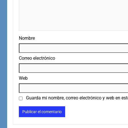
Nombre
Correo electrónico
Web
Guarda mi nombre, correo electrónico y web en es