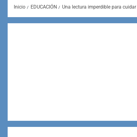
Inicio
EDUCACIÓN
Una lectura imperdible para cuidar