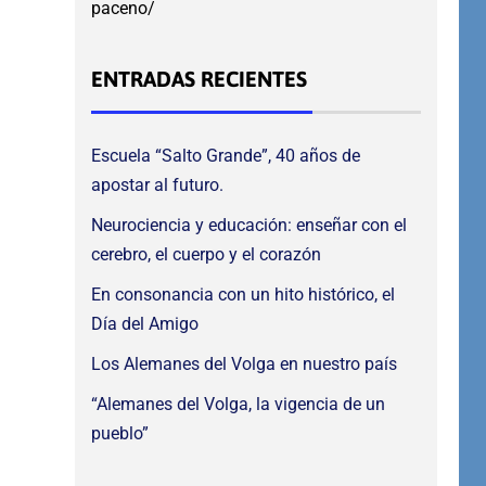
paceno/
ENTRADAS RECIENTES
Escuela “Salto Grande”, 40 años de
apostar al futuro.
Neurociencia y educación: enseñar con el
cerebro, el cuerpo y el corazón
En consonancia con un hito histórico, el
Día del Amigo
Los Alemanes del Volga en nuestro país
“Alemanes del Volga, la vigencia de un
pueblo”