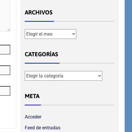
ARCHIVOS
CATEGORÍAS
META
Acceder
Feed de entradas