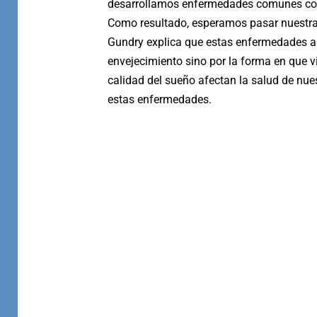
desarrollamos enfermedades comunes como 
Como resultado, esperamos pasar nuestra v
Gundry explica que estas enfermedades a
envejecimiento sino por la forma en que vi
calidad del sueño afectan la salud de nu
estas enfermedades.