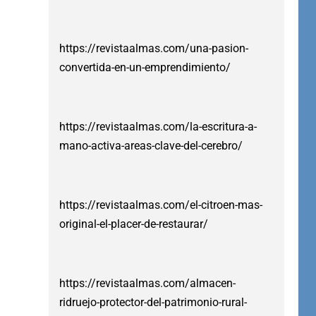
https://revistaalmas.com/una-pasion-
convertida-en-un-emprendimiento/
https://revistaalmas.com/la-escritura-a-
mano-activa-areas-clave-del-cerebro/
https://revistaalmas.com/el-citroen-mas-
original-el-placer-de-restaurar/
https://revistaalmas.com/almacen-
ridruejo-protector-del-patrimonio-rural-