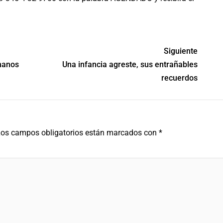
Siguiente
umanos
Una infancia agreste, sus entrañables
recuerdos
os campos obligatorios están marcados con
*