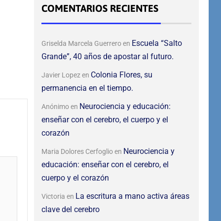
COMENTARIOS RECIENTES
Escuela “Salto
Griselda Marcela Guerrero
en
Grande”, 40 años de apostar al futuro.
Colonia Flores, su
Javier Lopez
en
permanencia en el tiempo.
Neurociencia y educación:
Anónimo
en
enseñar con el cerebro, el cuerpo y el
corazón
Neurociencia y
Maria Dolores Cerfoglio
en
educación: enseñar con el cerebro, el
cuerpo y el corazón
La escritura a mano activa áreas
Victoria
en
clave del cerebro