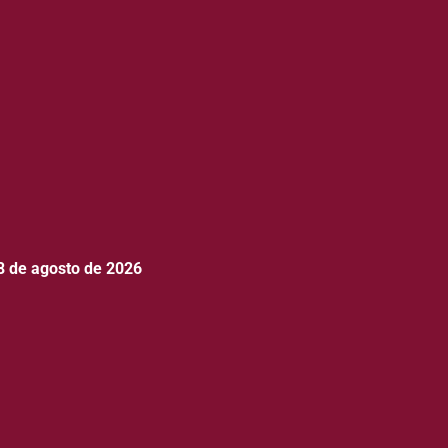
8 de agosto de 2026