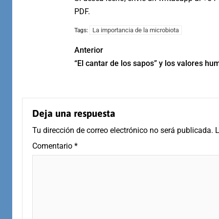
PDF.
La importancia de la microbiota
Tags:
Anterior
“El cantar de los sapos” y los valores h
Deja una respuesta
Tu dirección de correo electrónico no será publicada.
L
Comentario
*