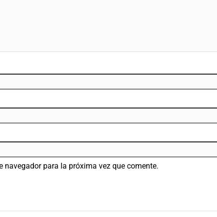
te navegador para la próxima vez que comente.