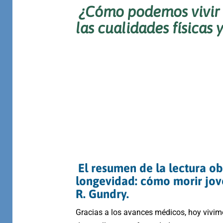
¿Cómo podemos vivir 
las cualidades físicas 
El resumen de la lectura ob
longevidad: cómo morir jov
R. Gundry.
Gracias a los avances médicos, hoy vivi