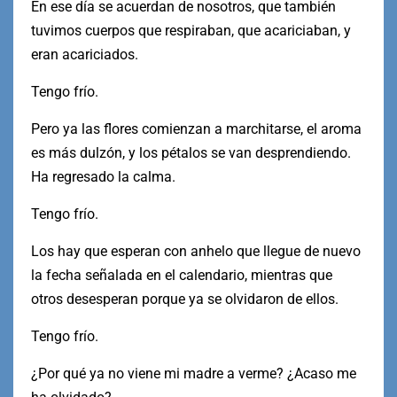
En ese día se acuerdan de nosotros, que también
tuvimos cuerpos que respiraban, que acariciaban, y
eran acariciados.
Tengo frío.
Pero ya las flores comienzan a marchitarse, el aroma
es más dulzón, y los pétalos se van desprendiendo.
Ha regresado la calma.
Tengo frío.
Los hay que esperan con anhelo que llegue de nuevo
la fecha señalada en el calendario, mientras que
otros desesperan porque ya se olvidaron de ellos.
Tengo frío.
¿Por qué ya no viene mi madre a verme? ¿Acaso me