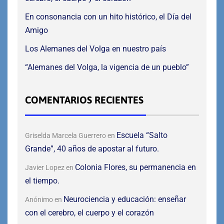
En consonancia con un hito histórico, el Día del
Amigo
Los Alemanes del Volga en nuestro país
“Alemanes del Volga, la vigencia de un pueblo”
COMENTARIOS RECIENTES
Escuela “Salto
Griselda Marcela Guerrero
en
Grande”, 40 años de apostar al futuro.
Colonia Flores, su permanencia en
Javier Lopez
en
el tiempo.
Neurociencia y educación: enseñar
Anónimo
en
con el cerebro, el cuerpo y el corazón