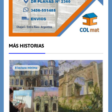
MÁS HISTORIAS
8 lectura mínima