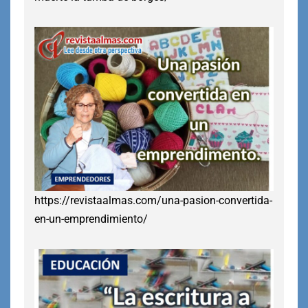
https://revistaalmas.com/una-pasion-convertida-
en-un-emprendimiento/