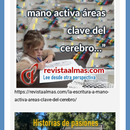
https://revistaalmas.com/la-escritura-a-mano-
activa-areas-clave-del-cerebro/