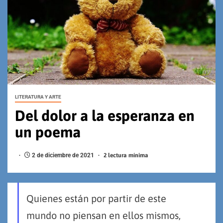
LITERATURA Y ARTE
Del dolor a la esperanza en
un poema
2 de diciembre de 2021
2 lectura mínima
Quienes están por partir de este
mundo no piensan en ellos mismos,