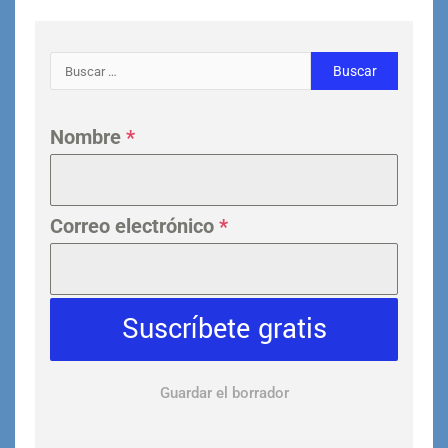
Nombre
*
Correo electrónico
*
Suscríbete gratis
Guardar el borrador