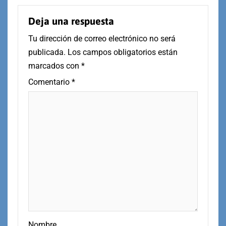
Deja una respuesta
Tu dirección de correo electrónico no será
publicada.
Los campos obligatorios están
marcados con
*
Comentario
*
Nombre