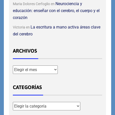
Neurociencia y
Maria Dolores Cerfoglio
en
educación: enseñar con el cerebro, el cuerpo y el
corazón
La escritura a mano activa áreas clave
Victoria
en
del cerebro
ARCHIVOS
CATEGORÍAS