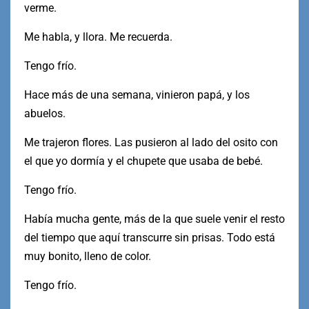
verme.
Me habla, y llora. Me recuerda.
Tengo frío.
Hace más de una semana, vinieron papá, y los
abuelos.
Me trajeron flores. Las pusieron al lado del osito con
el que yo dormía y el chupete que usaba de bebé.
Tengo frío.
Había mucha gente, más de la que suele venir el resto
del tiempo que aquí transcurre sin prisas. Todo está
muy bonito, lleno de color.
Tengo frío.