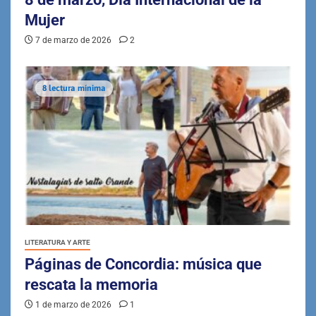
Mujer
7 de marzo de 2026
2
8 lectura mínima
LITERATURA Y ARTE
Páginas de Concordia: música que
rescata la memoria
1 de marzo de 2026
1