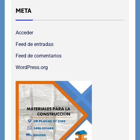
META
Acceder
Feed de entradas
Feed de comentarios
WordPress.org