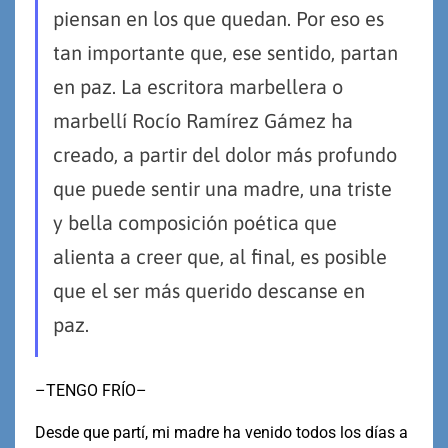
piensan en los que quedan. Por eso es
tan importante que, ese sentido, partan
en paz. La escritora marbellera o
marbellí Rocío Ramírez Gámez ha
creado, a partir del dolor más profundo
que puede sentir una madre, una triste
y bella composición poética que
alienta a creer que, al final, es posible
que el ser más querido descanse en
paz.
–TENGO FRÍO–
Desde que partí, mi madre ha venido todos los días a