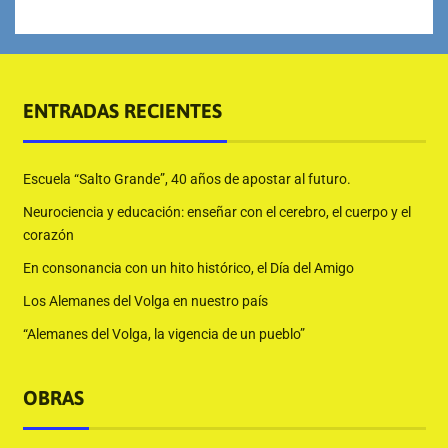
ENTRADAS RECIENTES
Escuela “Salto Grande”, 40 años de apostar al futuro.
Neurociencia y educación: enseñar con el cerebro, el cuerpo y el
corazón
En consonancia con un hito histórico, el Día del Amigo
Los Alemanes del Volga en nuestro país
“Alemanes del Volga, la vigencia de un pueblo”
OBRAS