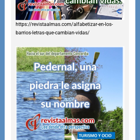
https://revistaalmas.com/alfabetizar-en-los-
barrios-letras-que-cambian-vidas/