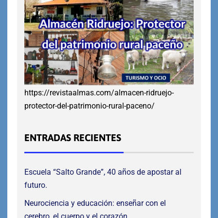
https://revistaalmas.com/almacen-ridruejo-
protector-del-patrimonio-rural-paceno/
ENTRADAS RECIENTES
Escuela “Salto Grande”, 40 años de apostar al
futuro.
Neurociencia y educación: enseñar con el
cerebro, el cuerpo y el corazón