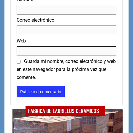
Correo electrónico
Web
Guarda mi nombre, correo electrónico y web
en este navegador para la próxima vez que
comente.