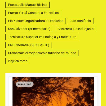
Poeta Julio Manuel Bielinis
Puerto Yeruá Concordia Entre Ríos
Pía Kloster Organizadora de Espacios
San Bonifacio
San Salvador (primera parte)
Sentencia judicial injusta
Tecnicatura Superior en Enología y Fruticultura
URDINARRAIN (2DA PARTE)
Urdinarrain el mejor pueblo turístico del mundo
viaje en moto