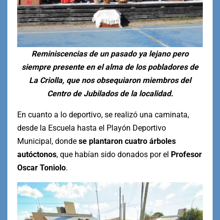
Reminiscencias de un pasado ya lejano pero
siempre presente en el alma de los pobladores de
La Criolla, que nos obsequiaron miembros del
Centro de Jubilados de la localidad.
En cuanto a lo deportivo, se realizó una caminata,
desde la Escuela hasta el Playón Deportivo
Municipal, donde
se plantaron cuatro árboles
autóctonos
, que habían sido donados por el
Profesor
Oscar Toniolo
.