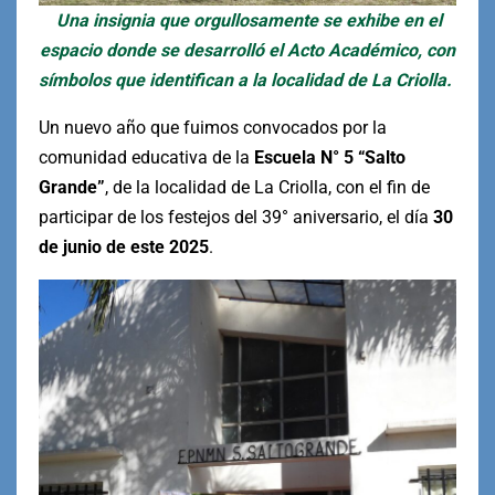
Una insignia que orgullosamente se exhibe en el
espacio donde se desarrolló el Acto Académico, con
símbolos que identifican a la localidad de La Criolla.
Un nuevo año que fuimos convocados por la
comunidad educativa de la
Escuela N° 5 “Salto
Grande”
, de la localidad de La Criolla, con el fin de
participar de los festejos del 39° aniversario, el día
30
de junio de este 2025
.