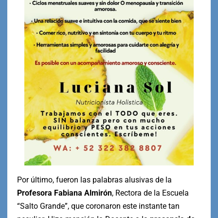
Por último, fueron las palabras alusivas de la
Profesora Fabiana Almirón
, Rectora de la Escuela
“Salto Grande”, que coronaron este instante tan