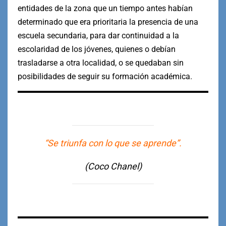
entidades de la zona que un tiempo antes habían
determinado que era prioritaria la presencia de una
escuela secundaria, para dar continuidad a la
escolaridad de los jóvenes, quienes o debían
trasladarse a otra localidad, o se quedaban sin
posibilidades de seguir su formación académica.
“Se triunfa con lo que se aprende”.
(Coco Chanel)