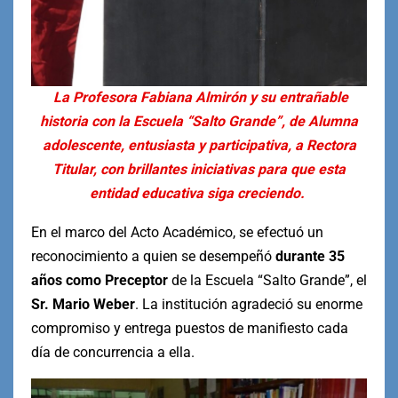
La Profesora Fabiana Almirón y su entrañable
historia con la Escuela “Salto Grande”, de Alumna
adolescente, entusiasta y participativa, a Rectora
Titular, con brillantes iniciativas para que esta
entidad educativa siga creciendo.
En el marco del Acto Académico, se efectuó un
reconocimiento a quien se desempeñó
durante 35
años como Preceptor
de la Escuela “Salto Grande”, el
Sr. Mario Weber
. La institución agradeció su enorme
compromiso y entrega puestos de manifiesto cada
día de concurrencia a ella.