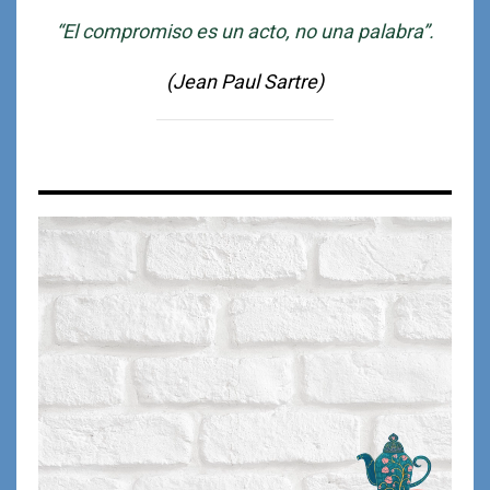
“El compromiso es un acto, no una palabra”.
(Jean Paul Sartre)