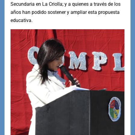
Secundaria en La Criolla; y a quienes a través de los
años han podido sostener y ampliar esta propuesta
educativa.