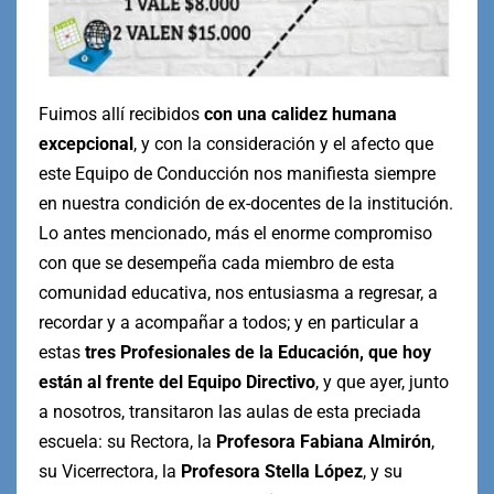
Fuimos allí recibidos
con una calidez humana
excepcional
, y con la consideración y el afecto que
este Equipo de Conducción nos manifiesta siempre
en nuestra condición de ex-docentes de la institución.
Lo antes mencionado, más el enorme compromiso
con que se desempeña cada miembro de esta
comunidad educativa, nos entusiasma a regresar, a
recordar y a acompañar a todos; y en particular a
estas
tres Profesionales de la Educación, que hoy
están al frente del Equipo Directivo
, y que ayer, junto
a nosotros, transitaron las aulas de esta preciada
escuela: su Rectora, la
Profesora Fabiana Almirón
,
su Vicerrectora, la
Profesora Stella López
, y su