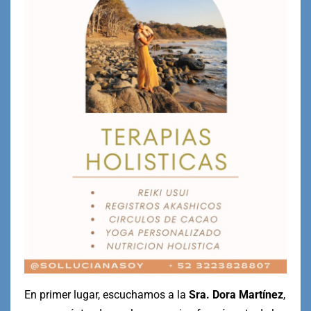
En primer lugar, escuchamos a la
Sra. Dora Martínez
,