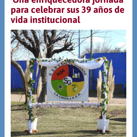
para celebrar sus 39 años de
vida institucional