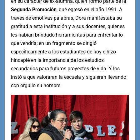
en su carácter de ex-alumna, quien formó parte de la
Segunda Promoción
, que egresó en el año 1991. A
través de emotivas palabras, Dora manifestaba su
gratitud a esta institución y a sus docentes, quienes
les habían brindado herramientas para enfrentar lo
que vendría; en un fragmento se dirigió
específicamente a los estudiantes de hoy e hizo
hincapié en la importancia de los estudios
secundarios para futuros proyectos de vida. Y los
instó a que valoraran la escuela y siguieran llevando
con orgullo su nombre.