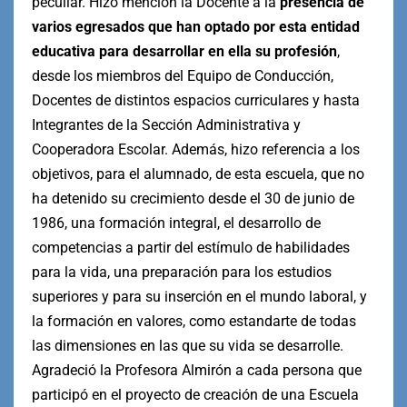
peculiar. Hizo mención la Docente a la
presencia de
varios egresados que han optado por esta entidad
educativa para desarrollar en ella su profesión
,
desde los miembros del Equipo de Conducción,
Docentes de distintos espacios curriculares y hasta
Integrantes de la Sección Administrativa y
Cooperadora Escolar. Además, hizo referencia a los
objetivos, para el alumnado, de esta escuela, que no
ha detenido su crecimiento desde el 30 de junio de
1986, una formación integral, el desarrollo de
competencias a partir del estímulo de habilidades
para la vida, una preparación para los estudios
superiores y para su inserción en el mundo laboral, y
la formación en valores, como estandarte de todas
las dimensiones en las que su vida se desarrolle.
Agradeció la Profesora Almirón a cada persona que
participó en el proyecto de creación de una Escuela