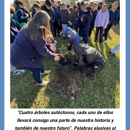
“Cuatro árboles autóctonos, cada uno de ellos
llevará consigo una parte de nuestra historia y
también de nuestro futuro”. Palabras alusivas al