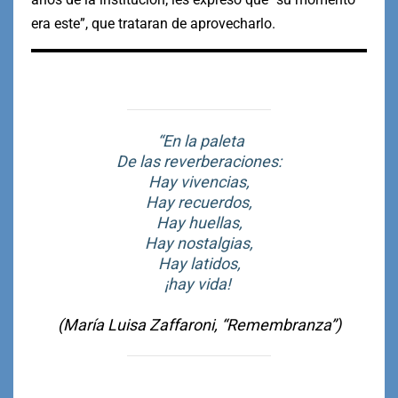
era este”, que trataran de aprovecharlo.
“En la paleta
De las reverberaciones:
Hay vivencias,
Hay recuerdos,
Hay huellas,
Hay nostalgias,
Hay latidos,
¡hay vida!
(María Luisa Zaffaroni, “Remembranza”)