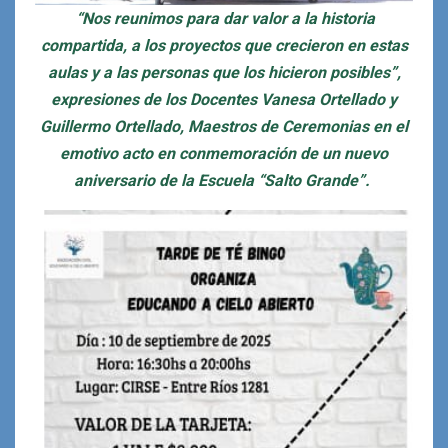
“Nos reunimos para dar valor a la historia
compartida, a los proyectos que crecieron en estas
aulas y a las personas que los hicieron posibles”,
expresiones de los Docentes Vanesa Ortellado y
Guillermo Ortellado, Maestros de Ceremonias en el
emotivo acto en conmemoración de un nuevo
aniversario de la Escuela “Salto Grande”.