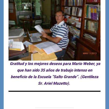
Gratitud y los mejores deseos para Mario Weber, ya
que han sido 35 años de trabajo intenso en
beneficio de la Escuela “Salto Grande”. (Gentileza
Sr. Ariel Mazetto).