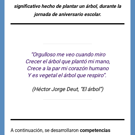
significativo hecho de plantar un árbol, durante la
jornada de aniversario escolar.
“Orgulloso me veo cuando miro
Crecer el árbol que plantó mi mano,
Crece a la par mi corazón humano
Y es vegetal el árbol que respiro”.
(Héctor Jorge Deut, “El árbol”)
A continuación, se desarrollaron
competencias