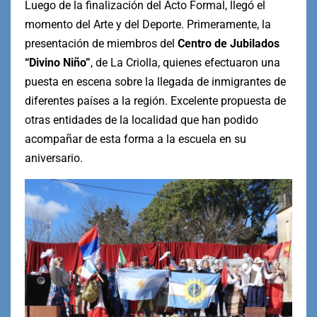
Luego de la finalización del Acto Formal, llegó el
momento del Arte y del Deporte. Primeramente, la
presentación de miembros del
Centro de Jubilados
“Divino Niño”
, de La Criolla, quienes efectuaron una
puesta en escena sobre la llegada de inmigrantes de
diferentes países a la región. Excelente propuesta de
otras entidades de la localidad que han podido
acompañar de esta forma a la escuela en su
aniversario.