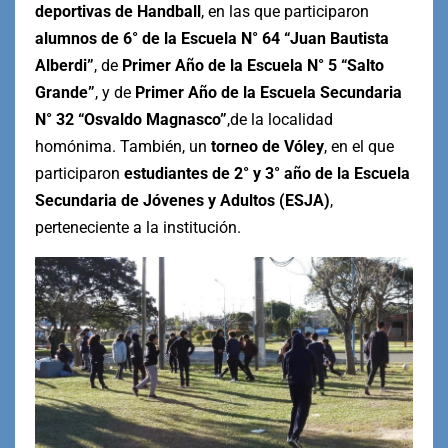
deportivas de Handball
, en las que participaron
alumnos de 6° de la Escuela N° 64 “Juan Bautista
Alberdi”
, de
Primer Año de la Escuela N° 5 “Salto
Grande”
, y de
Primer Año de la Escuela Secundaria
N° 32 “Osvaldo Magnasco”
,de la localidad
homónima. También, un
torneo de Vóley
, en el que
participaron
estudiantes de 2° y 3° año de la Escuela
Secundaria de Jóvenes y Adultos (ESJA)
,
perteneciente a la institución.