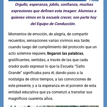
Orgullo, esperanza, júbilo, confianza, muchas
expresiones que definen esta imagen: Alumnas a
quienes vimos en la escuela crecer, son parte hoy
del Equipo de Conducción.
Momentos de emoción, de alegría, de compartir
recuerdos, sensaciones varias vivimos esa tarde,
cuando luego del cumplimiento del protocolo que un
acto solemne requiere,
llegaron las palabras
,
gratificantes, sentidas, a través de las que cada
orador pudo expresar lo que la Escuela “Salto
Grande” significaba para él, dando paso a la
nostalgia de otros tiempos, a las convicciones de
este presente, y a la esperanza en el porvenir de esta
entidad educativa que ya comenzó a transitar sus
magníficos cuarenta años.