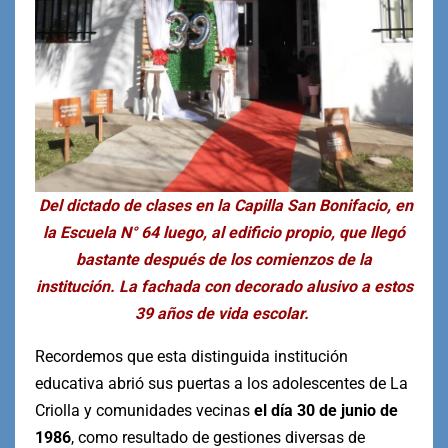
Del dictado de clases en la Capilla San Bonifacio, en
la Escuela N° 64 luego, al edificio propio, que llegó
bastante después de los comienzos de la
institución. La fachada con decorado alusivo a estos
39 años de vida escolar.
Recordemos que esta distinguida institución
educativa abrió sus puertas a los adolescentes de La
Criolla y comunidades vecinas
el día 30 de junio de
1986
, como resultado de gestiones diversas de