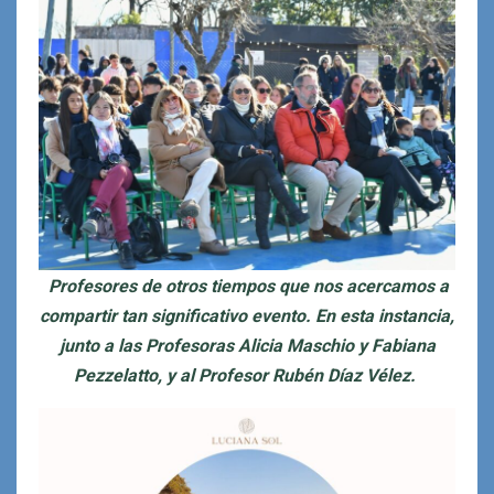
Profesores de otros tiempos que nos acercamos a
compartir tan significativo evento. En esta instancia,
junto a las Profesoras Alicia Maschio y Fabiana
Pezzelatto, y al Profesor Rubén Díaz Vélez.