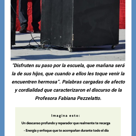
“Disfruten su paso por la escuela, que mañana será
la de sus hijos, que cuando a ellos les toque venir la
encuentren hermosa”. Palabras cargadas de afecto
y cordialidad que caracterizaron el discurso de la
Profesora Fabiana Pezzelatto.