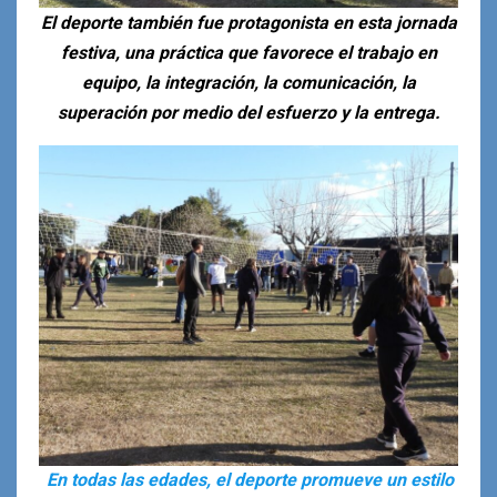
El deporte también fue protagonista en esta jornada
festiva, una práctica que favorece el trabajo en
equipo, la integración, la comunicación, la
superación por medio del esfuerzo y la entrega.
En todas las edades, el deporte promueve un estilo