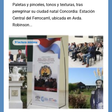
Paletas y pinceles, tonos y texturas, tras
peregrinar su ciudad natal Concordia: Estación
Central del Ferrocarril, ubicada en Avda.
Robinson...
9 lectura mínima