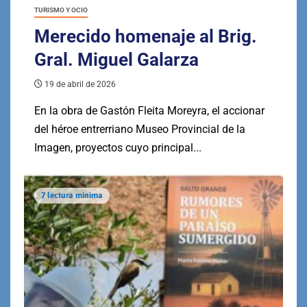
TURISMO Y OCIO
Merecido homenaje al Brig.
Gral. Miguel Galarza
19 de abril de 2026
En la obra de Gastón Fleita Moreyra, el accionar
del héroe entrerriano Museo Provincial de la
Imagen, proyectos cuyo principal...
7 lectura mínima