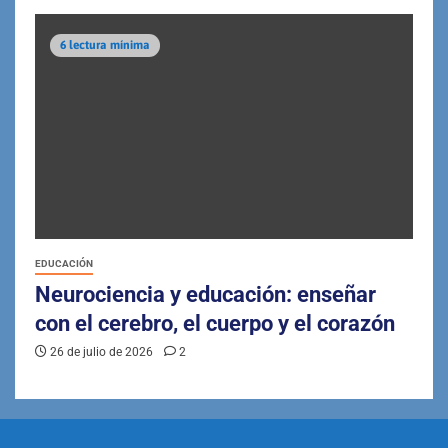
6 lectura mínima
EDUCACIÓN
Neurociencia y educación: enseñar
con el cerebro, el cuerpo y el corazón
26 de julio de 2026
2