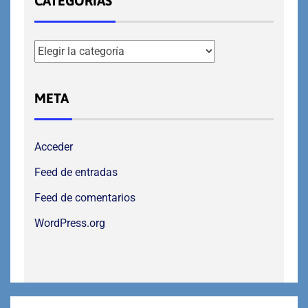
CATEGORÍAS
META
Acceder
Feed de entradas
Feed de comentarios
WordPress.org