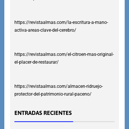
https://revistaalmas.com/la-escritura-a-mano-
activa-areas-clave-del-cerebro/
https://revistaalmas.com/el-citroen-mas-original-
el-placer-de-restaurar/
https://revistaalmas.com/almacen-ridruejo-
protector-del-patrimonio-rural-paceno/
ENTRADAS RECIENTES