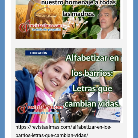
https://revistaalmas.com/alfabetizar-en-los-
barrios-letras-que-cambian-vidas/