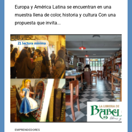
Europa y América Latina se encuentran en una
muestra llena de color, historia y cultura Con una
propuesta que invita...
21 lectura mínima
EMPRENDEDORES