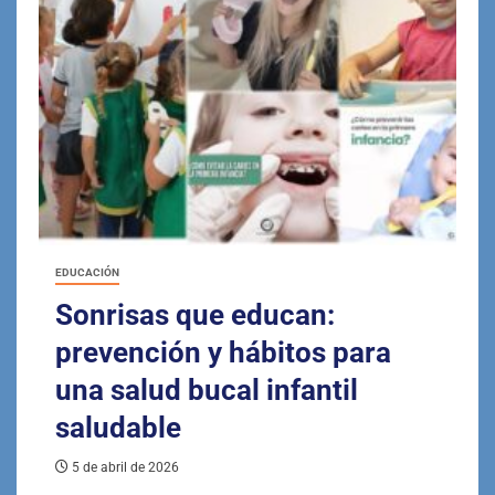
EDUCACIÓN
Sonrisas que educan:
prevención y hábitos para
una salud bucal infantil
saludable
5 de abril de 2026