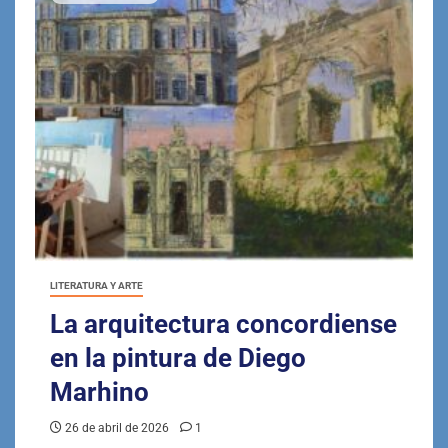
LITERATURA Y ARTE
La arquitectura concordiense
en la pintura de Diego
Marhino
26 de abril de 2026
1