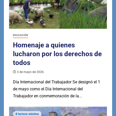
EDUCACIÓN
Homenaje a quienes
lucharon por los derechos de
todos
3 de mayo de 2026
Día Internacional del Trabajador Se designó el 1
de mayo como el Día Internacional del
Trabajador en conmemoración de la...
8 lectura mínima