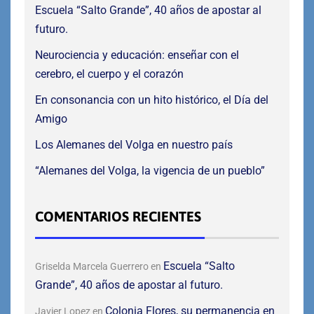
Escuela “Salto Grande”, 40 años de apostar al
futuro.
Neurociencia y educación: enseñar con el
cerebro, el cuerpo y el corazón
En consonancia con un hito histórico, el Día del
Amigo
Los Alemanes del Volga en nuestro país
“Alemanes del Volga, la vigencia de un pueblo”
COMENTARIOS RECIENTES
Escuela “Salto
Griselda Marcela Guerrero
en
Grande”, 40 años de apostar al futuro.
Colonia Flores, su permanencia en
Javier Lopez
en