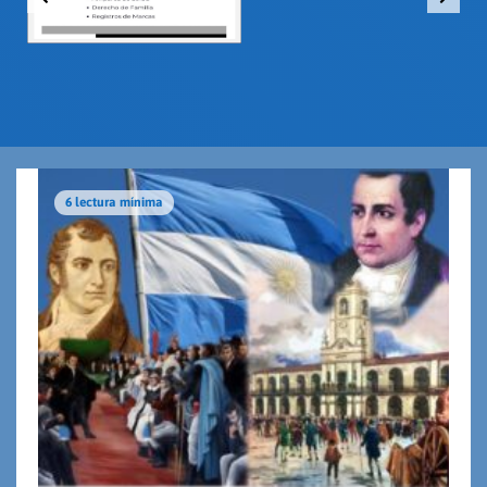
6 lectura mínima