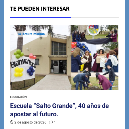
TE PUEDEN INTERESAR
14 lectura mínima
EDUCACIÓN
Escuela “Salto Grande”, 40 años de
apostar al futuro.
2 de agosto de 2026
1