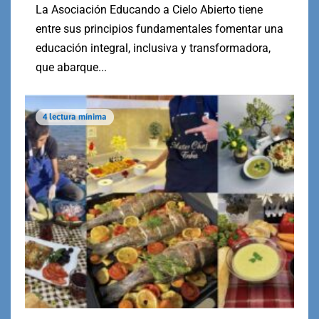
La Asociación Educando a Cielo Abierto tiene
entre sus principios fundamentales fomentar una
educación integral, inclusiva y transformadora,
que abarque...
4 lectura mínima