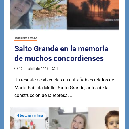
TURISMO Y OCIO
Salto Grande en la memoria
de muchos concordienses
12 de abril de 2026
1
Un rescate de vivencias en entrañables relatos de
Marta Fabiola Müller Salto Grande, antes de la
construcción de la represa,...
4 lectura mínima