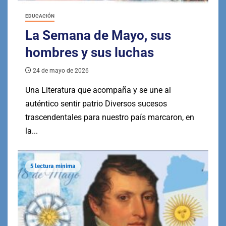
EDUCACIÓN
La Semana de Mayo, sus
hombres y sus luchas
24 de mayo de 2026
Una Literatura que acompaña y se une al
auténtico sentir patrio Diversos sucesos
trascendentales para nuestro país marcaron, en
la...
5 lectura mínima