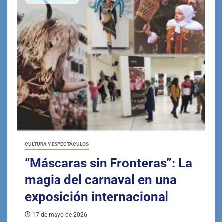
CULTURA Y ESPECTÁCULOS
“Máscaras sin Fronteras”: La
magia del carnaval en una
exposición internacional
17 de mayo de 2026