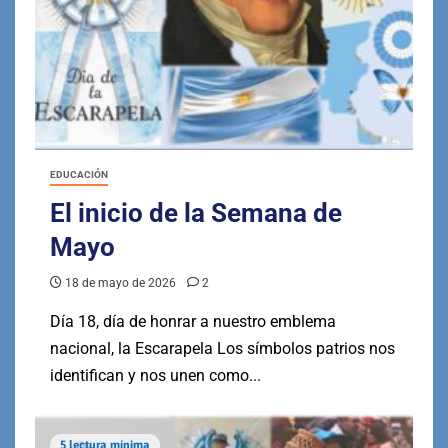
EDUCACIÓN
El inicio de la Semana de
Mayo
18 de mayo de 2026
2
Día 18, día de honrar a nuestro emblema
nacional, la Escarapela Los símbolos patrios nos
identifican y nos unen como...
5 lectura mínima