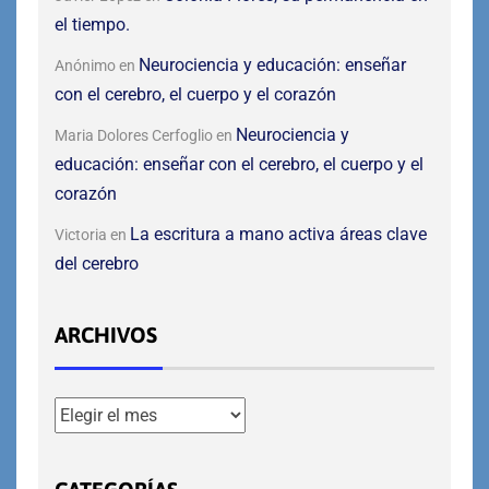
el tiempo.
Neurociencia y educación: enseñar
Anónimo
en
con el cerebro, el cuerpo y el corazón
Neurociencia y
Maria Dolores Cerfoglio
en
educación: enseñar con el cerebro, el cuerpo y el
corazón
La escritura a mano activa áreas clave
Victoria
en
del cerebro
ARCHIVOS