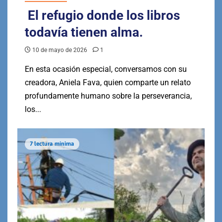
El refugio donde los libros
todavía tienen alma.
10 de mayo de 2026
1
En esta ocasión especial, conversamos con su
creadora, Aniela Fava, quien comparte un relato
profundamente humano sobre la perseverancia,
los...
7 lectura mínima