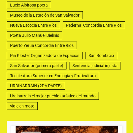
Lucio Albirosa poeta
Museo de la Estación de San Salvador
Nueva Escocia Entre Ríos
Pedernal Concordia Entre Rios
Poeta Julio Manuel Bielinis
Puerto Yeruá Concordia Entre Ríos
Pía Kloster Organizadora de Espacios
San Bonifacio
San Salvador (primera parte)
Sentencia judicial injusta
Tecnicatura Superior en Enología y Fruticultura
URDINARRAIN (2DA PARTE)
Urdinarrain el mejor pueblo turístico del mundo
viaje en moto