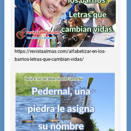
https://revistaalmas.com/alfabetizar-en-los-
barrios-letras-que-cambian-vidas/