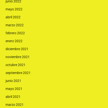
junio 2022
mayo 2022
abril 2022
marzo 2022
febrero 2022
enero 2022
diciembre 2021
noviembre 2021
octubre 2021
septiembre 2021
junio 2021
mayo 2021
abril 2021
marzo 2021