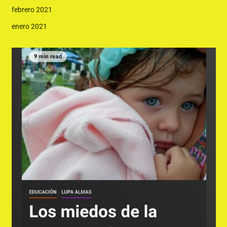
febrero 2021
enero 2021