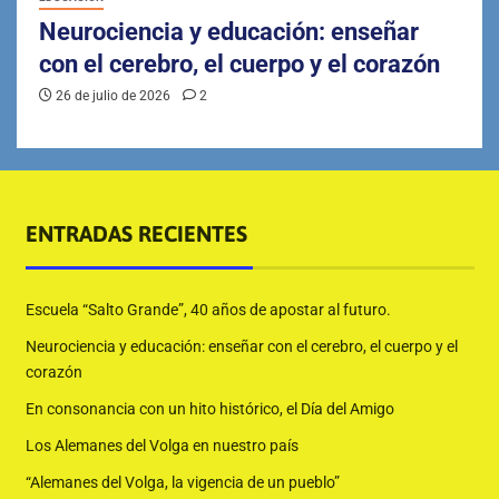
Neurociencia y educación: enseñar
con el cerebro, el cuerpo y el corazón
26 de julio de 2026
2
ENTRADAS RECIENTES
Escuela “Salto Grande”, 40 años de apostar al futuro.
Neurociencia y educación: enseñar con el cerebro, el cuerpo y el
corazón
En consonancia con un hito histórico, el Día del Amigo
Los Alemanes del Volga en nuestro país
“Alemanes del Volga, la vigencia de un pueblo”