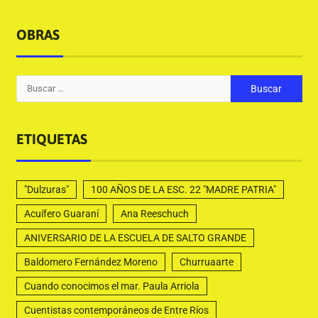
OBRAS
ETIQUETAS
"Dulzuras"
100 AÑOS DE LA ESC. 22 "MADRE PATRIA"
Acuífero Guaraní
Ana Reeschuch
ANIVERSARIO DE LA ESCUELA DE SALTO GRANDE
Baldomero Fernández Moreno
Churruaarte
Cuando conocimos el mar. Paula Arriola
Cuentistas contemporáneos de Entre Ríos