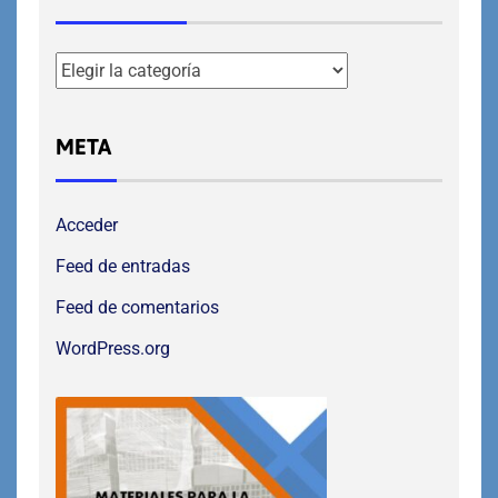
META
Acceder
Feed de entradas
Feed de comentarios
WordPress.org