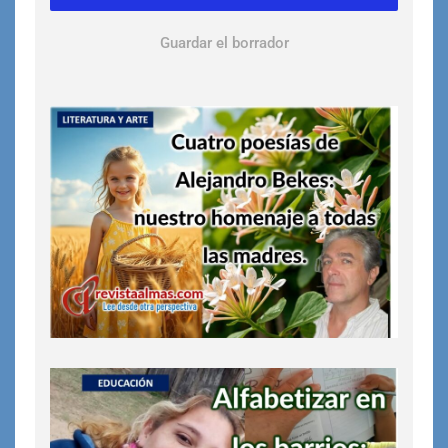
Guardar el borrador