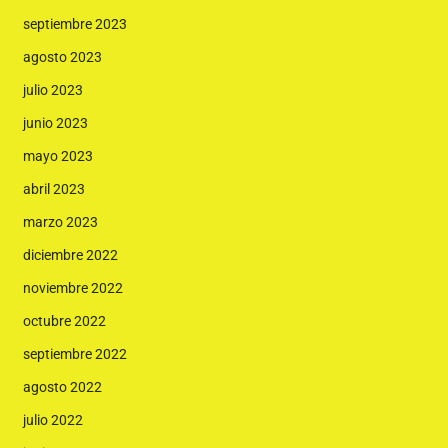
septiembre 2023
agosto 2023
julio 2023
junio 2023
mayo 2023
abril 2023
marzo 2023
diciembre 2022
noviembre 2022
octubre 2022
septiembre 2022
agosto 2022
julio 2022