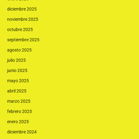
diciembre 2025
noviembre 2025
octubre 2025
septiembre 2025
agosto 2025
julio 2025
junio 2025
mayo 2025
abril 2025
marzo 2025
febrero 2025
enero 2025
diciembre 2024