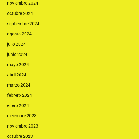
noviembre 2024
octubre 2024
septiembre 2024
agosto 2024
julio 2024
junio 2024
mayo 2024
abril 2024
marzo 2024
febrero 2024
enero 2024
diciembre 2023
noviembre 2023
octubre 2023