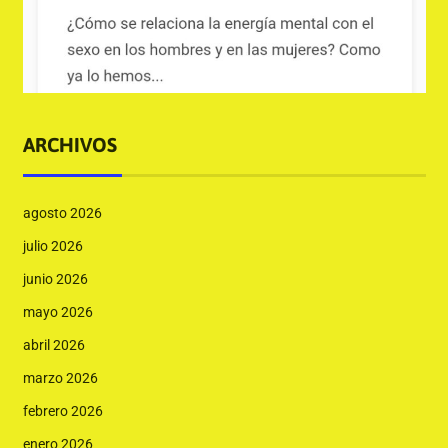
ARCHIVOS
agosto 2026
julio 2026
junio 2026
mayo 2026
abril 2026
marzo 2026
febrero 2026
enero 2026