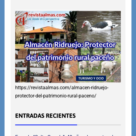
https://revistaalmas.com/almacen-ridruejo-
protector-del-patrimonio-rural-paceno/
ENTRADAS RECIENTES