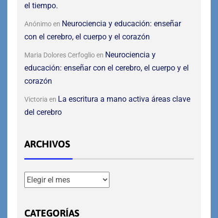
el tiempo.
Neurociencia y educación: enseñar
Anónimo
en
con el cerebro, el cuerpo y el corazón
Neurociencia y
Maria Dolores Cerfoglio
en
educación: enseñar con el cerebro, el cuerpo y el
corazón
La escritura a mano activa áreas clave
Victoria
en
del cerebro
ARCHIVOS
CATEGORÍAS