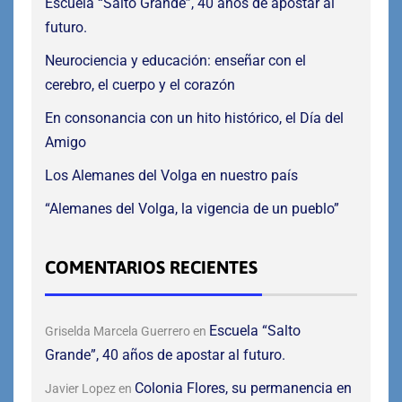
Escuela “Salto Grande”, 40 años de apostar al
futuro.
Neurociencia y educación: enseñar con el
cerebro, el cuerpo y el corazón
En consonancia con un hito histórico, el Día del
Amigo
Los Alemanes del Volga en nuestro país
“Alemanes del Volga, la vigencia de un pueblo”
COMENTARIOS RECIENTES
Escuela “Salto
Griselda Marcela Guerrero
en
Grande”, 40 años de apostar al futuro.
Colonia Flores, su permanencia en
Javier Lopez
en