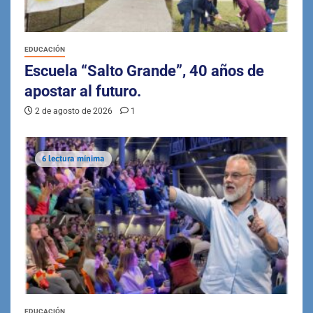
EDUCACIÓN
Escuela “Salto Grande”, 40 años de
apostar al futuro.
2 de agosto de 2026
1
6 lectura mínima
EDUCACIÓN