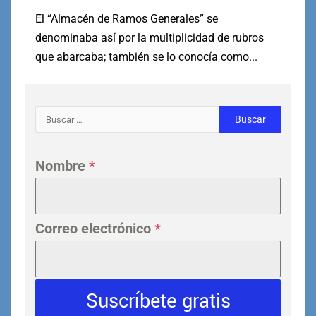
El “Almacén de Ramos Generales” se
denominaba así por la multiplicidad de rubros
que abarcaba; también se lo conocía como...
Nombre
*
Correo electrónico
*
Suscríbete gratis