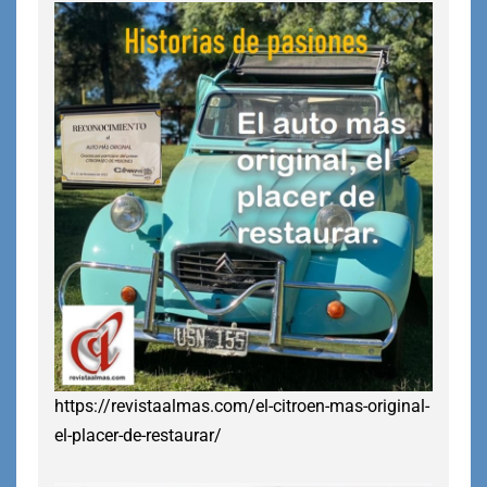
https://revistaalmas.com/el-citroen-mas-original-
el-placer-de-restaurar/