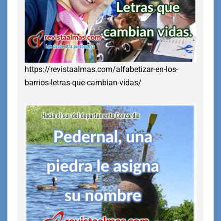
https://revistaalmas.com/alfabetizar-en-los-
barrios-letras-que-cambian-vidas/