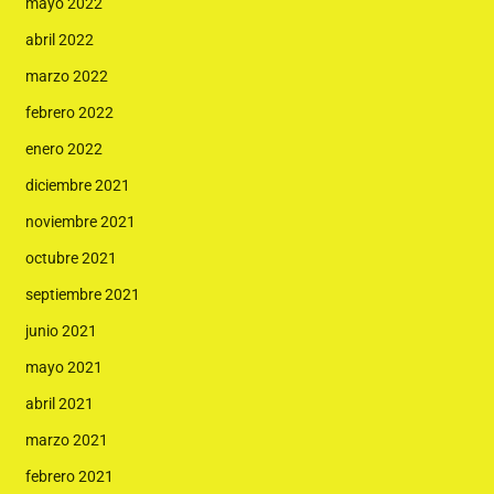
mayo 2022
abril 2022
marzo 2022
febrero 2022
enero 2022
diciembre 2021
noviembre 2021
octubre 2021
septiembre 2021
junio 2021
mayo 2021
abril 2021
marzo 2021
febrero 2021