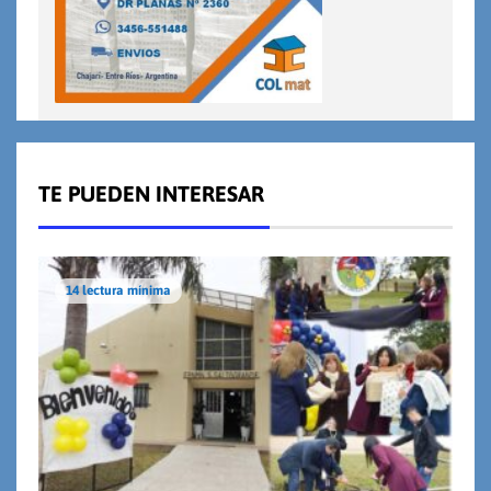
TE PUEDEN INTERESAR
14 lectura mínima