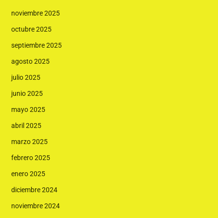
noviembre 2025
octubre 2025
septiembre 2025
agosto 2025
julio 2025
junio 2025
mayo 2025
abril 2025
marzo 2025
febrero 2025
enero 2025
diciembre 2024
noviembre 2024