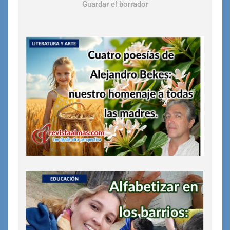
Guardar el borrador