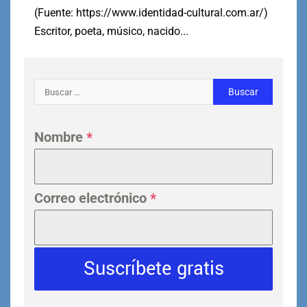
(Fuente: https://www.identidad-cultural.com.ar/)
Escritor, poeta, músico, nacido...
Nombre
*
Correo electrónico
*
Suscríbete gratis