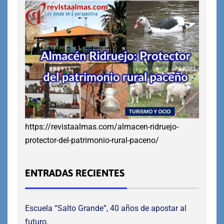
https://revistaalmas.com/almacen-ridruejo-
protector-del-patrimonio-rural-paceno/
ENTRADAS RECIENTES
Escuela “Salto Grande”, 40 años de apostar al
futuro.