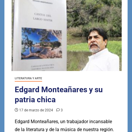
LITERATURA Y ARTE
Edgard Monteañares y su
patria chica
17 de marzo de 2024
3
Edgard Monteañares, un trabajador incansable
de la literatura y de la música de nuestra región.