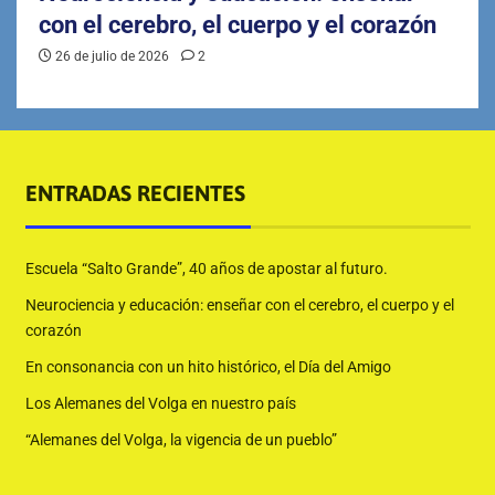
con el cerebro, el cuerpo y el corazón
26 de julio de 2026
2
ENTRADAS RECIENTES
Escuela “Salto Grande”, 40 años de apostar al futuro.
Neurociencia y educación: enseñar con el cerebro, el cuerpo y el
corazón
En consonancia con un hito histórico, el Día del Amigo
Los Alemanes del Volga en nuestro país
“Alemanes del Volga, la vigencia de un pueblo”