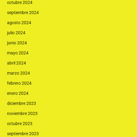
octubre 2024
septiembre 2024
agosto 2024
julio 2024
junio 2024
mayo 2024
abril 2024
marzo 2024
febrero 2024
enero 2024
diciembre 2023
noviembre 2023
octubre 2023
septiembre 2023