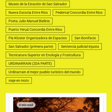
Museo de la Estación de San Salvador
Nueva Escocia Entre Ríos
Pedernal Concordia Entre Rios
Poeta Julio Manuel Bielinis
Puerto Yeruá Concordia Entre Ríos
Pía Kloster Organizadora de Espacios
San Bonifacio
San Salvador (primera parte)
Sentencia judicial injusta
Tecnicatura Superior en Enología y Fruticultura
URDINARRAIN (2DA PARTE)
Urdinarrain el mejor pueblo turístico del mundo
viaje en moto