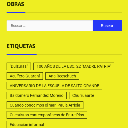
OBRAS
ETIQUETAS
"Dulzuras"
100 AÑOS DE LA ESC. 22 "MADRE PATRIA"
Acuífero Guaraní
Ana Reeschuch
ANIVERSARIO DE LA ESCUELA DE SALTO GRANDE
Baldomero Fernández Moreno
Churruaarte
Cuando conocimos el mar. Paula Arriola
Cuentistas contemporáneos de Entre Ríos
Educación informal