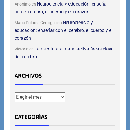
Neurociencia y educación: enseñar
Anónimo
en
con el cerebro, el cuerpo y el corazón
Neurociencia y
Maria Dolores Cerfoglio
en
educación: enseñar con el cerebro, el cuerpo y el
corazón
La escritura a mano activa áreas clave
Victoria
en
del cerebro
ARCHIVOS
CATEGORÍAS