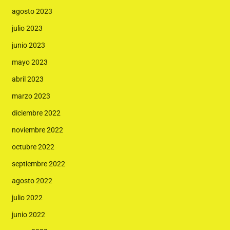
agosto 2023
julio 2023
junio 2023
mayo 2023
abril 2023
marzo 2023
diciembre 2022
noviembre 2022
octubre 2022
septiembre 2022
agosto 2022
julio 2022
junio 2022