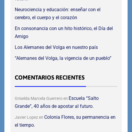
Neurociencia y educación: enseñar con el
cerebro, el cuerpo y el corazón
En consonancia con un hito histórico, el Día del
Amigo
Los Alemanes del Volga en nuestro país
“Alemanes del Volga, la vigencia de un pueblo”
COMENTARIOS RECIENTES
Escuela “Salto
Griselda Marcela Guerrero
en
Grande”, 40 años de apostar al futuro.
Colonia Flores, su permanencia en
Javier Lopez
en
el tiempo.