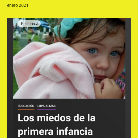
enero 2021