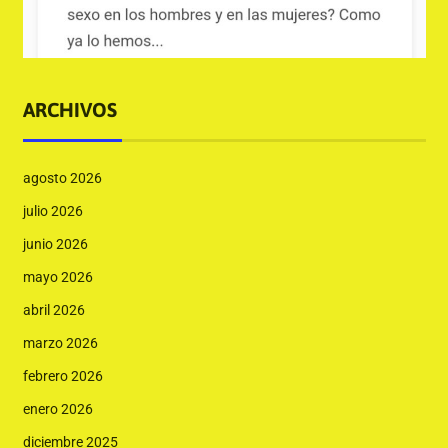
ARCHIVOS
agosto 2026
julio 2026
junio 2026
mayo 2026
abril 2026
marzo 2026
febrero 2026
enero 2026
diciembre 2025