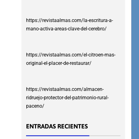
https://revistaalmas.com/la-escritura-a-
mano-activa-areas-clave-del-cerebro/
https://revistaalmas.com/el-citroen-mas-
original-el-placer-de-restaurar/
https://revistaalmas.com/almacen-
ridruejo-protector-del-patrimonio-rural-
paceno/
ENTRADAS RECIENTES