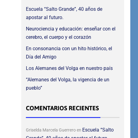
Escuela “Salto Grande”, 40 años de
apostar al futuro.
Neurociencia y educación: enseñar con el
cerebro, el cuerpo y el corazón
En consonancia con un hito histórico, el
Día del Amigo
Los Alemanes del Volga en nuestro país
“Alemanes del Volga, la vigencia de un
pueblo”
COMENTARIOS RECIENTES
Escuela “Salto
Griselda Marcela Guerrero
en