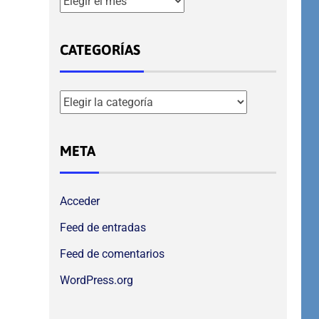
CATEGORÍAS
META
Acceder
Feed de entradas
Feed de comentarios
WordPress.org