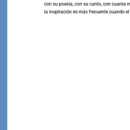
con su poesía, con su canto, con cuanta ma
la inspiración es más frecuente cuando 