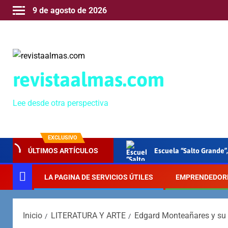
9 de agosto de 2026
revistaalmas.com
Lee desde otra perspectiva
EXCLUSIVO
Escuela “Salto Grande”,
ÚLTIMOS ARTÍCULOS
LA PAGINA DE SERVICIOS ÚTILES
EMPRENDEDOR
Inicio
LITERATURA Y ARTE
Edgard Monteañares y su 