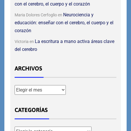
con el cerebro, el cuerpo y el corazón
Neurociencia y
Maria Dolores Cerfoglio
en
educación: enseñar con el cerebro, el cuerpo y el
corazón
La escritura a mano activa áreas clave
Victoria
en
del cerebro
ARCHIVOS
CATEGORÍAS