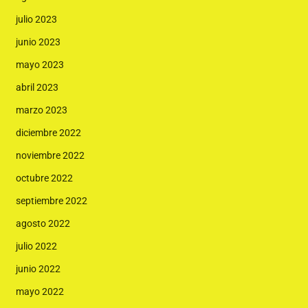
julio 2023
junio 2023
mayo 2023
abril 2023
marzo 2023
diciembre 2022
noviembre 2022
octubre 2022
septiembre 2022
agosto 2022
julio 2022
junio 2022
mayo 2022