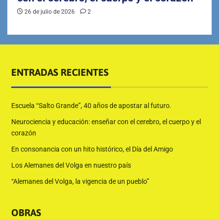
26 de julio de 2026
2
ENTRADAS RECIENTES
Escuela “Salto Grande”, 40 años de apostar al futuro.
Neurociencia y educación: enseñar con el cerebro, el cuerpo y el
corazón
En consonancia con un hito histórico, el Día del Amigo
Los Alemanes del Volga en nuestro país
“Alemanes del Volga, la vigencia de un pueblo”
OBRAS