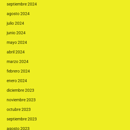
septiembre 2024
agosto 2024
julio 2024
junio 2024
mayo 2024
abril 2024
marzo 2024
febrero 2024
enero 2024
diciembre 2023
noviembre 2023
octubre 2023
septiembre 2023
agosto 2023