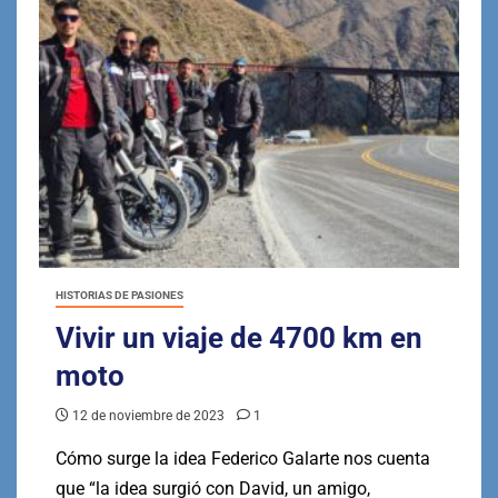
HISTORIAS DE PASIONES
Vivir un viaje de 4700 km en
moto
12 de noviembre de 2023
1
Cómo surge la idea Federico Galarte nos cuenta
que “la idea surgió con David, un amigo,