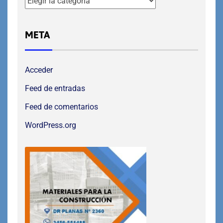
META
Acceder
Feed de entradas
Feed de comentarios
WordPress.org