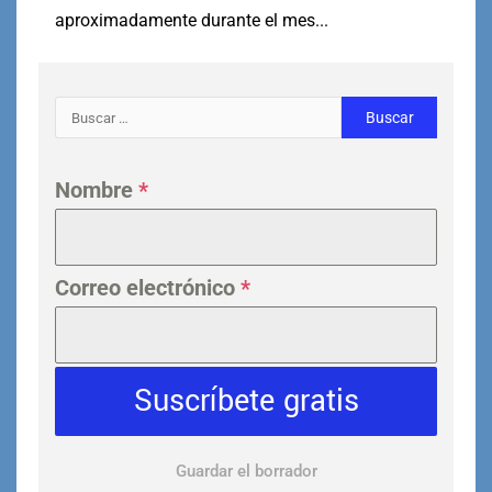
aproximadamente durante el mes...
Nombre
*
Correo electrónico
*
Suscríbete gratis
Guardar el borrador