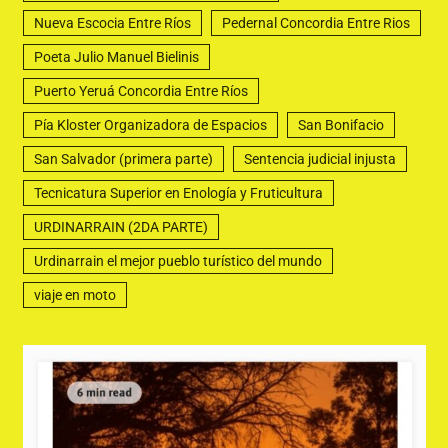
Nueva Escocia Entre Ríos
Pedernal Concordia Entre Rios
Poeta Julio Manuel Bielinis
Puerto Yeruá Concordia Entre Ríos
Pía Kloster Organizadora de Espacios
San Bonifacio
San Salvador (primera parte)
Sentencia judicial injusta
Tecnicatura Superior en Enología y Fruticultura
URDINARRAIN (2DA PARTE)
Urdinarrain el mejor pueblo turístico del mundo
viaje en moto