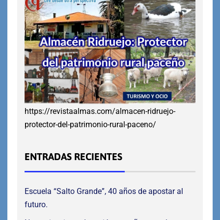
https://revistaalmas.com/almacen-ridruejo-
protector-del-patrimonio-rural-paceno/
ENTRADAS RECIENTES
Escuela “Salto Grande”, 40 años de apostar al
futuro.