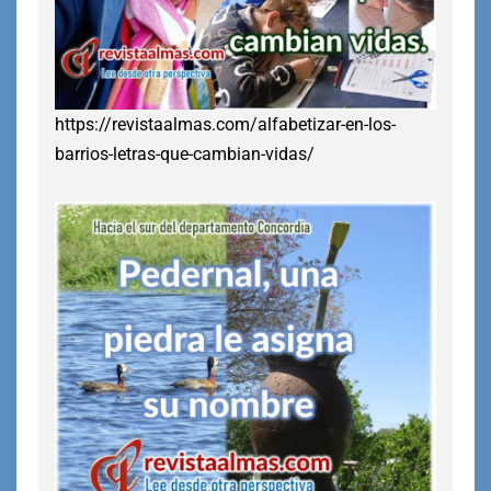
https://revistaalmas.com/alfabetizar-en-los-
barrios-letras-que-cambian-vidas/