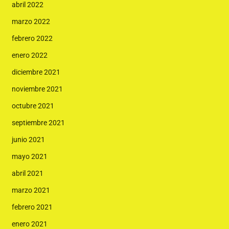
abril 2022
marzo 2022
febrero 2022
enero 2022
diciembre 2021
noviembre 2021
octubre 2021
septiembre 2021
junio 2021
mayo 2021
abril 2021
marzo 2021
febrero 2021
enero 2021