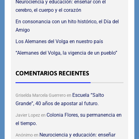
Neurociencia y educación: enseñar con el
cerebro, el cuerpo y el corazón
En consonancia con un hito histórico, el Día del
Amigo
Los Alemanes del Volga en nuestro país
“Alemanes del Volga, la vigencia de un pueblo”
COMENTARIOS RECIENTES
Escuela “Salto
Griselda Marcela Guerrero
en
Grande”, 40 años de apostar al futuro.
Colonia Flores, su permanencia en
Javier Lopez
en
el tiempo.
Neurociencia y educación: enseñar
Anónimo
en