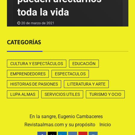
CATEGORÍAS
CULTURA Y ESPECTÁCULOS
EDUCACIÓN
EMPRENDEDORES
ESPECTACULOS
HISTORIAS DE PASIONES
LITERATURA Y ARTE
LUPA ALMAS
SERVICIOS UTILES
TURISMO Y OCIO
En la sangre, Eugenio Cambaceres
Revistaalmas.com y su propósito
Inicio