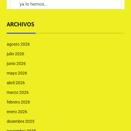
ARCHIVOS
agosto 2026
julio 2026
junio 2026
mayo 2026
abril 2026
marzo 2026
febrero 2026
enero 2026
diciembre 2025