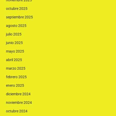
noviembre 2025
octubre 2025
septiembre 2025
agosto 2025
julio 2025
junio 2025
mayo 2025
abril 2025
marzo 2025
febrero 2025
enero 2025
diciembre 2024
noviembre 2024
octubre 2024