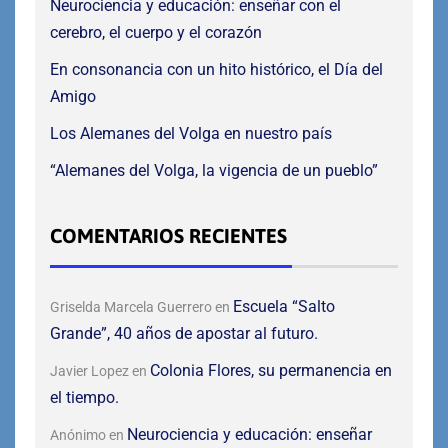
Neurociencia y educación: enseñar con el
cerebro, el cuerpo y el corazón
En consonancia con un hito histórico, el Día del
Amigo
Los Alemanes del Volga en nuestro país
“Alemanes del Volga, la vigencia de un pueblo”
COMENTARIOS RECIENTES
Escuela “Salto
Griselda Marcela Guerrero
en
Grande”, 40 años de apostar al futuro.
Colonia Flores, su permanencia en
Javier Lopez
en
el tiempo.
Neurociencia y educación: enseñar
Anónimo
en