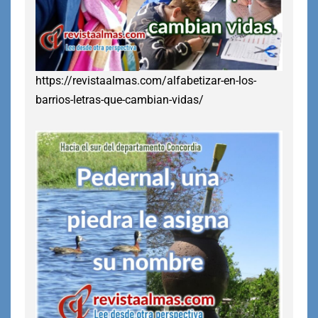
https://revistaalmas.com/alfabetizar-en-los-
barrios-letras-que-cambian-vidas/