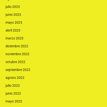
julio 2023
junio 2023
mayo 2023
abril 2023
marzo 2023
diciembre 2022
noviembre 2022
octubre 2022
septiembre 2022
agosto 2022
julio 2022
junio 2022
mayo 2022