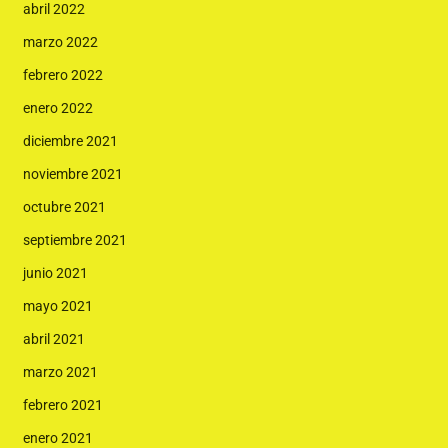
abril 2022
marzo 2022
febrero 2022
enero 2022
diciembre 2021
noviembre 2021
octubre 2021
septiembre 2021
junio 2021
mayo 2021
abril 2021
marzo 2021
febrero 2021
enero 2021