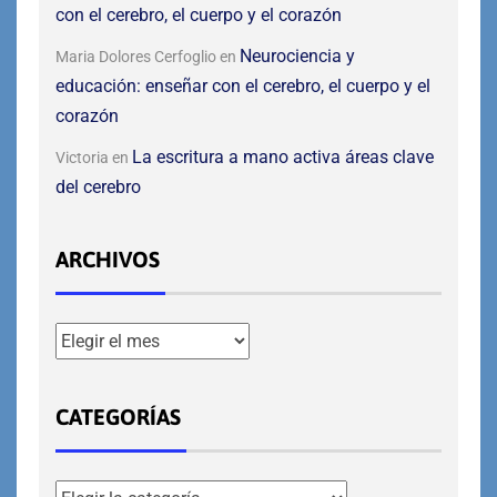
con el cerebro, el cuerpo y el corazón
Neurociencia y
Maria Dolores Cerfoglio
en
educación: enseñar con el cerebro, el cuerpo y el
corazón
La escritura a mano activa áreas clave
Victoria
en
del cerebro
ARCHIVOS
CATEGORÍAS