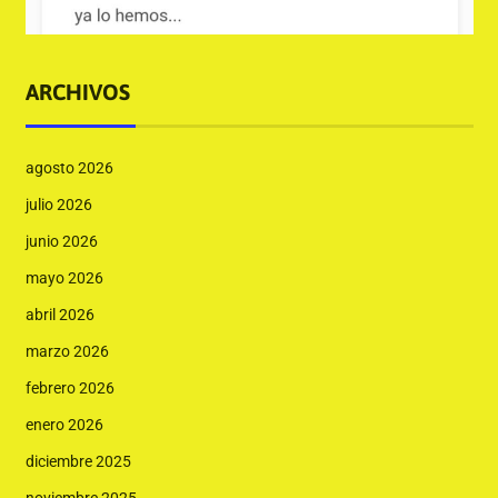
ARCHIVOS
agosto 2026
julio 2026
junio 2026
mayo 2026
abril 2026
marzo 2026
febrero 2026
enero 2026
diciembre 2025