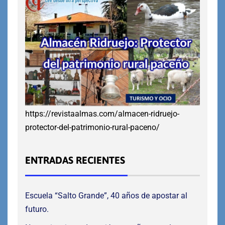
https://revistaalmas.com/almacen-ridruejo-
protector-del-patrimonio-rural-paceno/
ENTRADAS RECIENTES
Escuela “Salto Grande”, 40 años de apostar al
futuro.