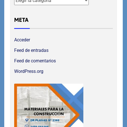
META
Acceder
Feed de entradas
Feed de comentarios
WordPress.org