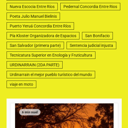
Nueva Escocia Entre Ríos
Pedernal Concordia Entre Rios
Poeta Julio Manuel Bielinis
Puerto Yeruá Concordia Entre Ríos
Pía Kloster Organizadora de Espacios
San Bonifacio
San Salvador (primera parte)
Sentencia judicial injusta
Tecnicatura Superior en Enología y Fruticultura
URDINARRAIN (2DA PARTE)
Urdinarrain el mejor pueblo turístico del mundo
viaje en moto