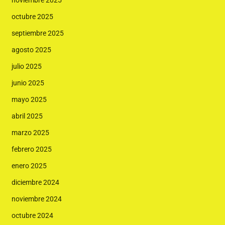
noviembre 2025
octubre 2025
septiembre 2025
agosto 2025
julio 2025
junio 2025
mayo 2025
abril 2025
marzo 2025
febrero 2025
enero 2025
diciembre 2024
noviembre 2024
octubre 2024