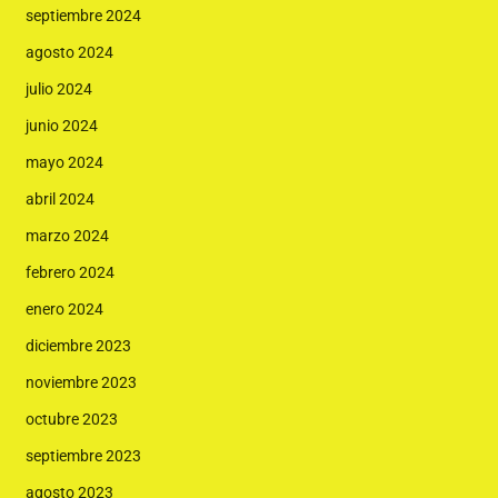
septiembre 2024
agosto 2024
julio 2024
junio 2024
mayo 2024
abril 2024
marzo 2024
febrero 2024
enero 2024
diciembre 2023
noviembre 2023
octubre 2023
septiembre 2023
agosto 2023