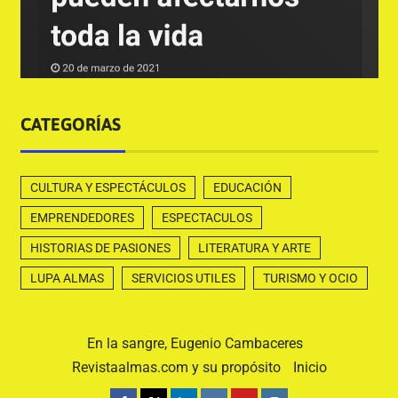
CATEGORÍAS
CULTURA Y ESPECTÁCULOS
EDUCACIÓN
EMPRENDEDORES
ESPECTACULOS
HISTORIAS DE PASIONES
LITERATURA Y ARTE
LUPA ALMAS
SERVICIOS UTILES
TURISMO Y OCIO
En la sangre, Eugenio Cambaceres
Revistaalmas.com y su propósito
Inicio