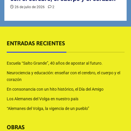
26 de julio de 2026
2
ENTRADAS RECIENTES
Escuela “Salto Grande”, 40 años de apostar al futuro.
Neurociencia y educación: enseñar con el cerebro, el cuerpo y el
corazón
En consonancia con un hito histórico, el Día del Amigo
Los Alemanes del Volga en nuestro país
“Alemanes del Volga, la vigencia de un pueblo”
OBRAS