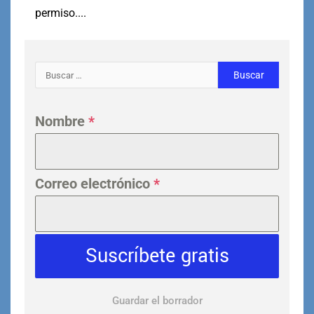
permiso....
Nombre
*
Correo electrónico
*
Suscríbete gratis
Guardar el borrador