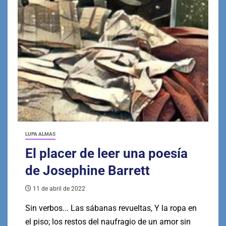
LUPA ALMAS
El placer de leer una poesía
de Josephine Barrett
11 de abril de 2022
Sin verbos... Las sábanas revueltas, Y la ropa en
el piso; los restos del naufragio de un amor sin