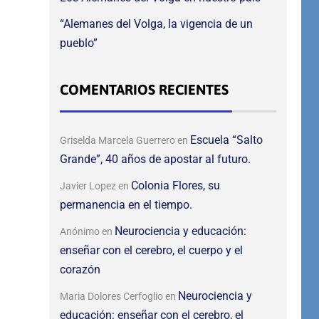
“Alemanes del Volga, la vigencia de un
pueblo”
COMENTARIOS RECIENTES
Escuela “Salto
Griselda Marcela Guerrero
en
Grande”, 40 años de apostar al futuro.
Colonia Flores, su
Javier Lopez
en
permanencia en el tiempo.
Neurociencia y educación:
Anónimo
en
enseñar con el cerebro, el cuerpo y el
corazón
Neurociencia y
Maria Dolores Cerfoglio
en
educación: enseñar con el cerebro, el