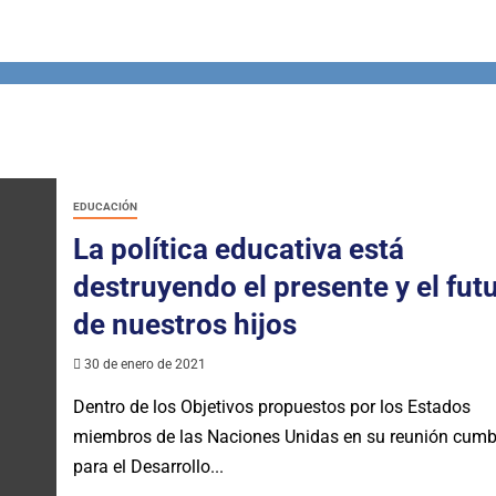
EDUCACIÓN
La política educativa está
destruyendo el presente y el fut
de nuestros hijos
30 de enero de 2021
Dentro de los Objetivos propuestos por los Estados
miembros de las Naciones Unidas en su reunión cumb
para el Desarrollo...