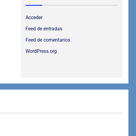
Acceder
Feed de entradas
Feed de comentarios
WordPress.org