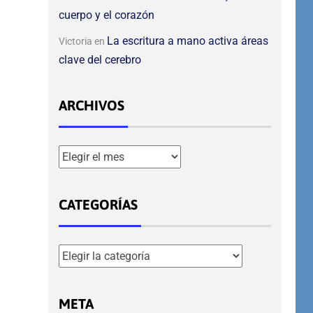
cuerpo y el corazón
La escritura a mano activa áreas
Victoria
en
clave del cerebro
ARCHIVOS
CATEGORÍAS
META