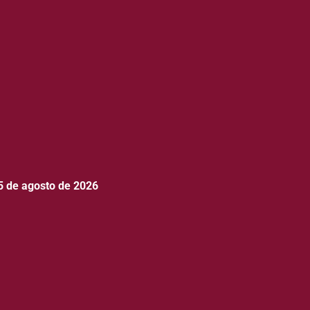
5 de agosto de 2026