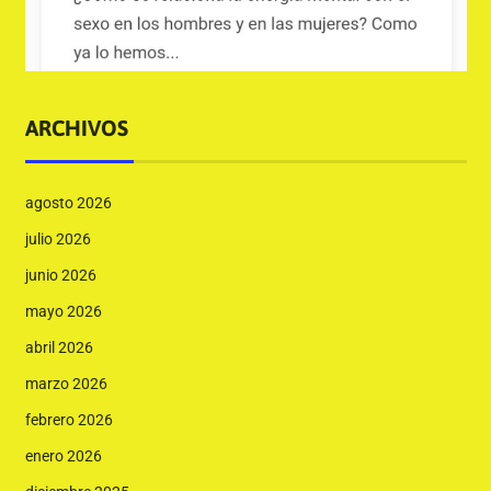
ARCHIVOS
agosto 2026
julio 2026
junio 2026
mayo 2026
abril 2026
marzo 2026
febrero 2026
enero 2026