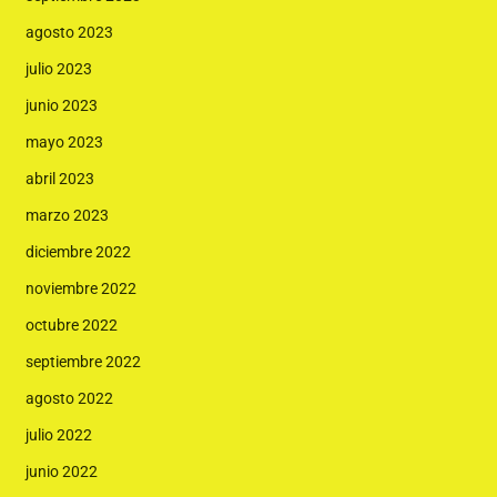
agosto 2023
julio 2023
junio 2023
mayo 2023
abril 2023
marzo 2023
diciembre 2022
noviembre 2022
octubre 2022
septiembre 2022
agosto 2022
julio 2022
junio 2022