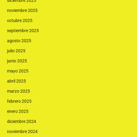
diciembre 2025
noviembre 2025
octubre 2025
septiembre 2025
agosto 2025
julio 2025
junio 2025
mayo 2025
abril 2025
marzo 2025
febrero 2025
enero 2025
diciembre 2024
noviembre 2024