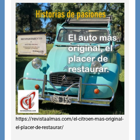
https://revistaalmas.com/el-citroen-mas-original-
el-placer-de-restaurar/