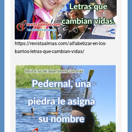
https://revistaalmas.com/alfabetizar-en-los-
barrios-letras-que-cambian-vidas/