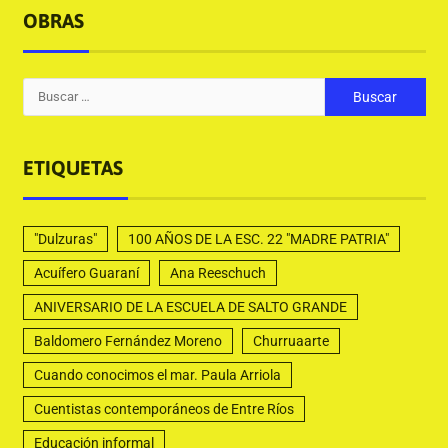
OBRAS
ETIQUETAS
"Dulzuras"
100 AÑOS DE LA ESC. 22 "MADRE PATRIA"
Acuífero Guaraní
Ana Reeschuch
ANIVERSARIO DE LA ESCUELA DE SALTO GRANDE
Baldomero Fernández Moreno
Churruaarte
Cuando conocimos el mar. Paula Arriola
Cuentistas contemporáneos de Entre Ríos
Educación informal