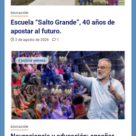
EDUCACIÓN
Escuela “Salto Grande”, 40 años de
apostar al futuro.
2 de agosto de 2026
1
6 lectura mínima
EDUCACIÓN