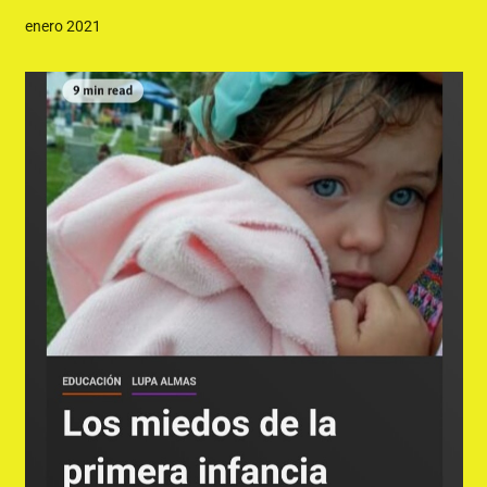
enero 2021