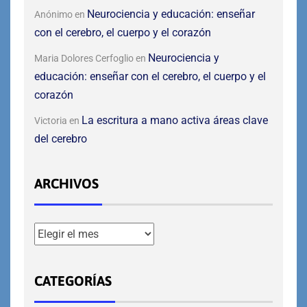
Neurociencia y educación: enseñar
Anónimo
en
con el cerebro, el cuerpo y el corazón
Neurociencia y
Maria Dolores Cerfoglio
en
educación: enseñar con el cerebro, el cuerpo y el
corazón
La escritura a mano activa áreas clave
Victoria
en
del cerebro
ARCHIVOS
CATEGORÍAS