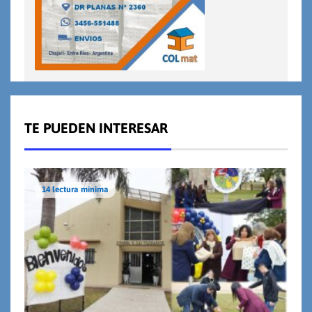
TE PUEDEN INTERESAR
14 lectura mínima