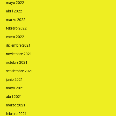
mayo 2022
abril 2022
marzo 2022
febrero 2022
enero 2022
diciembre 2021
noviembre 2021
octubre 2021
septiembre 2021
junio 2021
mayo 2021
abril 2021
marzo 2021
febrero 2021