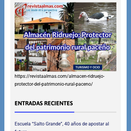
https://revistaalmas.com/almacen-ridruejo-
protector-del-patrimonio-rural-paceno/
ENTRADAS RECIENTES
Escuela “Salto Grande”, 40 años de apostar al