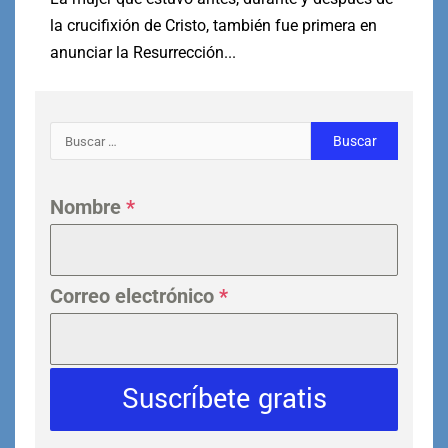
la crucifixión de Cristo, también fue primera en
anunciar la Resurrección...
Nombre
*
Correo electrónico
*
Suscríbete gratis