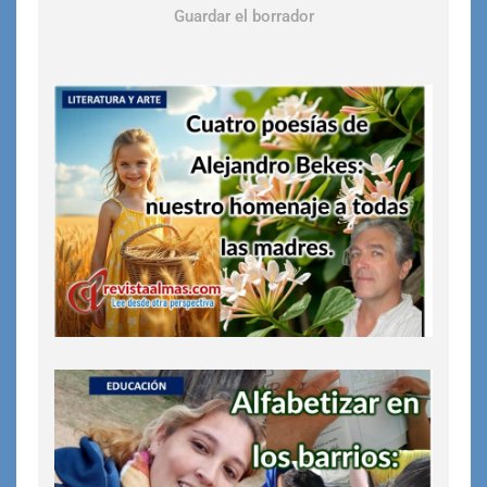
Guardar el borrador