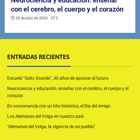
Neurociencia y educación: enseñar
con el cerebro, el cuerpo y el corazón
26 de julio de 2026
2
ENTRADAS RECIENTES
Escuela “Salto Grande”, 40 años de apostar al futuro.
Neurociencia y educación: enseñar con el cerebro, el cuerpo y el
corazón
En consonancia con un hito histórico, el Día del Amigo
Los Alemanes del Volga en nuestro país
“Alemanes del Volga, la vigencia de un pueblo”