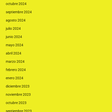
octubre 2024
septiembre 2024
agosto 2024
julio 2024
junio 2024
mayo 2024
abril 2024
marzo 2024
febrero 2024
enero 2024
diciembre 2023
noviembre 2023
octubre 2023
septiembre 2023