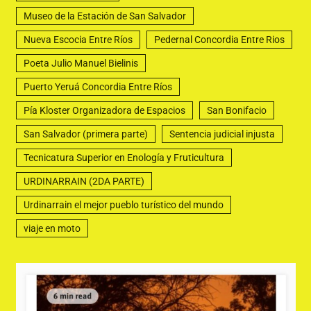
Museo de la Estación de San Salvador
Nueva Escocia Entre Ríos
Pedernal Concordia Entre Rios
Poeta Julio Manuel Bielinis
Puerto Yeruá Concordia Entre Ríos
Pía Kloster Organizadora de Espacios
San Bonifacio
San Salvador (primera parte)
Sentencia judicial injusta
Tecnicatura Superior en Enología y Fruticultura
URDINARRAIN (2DA PARTE)
Urdinarrain el mejor pueblo turístico del mundo
viaje en moto