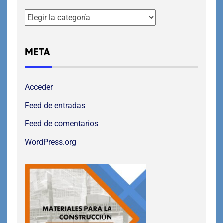
META
Acceder
Feed de entradas
Feed de comentarios
WordPress.org