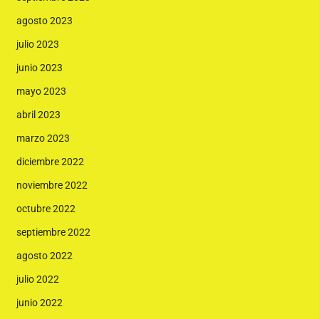
agosto 2023
julio 2023
junio 2023
mayo 2023
abril 2023
marzo 2023
diciembre 2022
noviembre 2022
octubre 2022
septiembre 2022
agosto 2022
julio 2022
junio 2022