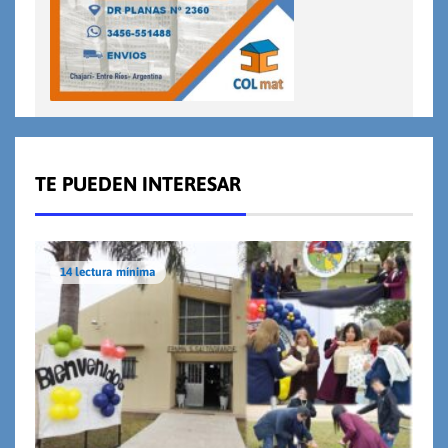
TE PUEDEN INTERESAR
14 lectura mínima