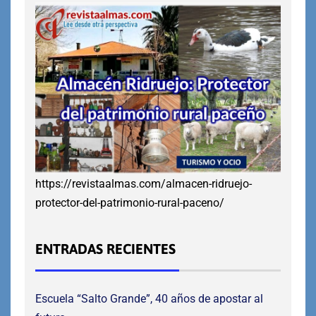
https://revistaalmas.com/almacen-ridruejo-
protector-del-patrimonio-rural-paceno/
ENTRADAS RECIENTES
Escuela “Salto Grande”, 40 años de apostar al