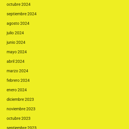
octubre 2024
septiembre 2024
agosto 2024
julio 2024
junio 2024
mayo 2024
abril 2024
marzo 2024
febrero 2024
enero 2024
diciembre 2023
noviembre 2023
octubre 2023
septiembre 2023