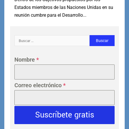
Estados miembros de las Naciones Unidas en su
reunión cumbre para el Desarrollo...
Nombre
*
Correo electrónico
*
Suscríbete gratis