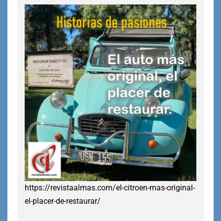
https://revistaalmas.com/el-citroen-mas-original-
el-placer-de-restaurar/