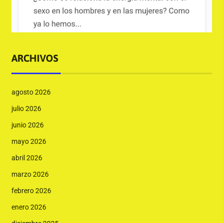
ARCHIVOS
agosto 2026
julio 2026
junio 2026
mayo 2026
abril 2026
marzo 2026
febrero 2026
enero 2026