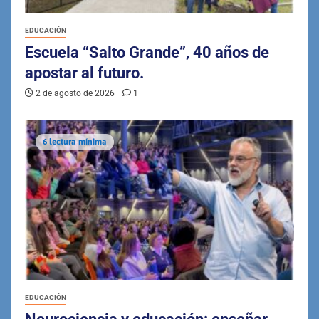
EDUCACIÓN
Escuela “Salto Grande”, 40 años de
apostar al futuro.
2 de agosto de 2026
1
6 lectura mínima
EDUCACIÓN