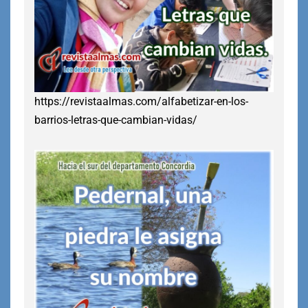
https://revistaalmas.com/alfabetizar-en-los-
barrios-letras-que-cambian-vidas/