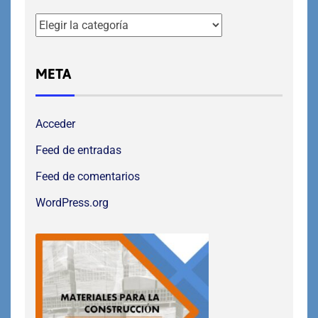
META
Acceder
Feed de entradas
Feed de comentarios
WordPress.org