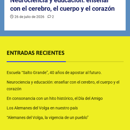
Neurociencia y educación: enseñar
con el cerebro, el cuerpo y el corazón
26 de julio de 2026
2
ENTRADAS RECIENTES
Escuela “Salto Grande”, 40 años de apostar al futuro.
Neurociencia y educación: enseñar con el cerebro, el cuerpo y el
corazón
En consonancia con un hito histórico, el Día del Amigo
Los Alemanes del Volga en nuestro país
“Alemanes del Volga, la vigencia de un pueblo”