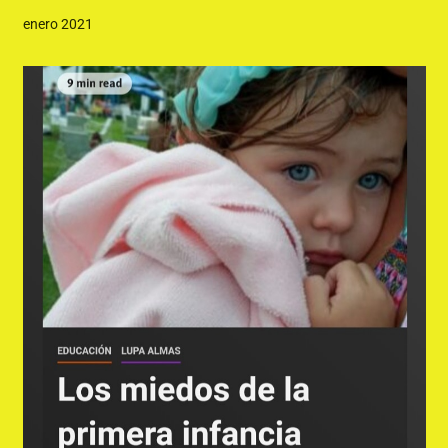
enero 2021