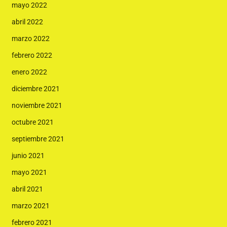
mayo 2022
abril 2022
marzo 2022
febrero 2022
enero 2022
diciembre 2021
noviembre 2021
octubre 2021
septiembre 2021
junio 2021
mayo 2021
abril 2021
marzo 2021
febrero 2021