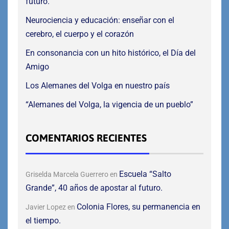
futuro.
Neurociencia y educación: enseñar con el
cerebro, el cuerpo y el corazón
En consonancia con un hito histórico, el Día del
Amigo
Los Alemanes del Volga en nuestro país
“Alemanes del Volga, la vigencia de un pueblo”
COMENTARIOS RECIENTES
Escuela “Salto
Griselda Marcela Guerrero
en
Grande”, 40 años de apostar al futuro.
Colonia Flores, su permanencia en
Javier Lopez
en
el tiempo.