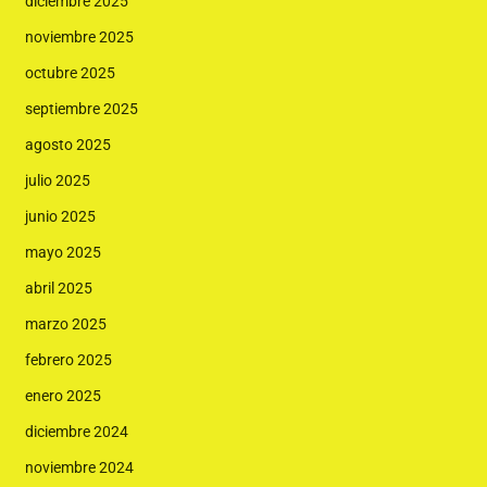
diciembre 2025
noviembre 2025
octubre 2025
septiembre 2025
agosto 2025
julio 2025
junio 2025
mayo 2025
abril 2025
marzo 2025
febrero 2025
enero 2025
diciembre 2024
noviembre 2024