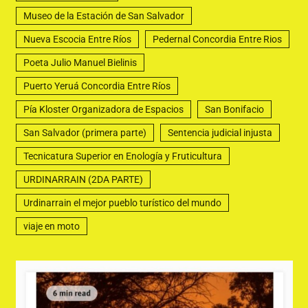
Museo de la Estación de San Salvador
Nueva Escocia Entre Ríos
Pedernal Concordia Entre Rios
Poeta Julio Manuel Bielinis
Puerto Yeruá Concordia Entre Ríos
Pía Kloster Organizadora de Espacios
San Bonifacio
San Salvador (primera parte)
Sentencia judicial injusta
Tecnicatura Superior en Enología y Fruticultura
URDINARRAIN (2DA PARTE)
Urdinarrain el mejor pueblo turístico del mundo
viaje en moto