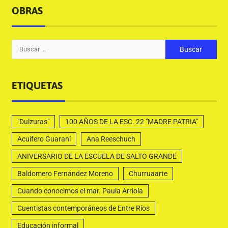
OBRAS
ETIQUETAS
"Dulzuras"
100 AÑOS DE LA ESC. 22 "MADRE PATRIA"
Acuífero Guaraní
Ana Reeschuch
ANIVERSARIO DE LA ESCUELA DE SALTO GRANDE
Baldomero Fernández Moreno
Churruaarte
Cuando conocimos el mar. Paula Arriola
Cuentistas contemporáneos de Entre Ríos
Educación informal