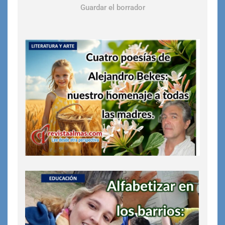
Guardar el borrador