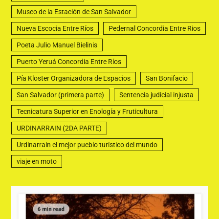
Museo de la Estación de San Salvador
Nueva Escocia Entre Ríos
Pedernal Concordia Entre Rios
Poeta Julio Manuel Bielinis
Puerto Yeruá Concordia Entre Ríos
Pía Kloster Organizadora de Espacios
San Bonifacio
San Salvador (primera parte)
Sentencia judicial injusta
Tecnicatura Superior en Enología y Fruticultura
URDINARRAIN (2DA PARTE)
Urdinarrain el mejor pueblo turístico del mundo
viaje en moto