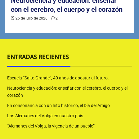
Neurociencia y educación: enseñar
con el cerebro, el cuerpo y el corazón
26 de julio de 2026
2
ENTRADAS RECIENTES
Escuela “Salto Grande”, 40 años de apostar al futuro.
Neurociencia y educación: enseñar con el cerebro, el cuerpo y el
corazón
En consonancia con un hito histórico, el Día del Amigo
Los Alemanes del Volga en nuestro país
“Alemanes del Volga, la vigencia de un pueblo”