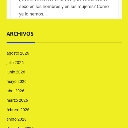
ARCHIVOS
agosto 2026
julio 2026
junio 2026
mayo 2026
abril 2026
marzo 2026
febrero 2026
enero 2026