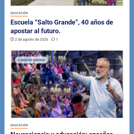
EDUCACIÓN
Escuela “Salto Grande”, 40 años de
apostar al futuro.
2 de agosto de 2026
1
6 lectura mínima
EDUCACIÓN