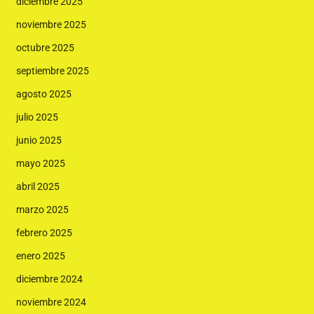
diciembre 2025
noviembre 2025
octubre 2025
septiembre 2025
agosto 2025
julio 2025
junio 2025
mayo 2025
abril 2025
marzo 2025
febrero 2025
enero 2025
diciembre 2024
noviembre 2024