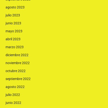
agosto 2023
julio 2023
junio 2023
mayo 2023
abril 2023
marzo 2023
diciembre 2022
noviembre 2022
octubre 2022
septiembre 2022
agosto 2022
julio 2022
junio 2022