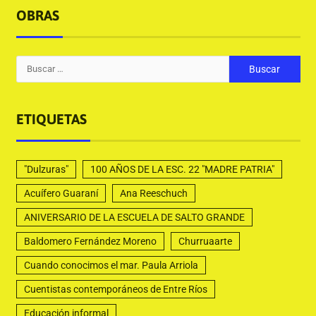
OBRAS
ETIQUETAS
"Dulzuras"
100 AÑOS DE LA ESC. 22 "MADRE PATRIA"
Acuífero Guaraní
Ana Reeschuch
ANIVERSARIO DE LA ESCUELA DE SALTO GRANDE
Baldomero Fernández Moreno
Churruaarte
Cuando conocimos el mar. Paula Arriola
Cuentistas contemporáneos de Entre Ríos
Educación informal