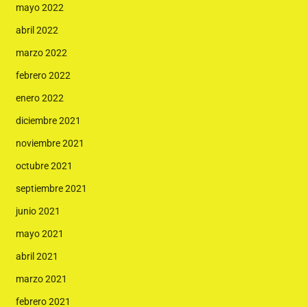
mayo 2022
abril 2022
marzo 2022
febrero 2022
enero 2022
diciembre 2021
noviembre 2021
octubre 2021
septiembre 2021
junio 2021
mayo 2021
abril 2021
marzo 2021
febrero 2021