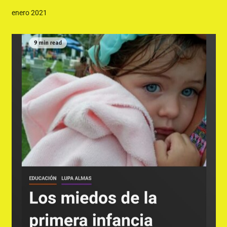
enero 2021