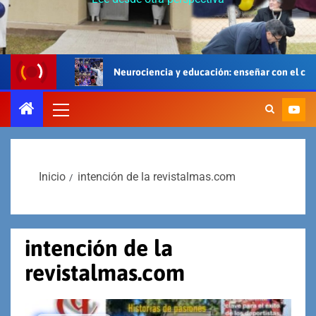
Neurociencia y educación: enseñar con el cerebro, el cuerpo y 
Inicio
intención de la revistalmas.com
intención de la
revistalmas.com