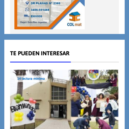
TE PUEDEN INTERESAR
14 lectura mínima