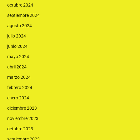
octubre 2024
septiembre 2024
agosto 2024
julio 2024
junio 2024
mayo 2024
abril 2024
marzo 2024
febrero 2024
enero 2024
diciembre 2023
noviembre 2023
octubre 2023
septiembre 2023