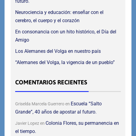
futuro.
Neurociencia y educación: enseñar con el
cerebro, el cuerpo y el corazón
En consonancia con un hito histórico, el Día del
Amigo
Los Alemanes del Volga en nuestro país
“Alemanes del Volga, la vigencia de un pueblo”
COMENTARIOS RECIENTES
Escuela “Salto
Griselda Marcela Guerrero
en
Grande”, 40 años de apostar al futuro.
Colonia Flores, su permanencia en
Javier Lopez
en
el tiempo.