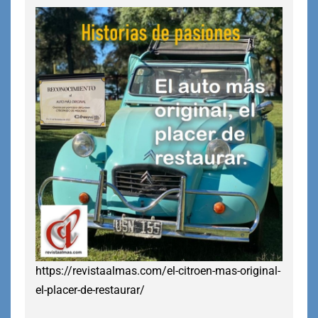
https://revistaalmas.com/el-citroen-mas-original-
el-placer-de-restaurar/