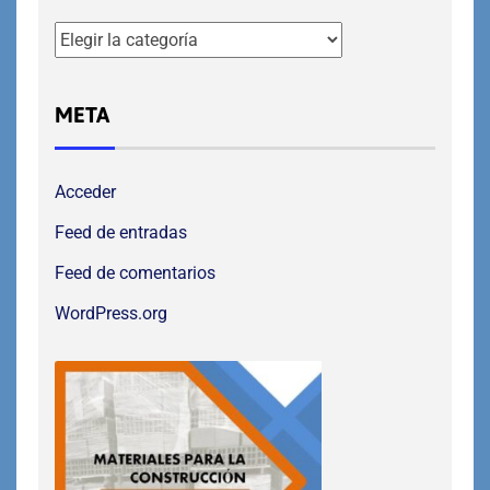
META
Acceder
Feed de entradas
Feed de comentarios
WordPress.org