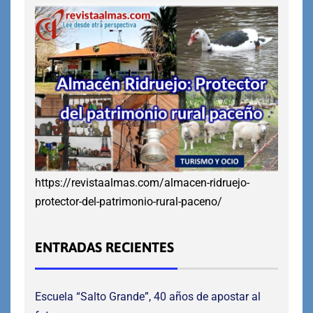
https://revistaalmas.com/almacen-ridruejo-
protector-del-patrimonio-rural-paceno/
ENTRADAS RECIENTES
Escuela “Salto Grande”, 40 años de apostar al