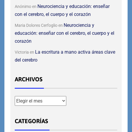
Neurociencia y educación: enseñar
Anónimo
en
con el cerebro, el cuerpo y el corazón
Neurociencia y
Maria Dolores Cerfoglio
en
educación: enseñar con el cerebro, el cuerpo y el
corazón
La escritura a mano activa áreas clave
Victoria
en
del cerebro
ARCHIVOS
CATEGORÍAS