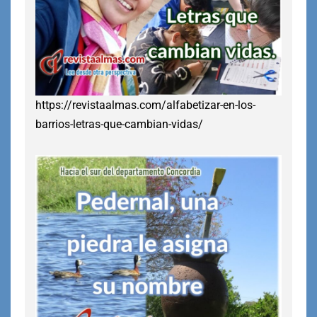
https://revistaalmas.com/alfabetizar-en-los-
barrios-letras-que-cambian-vidas/