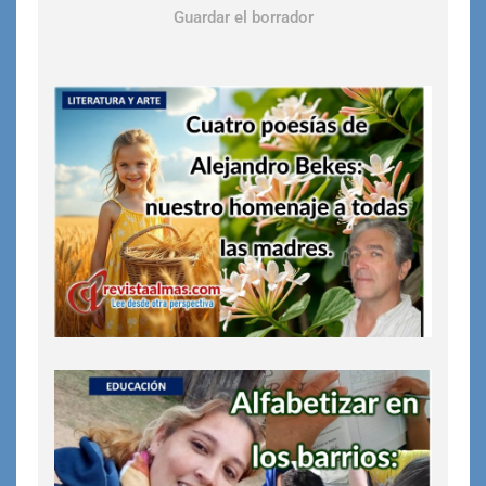
Guardar el borrador