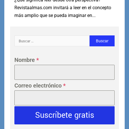
Revistaalmas.com invitará a leer en el concepto
más amplio que se pueda imaginar en...
Nombre
*
Correo electrónico
*
Suscríbete gratis