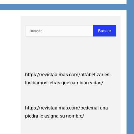
https://revistaalmas.com/alfabetizar-en-
los-barrios-letras-que-cambian-vidas/
https://revistaalmas.com/pedernal-una-
piedra-le-asigna-su-nombre/