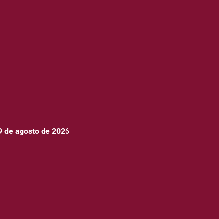
9 de agosto de 2026