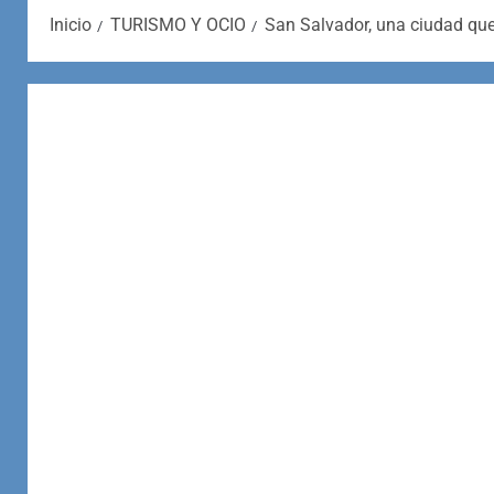
Inicio
TURISMO Y OCIO
San Salvador, una ciudad que