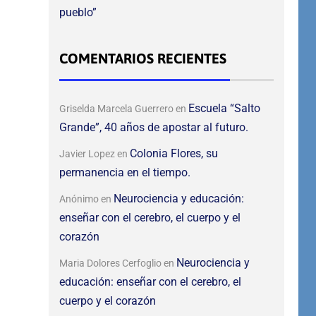
pueblo”
COMENTARIOS RECIENTES
Escuela “Salto
Griselda Marcela Guerrero
en
Grande”, 40 años de apostar al futuro.
Colonia Flores, su
Javier Lopez
en
permanencia en el tiempo.
Neurociencia y educación:
Anónimo
en
enseñar con el cerebro, el cuerpo y el
corazón
Neurociencia y
Maria Dolores Cerfoglio
en
educación: enseñar con el cerebro, el
cuerpo y el corazón