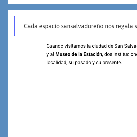
Cada espacio sansalvadoreño nos regala 
Cuando visitamos la ciudad de San Salvad
y al
Museo de la Estación
, dos institucio
localidad, su pasado y su presente.