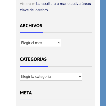
La escritura a mano activa áreas
Victoria
en
clave del cerebro
ARCHIVOS
CATEGORÍAS
META