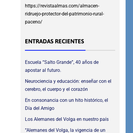
https://revistaalmas.com/almacen-
ridruejo-protector-del-patrimonio-rural-
paceno/
ENTRADAS RECIENTES
Escuela “Salto Grande”, 40 años de
apostar al futuro.
Neurociencia y educación: enseñar con el
cerebro, el cuerpo y el corazón
En consonancia con un hito histórico, el
Día del Amigo
Los Alemanes del Volga en nuestro país
“Alemanes del Volga, la vigencia de un