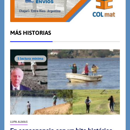
MÁS HISTORIAS
5 lectura mínima
LUPA ALMAS