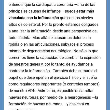
entender que la cardiopatía coronaria —una de las
principales causas de infartos— puede
estar más
vinculada con la inflamación
que con los niveles
altos de colesterol. Por lo pronto estamos obligados
a analizar la inflamación desde una perspectiva del
todo distinta. Más allá de causarnos dolor en la
rodilla o en las articulaciones, subyace el proceso
mismo de degeneración neurológica. No sólo lo que
comemos tiene la capacidad de cambiar la expresión
de nuestros genes y, por lo tanto, de ayudarnos a
controlar la inflamación. También debe sumarse el
papel que desempeñan el ejercicio físico y el sueño
como reguladores importantes (o controles remotos)
de nuestro ADN. Asimismo, es posible desarrollar
nuevas neuronas, por medio de la neurogénesis —la
formación de nuevas neuronas— y eso está en