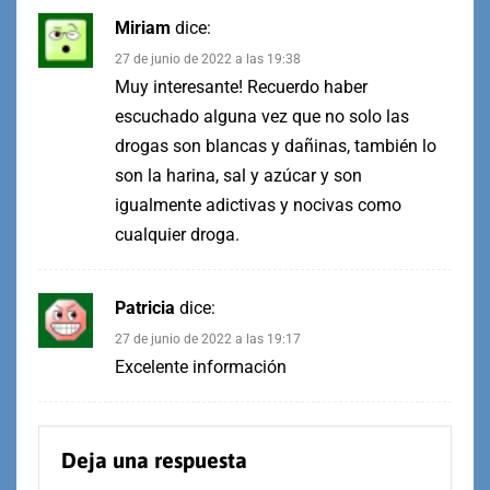
Miriam
dice:
27 de junio de 2022 a las 19:38
Muy interesante! Recuerdo haber
escuchado alguna vez que no solo las
drogas son blancas y dañinas, también lo
son la harina, sal y azúcar y son
igualmente adictivas y nocivas como
cualquier droga.
Patricia
dice:
27 de junio de 2022 a las 19:17
Excelente información
Deja una respuesta