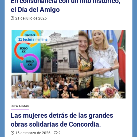
En consonancia con un hito histórico,
el Día del Amigo
21 de julio de 2026
11 lectura mínima
LUPA ALMAS
Las mujeres detrás de las grandes
obras solidarias de Concordia.
15 de marzo de 2026
2