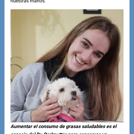
nuestras manos.
Aumentar el consumo de grasas saludables es el