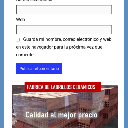
Web
Guarda mi nombre, correo electrónico y web
en este navegador para la próxima vez que
comente.