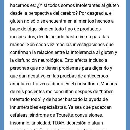
hacernos es: ¿Y si todos somos intolerantes al gluten
desde la perspectiva del cerebro? Por desgracia, el
gluten no sólo se encuentra en alimentos hechos a
base de trigo, sino en todo tipo de productos
inesperados, desde helado hasta crema para las
manos. Son cada vez más las investigaciones que
confirman la relación entre la intolerancia al gluten y
la disfunción neurológica. Esto afecta incluso a
personas que no tienen problemas para digerirlo y
que dan negativo en las pruebas de anticuerpos
antigluten. Lo veo a diario en el consultorio. Muchos
de mis pacientes me consultan después de “haber
intentado todo” y de haber buscado la ayuda de
innumerables especialistas. Ya sea que padezcan
cefaleas, síndrome de Tourette, convulsiones,
insomnio, ansiedad, TDAH, depresión o algún