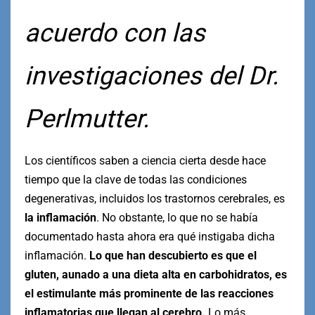
acuerdo con las
investigaciones del Dr.
Perlmutter.
Los científicos saben a ciencia cierta desde hace
tiempo que la clave de todas las condiciones
degenerativas, incluidos los trastornos cerebrales, es
la inflamación
. No obstante, lo que no se había
documentado hasta ahora era qué instigaba dicha
inflamación.
Lo que han descubierto es que el
gluten, aunado a una dieta alta en carbohidratos, es
el estimulante más prominente de las reacciones
inflamatorias que llegan al cerebro.
Lo más