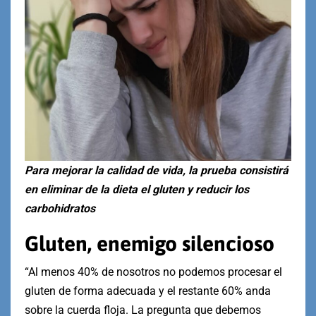
Para mejorar la calidad de vida, la prueba consistirá
en eliminar de la dieta el gluten y reducir los
carbohidratos
Gluten, enemigo silencioso
“Al menos 40% de nosotros no podemos procesar el
gluten de forma adecuada y el restante 60% anda
sobre la cuerda floja. La pregunta que debemos