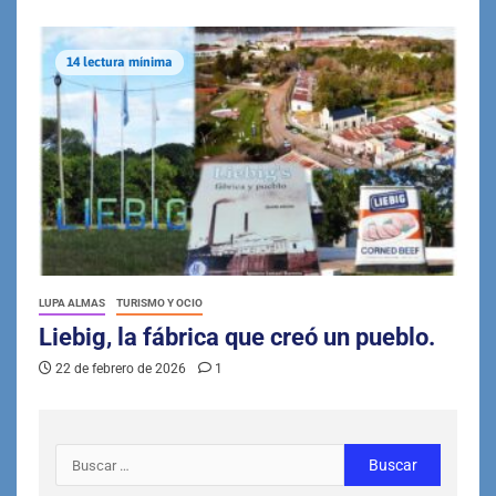
14 lectura mínima
LUPA ALMAS
TURISMO Y OCIO
Liebig, la fábrica que creó un pueblo.
22 de febrero de 2026
1