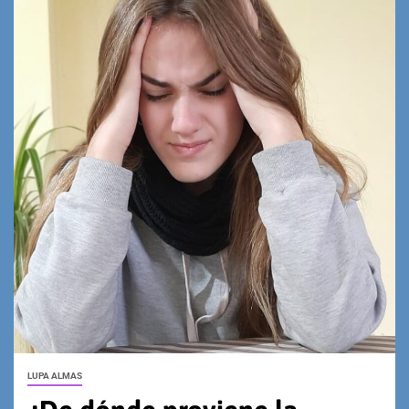
LUPA ALMAS