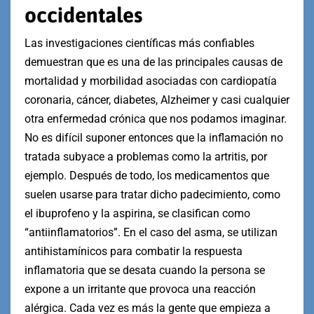
occidentales
Las investigaciones científicas más confiables
demuestran que es una de las principales causas de
mortalidad y morbilidad asociadas con cardiopatía
coronaria, cáncer, diabetes, Alzheimer y casi cualquier
otra enfermedad crónica que nos podamos imaginar.
No es difícil suponer entonces que la inflamación no
tratada subyace a problemas como la artritis, por
ejemplo. Después de todo, los medicamentos que
suelen usarse para tratar dicho padecimiento, como
el ibuprofeno y la aspirina, se clasifican como
“antiinflamatorios”. En el caso del asma, se utilizan
antihistamínicos para combatir la respuesta
inflamatoria que se desata cuando la persona se
expone a un irritante que provoca una reacción
alérgica. Cada vez es más la gente que empieza a