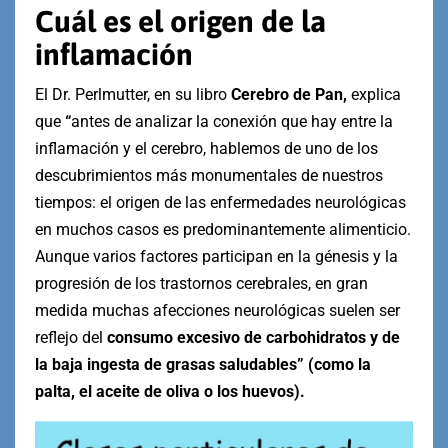
Cuál es el origen de la
inflamación
El Dr. Perlmutter, en su libro
Cerebro de Pan,
explica
que
“
antes de analizar la conexión que hay entre la
inflamación y el cerebro, hablemos de uno de los
descubrimientos más monumentales de nuestros
tiempos: el origen de las enfermedades neurológicas
en muchos casos es predominantemente alimenticio.
Aunque varios factores participan en la génesis y la
progresión de los trastornos cerebrales, en gran
medida muchas afecciones neurológicas suelen ser
reflejo del
consumo excesivo de carbohidratos y de
la baja ingesta de grasas saludables” (como la
palta, el aceite de oliva o los huevos).