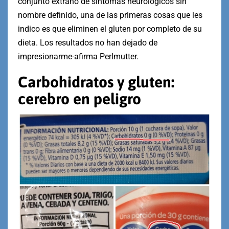
conjunto extraño de síntomas neurológicos sin
nombre definido, una de las primeras cosas que les
indico es que eliminen el gluten por completo de su
dieta. Los resultados no han dejado de
impresionarme-afirma Perlmutter.
Carbohidratos y gluten:
cerebro en peligro