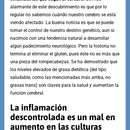
alarmante de este descubrimiento es que por lo
regular no sabemos cuándo nuestro cerebro se está
viendo afectado. La buena noticia es que se puede
tomar el control de nuestro destino genético, aun si
nacimos con una tendencia natural a desarrollar
algún padecimiento neurológico. Pero la historia no
termina al eliminar el gluten, pues éste no es más que
una pieza del rompecabezas. Se ha demostrado que
los niveles elevados de grasa dietética (del tipo
saludable, como las mencionadas más arriba, no
grasas trans) son claves para la salud y aumentan la
función cerebral.
La inflamación
descontrolada es un mal en
aumento en las culturas