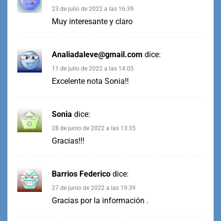
23 de julio de 2022 a las 16:39
Muy interesante y claro
Analiadaleve@gmail.com
dice:
11 de julio de 2022 a las 14:05
Excelente nota Sonia!!
Sonia
dice:
28 de junio de 2022 a las 13:35
Gracias!!!
Barrios Federico
dice:
27 de junio de 2022 a las 19:39
Gracias por la información .