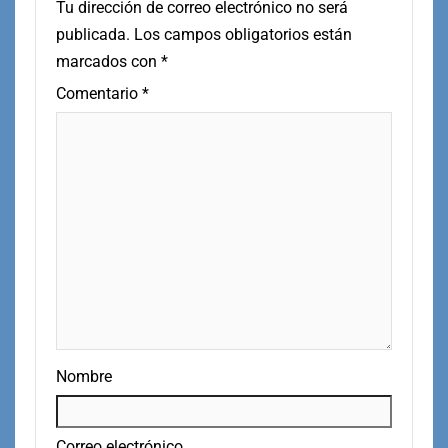
Tu dirección de correo electrónico no será
publicada.
Los campos obligatorios están
marcados con
*
Comentario
*
Nombre
Correo electrónico