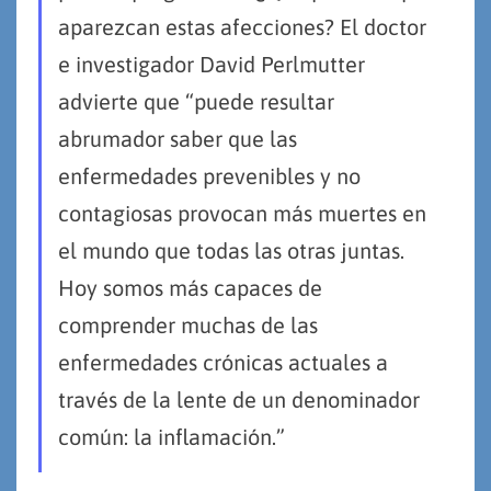
aparezcan estas afecciones? El doctor
e investigador David Perlmutter
advierte que “puede resultar
abrumador saber que las
enfermedades prevenibles y no
contagiosas provocan más muertes en
el mundo que todas las otras juntas.
Hoy somos más capaces de
comprender muchas de las
enfermedades crónicas actuales a
través de la lente de un denominador
común: la inflamación.”