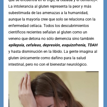
La intolerancia al gluten representa la peor y más
subestimada de las amenazas a la humanidad,
aunque la mayoría cree que solo se relaciona con la
enfermedad celíaca. Todos los descubrimientos
científicos recientes señalan al gluten como un
veneno que detona no sólo demencia sino también
epilepsia, cefaleas, depresión, esquizofrenia, TDAH
y hasta disminución en la libido. La gente imagina al
gluten únicamente como dañino para la salud
intestinal, pero no con el bienestar neurológico.