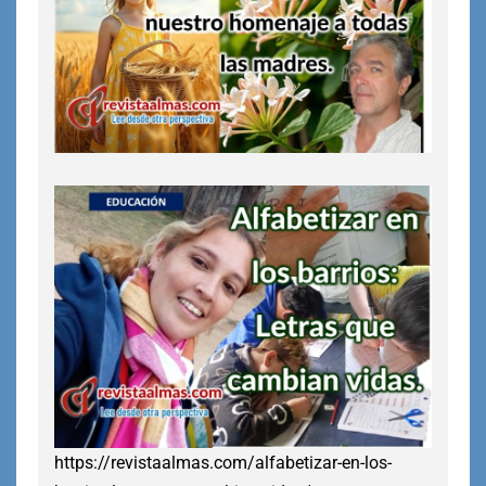
https://revistaalmas.com/alfabetizar-en-los-