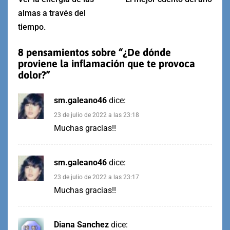
almas a través del
tiempo.
8 pensamientos sobre “
¿De dónde
proviene la inflamación que te provoca
dolor?
”
sm.galeano46
dice:
23 de julio de 2022 a las 23:18
Muchas gracias!!
sm.galeano46
dice:
23 de julio de 2022 a las 23:17
Muchas gracias!!
Diana Sanchez
dice: