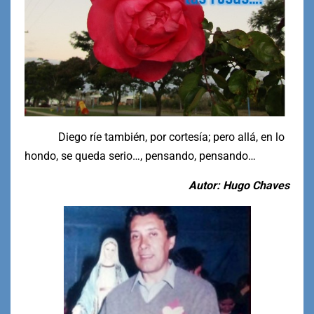
Diego ríe también, por cortesía; pero allá, en lo
hondo, se queda serio…, pensando, pensando…
Autor: Hugo Chaves