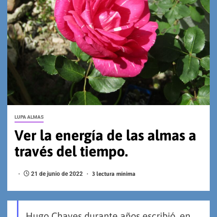
LUPA ALMAS
Ver la energía de las almas a
través del tiempo.
21 de junio de 2022
3 lectura mínima
Hugo Chaves durante años escribió, en