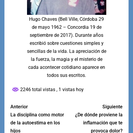
Hugo Chaves (Bell Ville, Córdoba 29
de mayo 1962 – Concordia 19 de
septiembre de 2017). Durante años
escribió sobre cuestiones simples y
sencillas de la vida. La apreciación de
la fuerza, la magia y el misterio de
cada acontecer cotidiano aparece en
todos sus escritos.
2246 total vistas
, 1 vistas hoy
Anterior
Siguiente
La disciplina como motor
¿De dónde proviene la
de la autoestima en los
inflamación que te
hijos
provoca dolor?