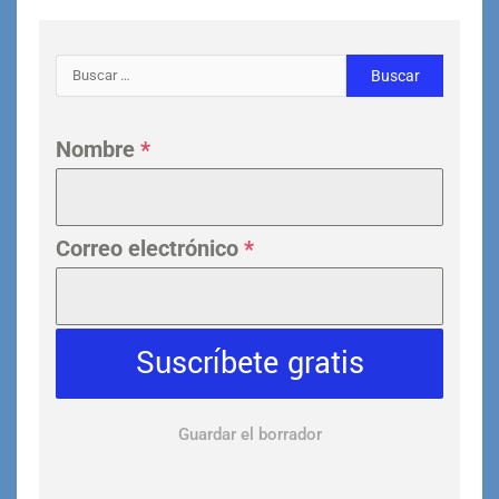
Nombre
*
Correo electrónico
*
Suscríbete gratis
Guardar el borrador