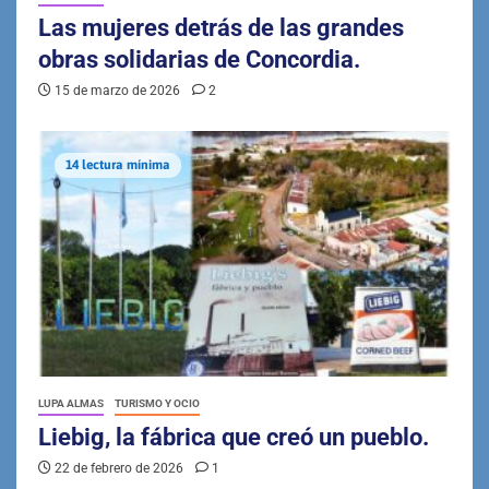
Las mujeres detrás de las grandes
obras solidarias de Concordia.
15 de marzo de 2026
2
14 lectura mínima
LUPA ALMAS
TURISMO Y OCIO
Liebig, la fábrica que creó un pueblo.
22 de febrero de 2026
1