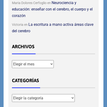
Neurociencia y
Maria Dolores Cerfoglio
en
educación: enseñar con el cerebro, el cuerpo y el
corazón
La escritura a mano activa áreas clave
Victoria
en
del cerebro
ARCHIVOS
CATEGORÍAS