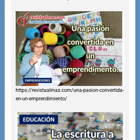
https://revistaalmas.com/una-pasion-convertida-
en-un-emprendimiento/