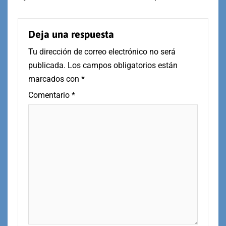
Deja una respuesta
Tu dirección de correo electrónico no será
publicada.
Los campos obligatorios están
marcados con
*
Comentario
*