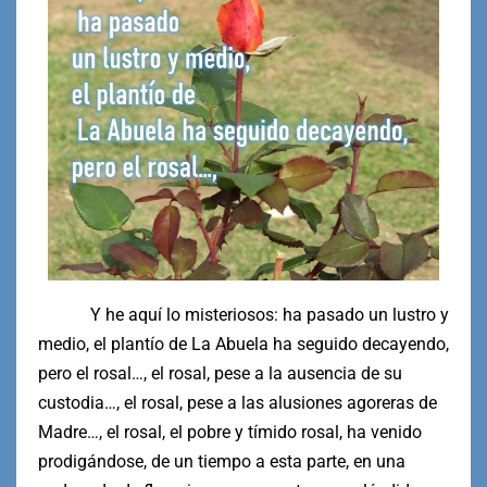
Y he aquí lo misteriosos: ha pasado un lustro y
medio, el plantío de La Abuela ha seguido decayendo,
pero el rosal…, el rosal, pese a la ausencia de su
custodia…, el rosal, pese a las alusiones agoreras de
Madre…, el rosal, el pobre y tímido rosal, ha venido
prodigándose, de un tiempo a esta parte, en una