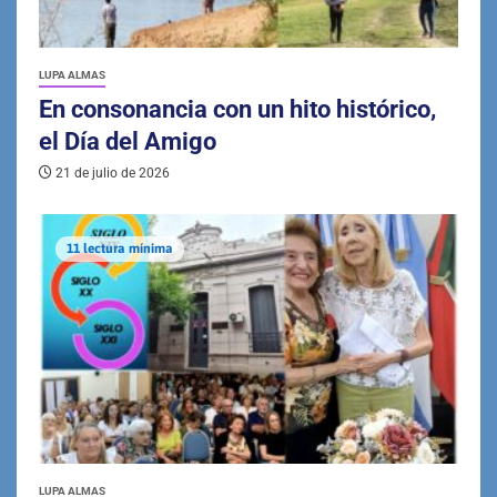
LUPA ALMAS
En consonancia con un hito histórico,
el Día del Amigo
21 de julio de 2026
11 lectura mínima
LUPA ALMAS