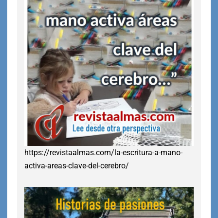
https://revistaalmas.com/la-escritura-a-mano-
activa-areas-clave-del-cerebro/