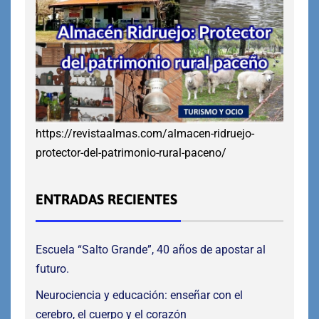
https://revistaalmas.com/almacen-ridruejo-
protector-del-patrimonio-rural-paceno/
ENTRADAS RECIENTES
Escuela “Salto Grande”, 40 años de apostar al
futuro.
Neurociencia y educación: enseñar con el
cerebro, el cuerpo y el corazón