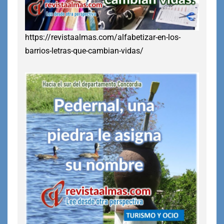
https://revistaalmas.com/alfabetizar-en-los-
barrios-letras-que-cambian-vidas/