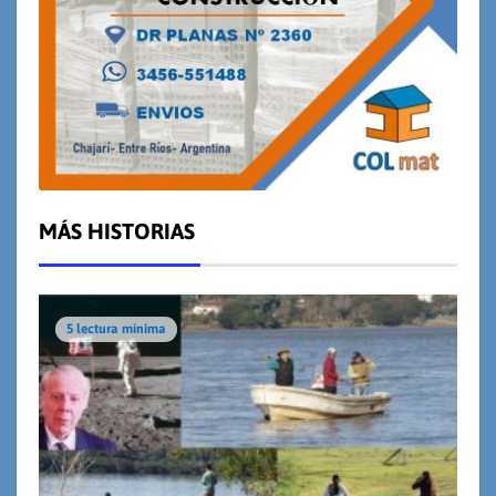
MÁS HISTORIAS
5 lectura mínima