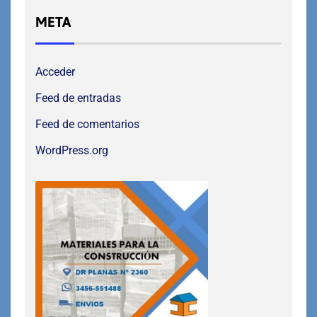
META
Acceder
Feed de entradas
Feed de comentarios
WordPress.org