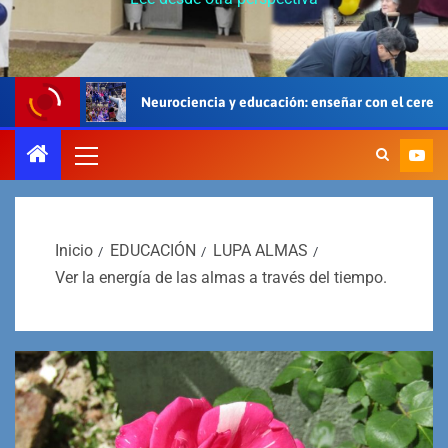
eurociencia y educación: enseñar con el cerebro, el cuerpo y el corazón
Inicio
EDUCACIÓN
LUPA ALMAS
Ver la energía de las almas a través del tiempo.