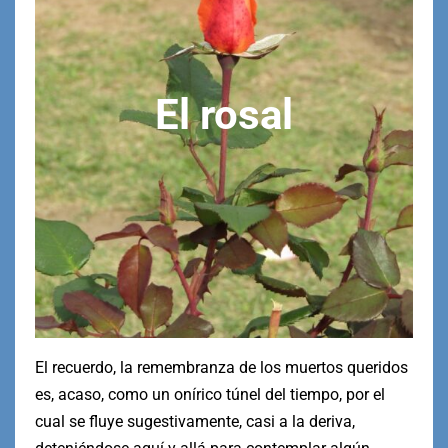
El rosal
El recuerdo, la remembranza de los muertos queridos
es, acaso, como un onírico túnel del tiempo, por el
cual se fluye sugestivamente, casi a la deriva,