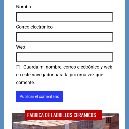
Nombre
Correo electrónico
Web
Guarda mi nombre, correo electrónico y web
en este navegador para la próxima vez que
comente.