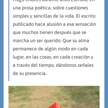
una prosa poética, sobre cuestiones
simples y sencillas de la vida. El escrito
publicado hace alusión a esa sensación
que muchos tienen después que se
marcha un ser querido: Que su alma
permanece de algún modo en cada
lugar, en las cosas, en cada creación y
a través del tiempo, dándonos señales
de su presencia.