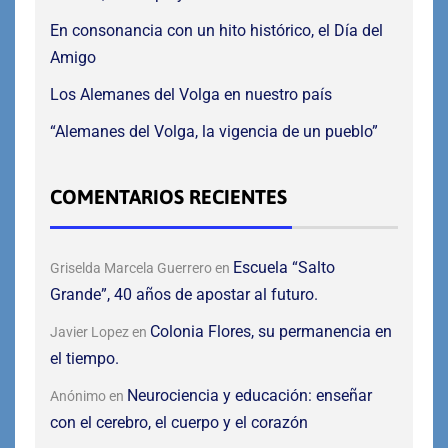
En consonancia con un hito histórico, el Día del
Amigo
Los Alemanes del Volga en nuestro país
“Alemanes del Volga, la vigencia de un pueblo”
COMENTARIOS RECIENTES
Escuela “Salto
Griselda Marcela Guerrero
en
Grande”, 40 años de apostar al futuro.
Colonia Flores, su permanencia en
Javier Lopez
en
el tiempo.
Neurociencia y educación: enseñar
Anónimo
en
con el cerebro, el cuerpo y el corazón