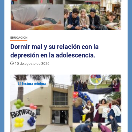
EDUCACIÓN
Dormir mal y su relación con la
depresión en la adolescencia.
10 de agosto de 2026
14 lectura mínima