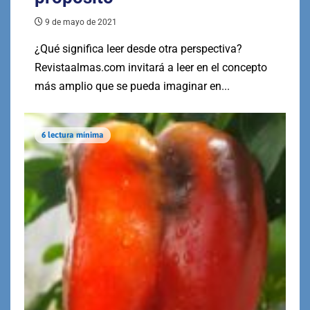
9 de mayo de 2021
¿Qué significa leer desde otra perspectiva?
Revistaalmas.com invitará a leer en el concepto
más amplio que se pueda imaginar en...
6 lectura mínima