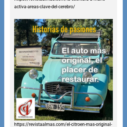
activa-areas-clave-del-cerebro/
https://revistaalmas.com/el-citroen-mas-original-