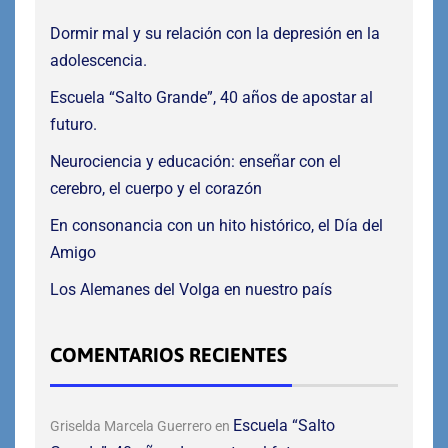
Dormir mal y su relación con la depresión en la
adolescencia.
Escuela “Salto Grande”, 40 años de apostar al
futuro.
Neurociencia y educación: enseñar con el
cerebro, el cuerpo y el corazón
En consonancia con un hito histórico, el Día del
Amigo
Los Alemanes del Volga en nuestro país
COMENTARIOS RECIENTES
Escuela “Salto
Griselda Marcela Guerrero
en