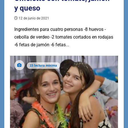
y queso
12 de junio de 2021
Ingredientes para cuatro personas -8 huevos -
cebolla de verdeo -2 tomates cortados en rodajas
-6 fetas de jamón -6 fetas...
15 lectura mínima