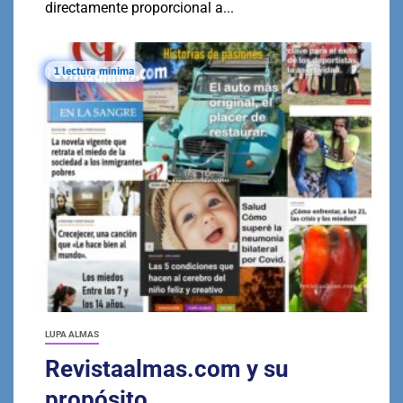
directamente proporcional a...
1 lectura mínima
LUPA ALMAS
Revistaalmas.com y su
propósito