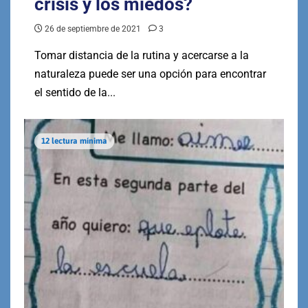
crisis y los miedos?
26 de septiembre de 2021
3
Tomar distancia de la rutina y acercarse a la
naturaleza puede ser una opción para encontrar
el sentido de la...
12 lectura mínima