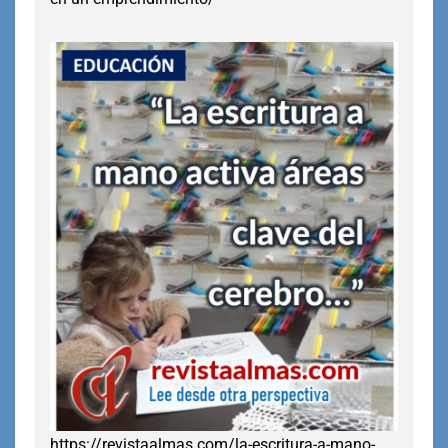
https://revistaalmas.com/la-escritura-a-mano-