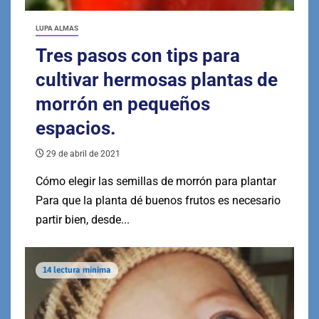
LUPA ALMAS
Tres pasos con tips para
cultivar hermosas plantas de
morrón en pequeños
espacios.
29 de abril de 2021
Cómo elegir las semillas de morrón para plantar
Para que la planta dé buenos frutos es necesario
partir bien, desde...
14 lectura mínima