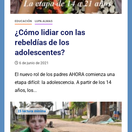
EDUCACIÓN
LUPA ALMAS
¿Cómo lidiar con las
rebeldías de los
adolescentes?
6 de junio de 2021
El nuevo rol de los padres AHORA comienza una
etapa difícil: la adolescencia. A partir de los 14
años, los...
15 lectura mínima