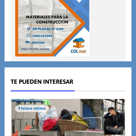
TE PUEDEN INTERESAR
9 lectura mínima