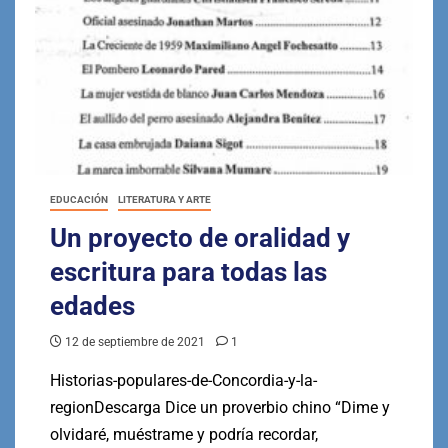
EDUCACIÓN
LITERATURA Y ARTE
Un proyecto de oralidad y
escritura para todas las
edades
12 de septiembre de 2021
1
Historias-populares-de-Concordia-y-la-
regionDescarga Dice un proverbio chino “Dime y
olvidaré, muéstrame y podría recordar,