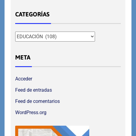
CATEGORÍAS
META
Acceder
Feed de entradas
Feed de comentarios
WordPress.org