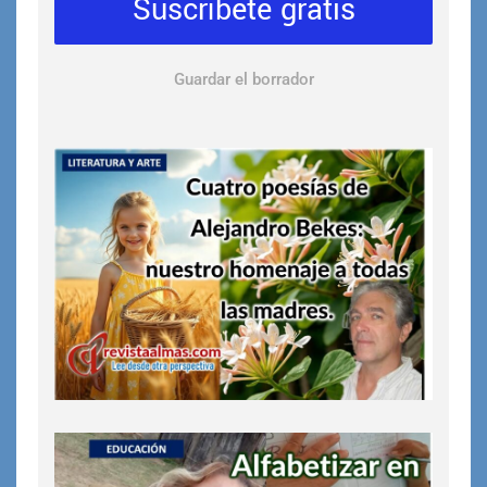
Suscríbete gratis
Guardar el borrador