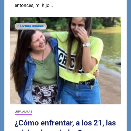
entonces, mi hijo...
6 lectura mínima
LUPA ALMAS
¿Cómo enfrentar, a los 21, las