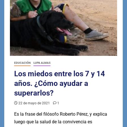
EDUCACIÓN
LUPA ALMAS
Los miedos entre los 7 y 14
años. ¿Cómo ayudar a
superarlos?
22 de mayo de 2021
1
Es la frase del filósofo Roberto Pérez, y explica
luego que la salud de la convivencia es