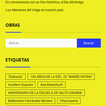
En consonancia con un hito histórico, el Día del Amigo
Los Alemanes del Volga en nuestro país
OBRAS
ETIQUETAS
"Dulzuras"
100 AÑOS DE LA ESC. 22 "MADRE PATRIA"
Acuífero Guaraní
Ana Reeschuch
ANIVERSARIO DE LA ESCUELA DE SALTO GRANDE
Baldomero Fernández Moreno
Churruaarte