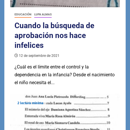
EDUCACIÓN
LUPA ALMAS
Cuando la búsqueda de
aprobación nos hace
infelices
12 de septiembre de 2021
¿Cuál es el límite entre el control y la
dependencia en la infancia? Desde el nacimiento
el niño necesita el...
2 lectura mínima