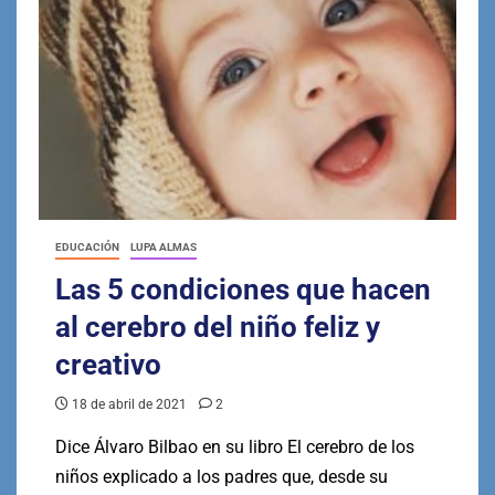
EDUCACIÓN
LUPA ALMAS
Las 5 condiciones que hacen
al cerebro del niño feliz y
creativo
18 de abril de 2021
2
Dice Álvaro Bilbao en su libro El cerebro de los
niños explicado a los padres que, desde su