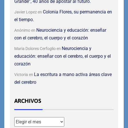
Grande”, 40 años de apostar al futuro.
Colonia Flores, su permanencia en
Javier Lopez
en
el tiempo.
Neurociencia y educación: enseñar
Anónimo
en
con el cerebro, el cuerpo y el corazón
Neurociencia y
Maria Dolores Cerfoglio
en
educación: enseñar con el cerebro, el cuerpo y el
corazón
La escritura a mano activa áreas clave
Victoria
en
del cerebro
ARCHIVOS