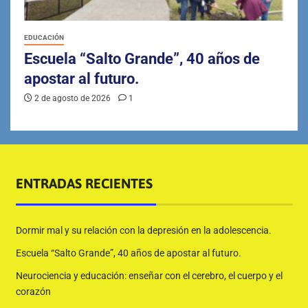
EDUCACIÓN
Escuela “Salto Grande”, 40 años de
apostar al futuro.
2 de agosto de 2026
1
ENTRADAS RECIENTES
Dormir mal y su relación con la depresión en la adolescencia.
Escuela “Salto Grande”, 40 años de apostar al futuro.
Neurociencia y educación: enseñar con el cerebro, el cuerpo y el
corazón