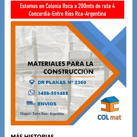
MÁS HISTORIAS