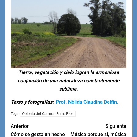
Tierra, vegetación y cielo logran la armoniosa
conjunción de una naturaleza constantemente
sublime.
Texto y fotografías:
Prof. Nélida Claudina Delfín.
Colonia del Carmen Entre Ríos
Tags:
Anterior
Siguiente
Cómo se gesta un hecho
Música porque sí, música