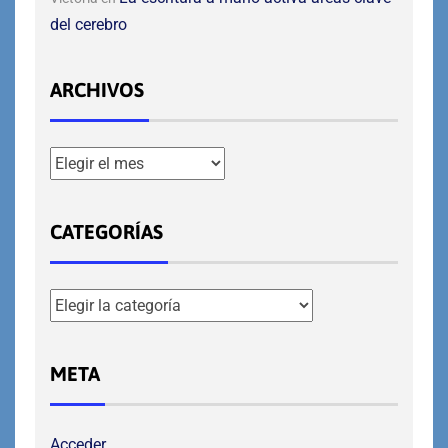
del cerebro
ARCHIVOS
CATEGORÍAS
META
Acceder