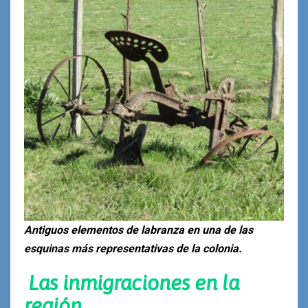
Antiguos elementos de labranza en una de las
esquinas más representativas de la colonia.
Las inmigraciones en la
región