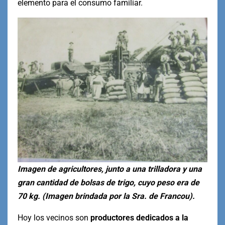
elemento para el consumo familiar.
Imagen de agricultores, junto a una trilladora y una
gran cantidad de bolsas de trigo, cuyo peso era de
70 kg. (Imagen brindada por la Sra. de Francou).
Hoy los vecinos son
productores dedicados a la