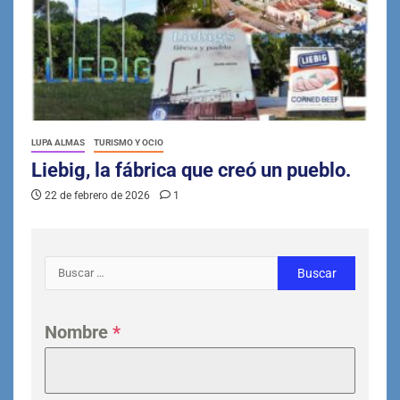
LUPA ALMAS
TURISMO Y OCIO
Liebig, la fábrica que creó un pueblo.
22 de febrero de 2026
1
Nombre
*