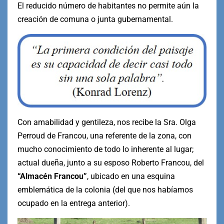
El reducido número de habitantes no permite aún la
creación de comuna o junta gubernamental.
Con amabilidad y gentileza, nos recibe la Sra. Olga
Perroud de Francou, una referente de la zona, con
mucho conocimiento de todo lo inherente al lugar;
actual dueña, junto a su esposo Roberto Francou, del
“Almacén Francou”
, ubicado en una esquina
emblemática de la colonia (del que nos habíamos
ocupado en la entrega anterior).