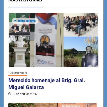
9 lectura mínima
TURISMO Y OCIO
Merecido homenaje al Brig. Gral.
Miguel Galarza
19 de abril de 2026