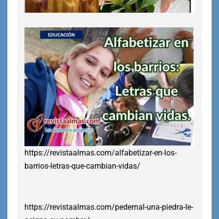
https://revistaalmas.com/alfabetizar-en-los-
barrios-letras-que-cambian-vidas/
https://revistaalmas.com/pedernal-una-piedra-le-