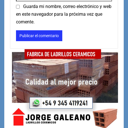
Guarda mi nombre, correo electrónico y web
en este navegador para la próxima vez que
comente.