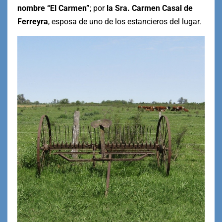
nombre “El Carmen”
; por
la Sra. Carmen Casal de
Ferreyra
, esposa de uno de los estancieros del lugar.