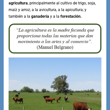
agricultura
, principalmente al cultivo de trigo, soja,
maíz y arroz; a la avicultura, a la apicultura; y
también a la
ganadería
y a la
forestación.