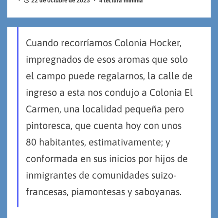
22 de octubre de 2023
4 lectura mínima
Cuando recorríamos Colonia Hocker,
impregnados de esos aromas que solo
el campo puede regalarnos, la calle de
ingreso a esta nos condujo a Colonia El
Carmen, una localidad pequeña pero
pintoresca, que cuenta hoy con unos
80 habitantes, estimativamente; y
conformada en sus inicios por hijos de
inmigrantes de comunidades suizo-
francesas, piamontesas y saboyanas.