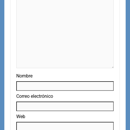
Nombre
Correo electrónico
Web