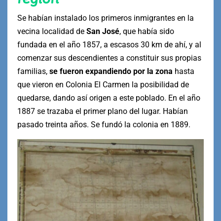
Se habían instalado los primeros inmigrantes en la
vecina localidad de
San José
, que había sido
fundada en el año 1857, a escasos 30 km de ahí, y al
comenzar sus descendientes a constituir sus propias
familias,
se fueron expandiendo por la zona
hasta
que vieron en Colonia El Carmen la posibilidad de
quedarse, dando así origen a este poblado. En el año
1887 se trazaba el primer plano del lugar. Habían
pasado treinta años. Se fundó la colonia en 1889.