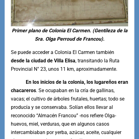
Primer plano de Colonia El Carmen. (Gentileza de la
Sra. Olga Perroud de Francou).
Se puede acceder a Colonia El Carmen también
desde la ciudad de Villa Elisa
, transitando la Ruta
Provincial N° 23, unos 11 km, aproximadamente.
En los inicios de la colonia, los lugareños eran
chacareros
. Se ocupaban en la cría de gallinas,
vacas; el cultivo de árboles frutales, huertas; todo se
producía y se conservaba. Solían ellos llevar al
reconocido “Almacén Francou” -nos refiere Olga-
huevos, miel, verduras, que en algunos casos
intercambiaban por yerba, azúcar, aceite, cualquier