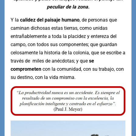
peculiar de la zona.
Y la
calidez del paisaje humano
, de personas que
caminan dichosas estas tierras, como unidas
entrañablemente a toda la placidez y entereza del
campo, con todos sus componentes; que guardan
celosamente la historia de la colonia, que se escribe a
través de miles de anécdotas; y que
se
comprometen
con la comunidad, con su trabajo, con
su destino, con la vida misma.