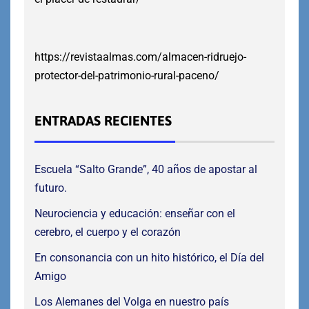
https://revistaalmas.com/almacen-ridruejo-
protector-del-patrimonio-rural-paceno/
ENTRADAS RECIENTES
Escuela “Salto Grande”, 40 años de apostar al
futuro.
Neurociencia y educación: enseñar con el
cerebro, el cuerpo y el corazón
En consonancia con un hito histórico, el Día del
Amigo
Los Alemanes del Volga en nuestro país