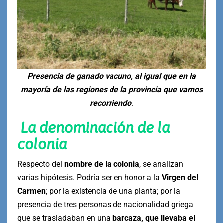
Presencia de ganado vacuno, al igual que en la
mayoría de las regiones de la provincia que vamos
recorriendo
.
La denominación de la
colonia
Respecto del
nombre de la colonia
, se analizan
varias hipótesis. Podría ser en honor a la
Virgen del
Carmen
; por la existencia de una planta; por la
presencia de tres personas de nacionalidad griega
que se trasladaban en una
barcaza, que llevaba el