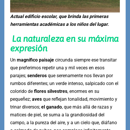
Actual edificio escolar, que brinda las primeras
herramientas académicas a los niños del lugar.
La naturaleza en su máxima
expresión
Un
magnífico paisaje
circunda siempre ese transitar
que preferimos repetir una y mil veces en esos
parajes;
senderos
que serenamente nos llevan por
rumbos diferentes; un verde intenso, salpicado con el
colorido de
flores silvestres
, enormes en su
pequeñez;
aves
que reflejan tonalidad, movimiento y
trinar diversos;
el ganado
, que más allá de razas y
matices de piel, se suma a la grandiosidad del
campo, a la pureza del aire, y a un cielo que, diáfano