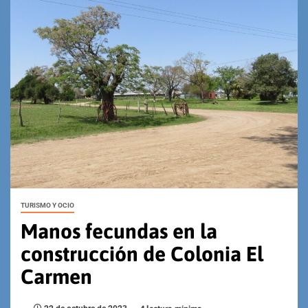
TURISMO Y OCIO
Manos fecundas en la
construcción de Colonia El
Carmen