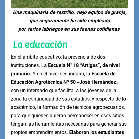
Una maquinaria de rastrillo, viejo equipo de granja,
que seguramente ha sido empleado
por varios labriegos en sus faenas cotidianas
.
La educación
En el ámbito educativo, la presencia de dos
instituciones. La
Escuela N° 18 “Artigas”, de nivel
primario.
Y en el nivel secundario, la
Escuela de
Educación Agrotécnica Nº 50 «José Hernández»
,
con un internado que facilita a los jóvenes de la
zona la continuidad de sus estudios; y respecto de lo
académico, la formación de técnicos agropecuarios,
para que quienes quieran permanecer en esos sitios
tengan las herramientas necesarias para generar sus
propios emprendimientos.
Elaboran los estudiantes