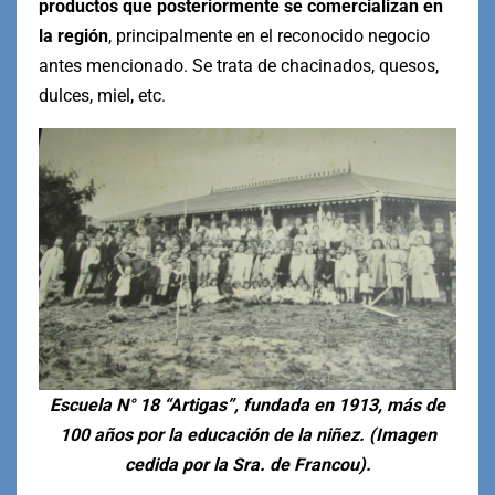
productos que posteriormente se comercializan en
la región
, principalmente en el reconocido negocio
antes mencionado. Se trata de chacinados, quesos,
dulces, miel, etc.
Escuela N° 18 “Artigas”, fundada en 1913, más de
100 años por la educación de la niñez. (Imagen
cedida por la Sra. de Francou).