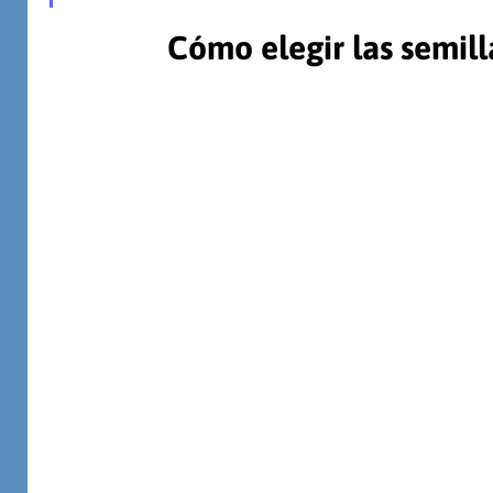
Cómo elegir las semill