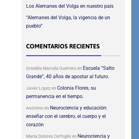
Los Alemanes del Volga en nuestro país
“Alemanes del Volga, la vigencia de un
pueblo”
COMENTARIOS RECIENTES
Escuela “Salto
Griselda Marcela Guerrero
en
Grande”, 40 años de apostar al futuro.
Colonia Flores, su
Javier Lopez
en
permanencia en el tiempo.
Neurociencia y educación:
Anónimo
en
enseñar con el cerebro, el cuerpo y el
corazón
Neurociencia y
Maria Dolores Cerfoglio
en