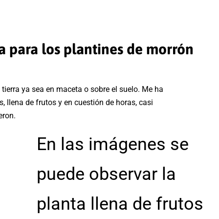
a para los plantines de morrón
a tierra ya sea en maceta o sobre el suelo. Me ha
 llena de frutos y en cuestión de horas, casi
ieron.
En las imágenes se
puede observar la
planta llena de frutos