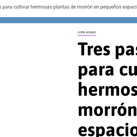
s para cultivar hermosas plantas de morrón en pequeños espaci
LUPA ALMAS
Tres pa
para cu
hermos
morrón
espacio