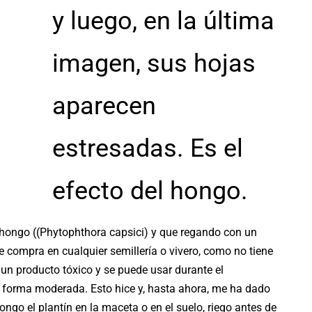
y luego, en la última
imagen, sus hojas
aparecen
estresadas. Es el
efecto del hongo.
 hongo ((Phytophthora capsici) y que regando con un
e compra en cualquier semillería o vivero, como no tiene
un producto tóxico y se puede usar durante el
 forma moderada. Esto hice y, hasta ahora, me ha dado
ngo el plantín en la maceta o en el suelo, riego antes de