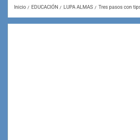
Inicio
EDUCACIÓN
LUPA ALMAS
Tres pasos con tip