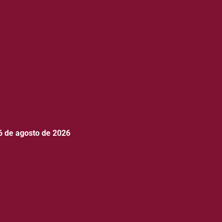
6 de agosto de 2026