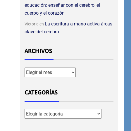
educación: enseñar con el cerebro, el
cuerpo y el corazón
La escritura a mano activa áreas
Victoria
en
clave del cerebro
ARCHIVOS
CATEGORÍAS